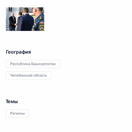
География
Республика Башкортостан
Челябинская область
Темы
Регионы