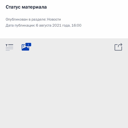
Статус материала
Опубликован в разделе:
Новости
Дата публикации:
6 августа 2021 года, 16:00
1