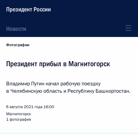
Президент России
Новости
Фотографии
Президент прибыл в Магнитогорск
Владимир Путин начал рабочую поездку
в Челябинскую область и Республику Башкортостан.
6 августа 2021 года
16:00
Магнитогорск
1 фотография