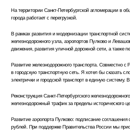
На территории Санкт-Петербургской агломерации в об
города работает с перегрузкой.
В рамках развития и модернизации транспортной сист
железнодорожного узла, аэропортов Пулково и Левашов
движения, развития уличной дорожной сети, а также п
Развитие железнодорожного транспорта. Совместно с
в городскую транспортную сеть. Я хотел бы сказать с
электрички и городской транспорт в единую систему. В
Реконструкция Санкт-Петербургского железнодорожного
железнодорожный трафик за пределы исторического це
Развитие аэропорта Пулково: подписание соглашения 
рублей. При поддержке Правительства России мы прист