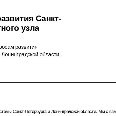
азвития Санкт-
ного узла
росам развития
 Ленинградской области.
стемы Санкт-Петербурга и Ленинградской области. Мы с вам