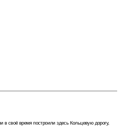
и в своё время построили здесь Кольцевую дорогу,