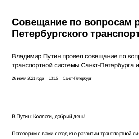
Совещание по вопросам р
Петербургского транспорт
Владимир Путин провёл совещание по воп
транспортной системы Санкт-Петербурга и
26 июля 2021 года
13:15
Санкт-Петербург
В.Путин:
Коллеги, добрый день!
Поговорим с вами сегодня о развитии транспортной си