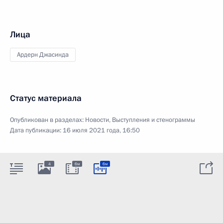
Лица
Ардерн Джасинда
Статус материала
Опубликован в разделах:
Новости
,
Выступления и стенограммы
Дата публикации:
16 июля 2021 года, 16:50
4
6м
6м