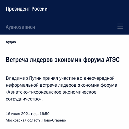
Президент России
Аудиозаписи
Аудио
Встреча лидеров экономик форума АТЭС
Владимир Путин принял участие во внеочередной
неформальной встрече лидеров экономик форума
«Азиатско-тихоокеанское экономическое
сотрудничество».
16 июля 2021 года
16:50
Московская область, Ново-Огарёво