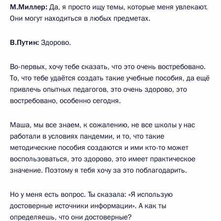
М.Миллер:
Да, я просто ищу темы, которые меня увлекают.
Они могут находиться в любых предметах.
В.Путин:
Здорово.
Во-первых, хочу тебе сказать, что это очень востребовано.
То, что тебе удаётся создать такие учебные пособия, да ещё
привлечь опытных педагогов, это очень здорово, это
востребовано, особенно сегодня.
Маша, мы все знаем, к сожалению, не все школы у нас
работали в условиях пандемии, и то, что такие
методические пособия создаются и ими кто-то может
воспользоваться, это здорово, это имеет практическое
значение. Поэтому я тебя хочу за это поблагодарить.
Но у меня есть вопрос. Ты сказала: «Я использую
достоверные источники информации». А как ты
определяешь, что они достоверные?