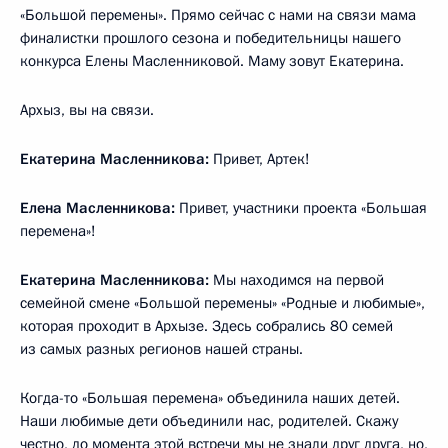
«Большой перемены». Прямо сейчас с нами на связи мама
финалистки прошлого сезона и победительницы нашего
конкурса Елены Масленниковой. Маму зовут Екатерина.
Архыз, вы на связи.
Екатерина Масленникова:
Привет, Артек!
Елена Масленникова:
Привет, участники проекта «Большая
перемена»!
Екатерина Масленникова:
Мы находимся на первой
семейной смене «Большой перемены» «Родные и любимые»,
которая проходит в Архызе. Здесь собрались 80 семей
из самых разных регионов нашей страны.
Когда-то «Большая перемена» объединила наших детей.
Наши любимые дети объединили нас, родителей. Скажу
честно, до момента этой встречи мы не знали друг друга, но,