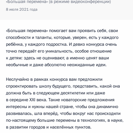
«Большая перемена» (в режиме видеоконференции)
8 июля 2021 года
«Большая перемена» помогает вам проявить себя, свои
способности и таланты, которые, уверен, есть у каждого
ребёнка, у каждого подростка. И девиз конкурса очень
точно передаёт его уникальность, особое отношение
к детям: здесь не оценивают, а именно ценят ваши
необычные и даже абсолютно неожиданные идеи.
Неслучайно в рамках конкурса вам предложили
спроектировать школу будущего, представить, какой она
должна быть в следующем десятилетии или даже
в середине XXI века. Такие новаторские предложения
интересны и нужны нашей стране, чтобы она динамично
развивалась, шла вперёд, чтобы вокруг нас происходили
по-настоящему большие перемены в технологиях, в науке,
в развитии городов и населённых пунктов.