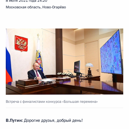
8 июля 2021 года
14:20
Московская область, Ново-Огарёво
Встреча с финалистами конкурса «Большая перемена»
В.Путин:
Дорогие друзья, добрый день!