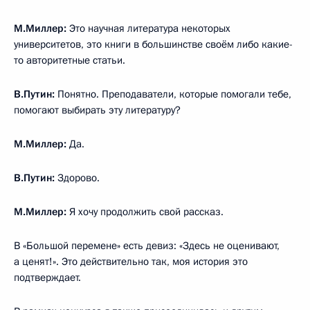
М.Миллер:
Это научная литература некоторых
университетов, это книги в большинстве своём либо какие-
то авторитетные статьи.
В.Путин:
Понятно. Преподаватели, которые помогали тебе,
помогают выбирать эту литературу?
М.Миллер:
Да.
В.Путин:
Здорово.
М.Миллер:
Я хочу продолжить свой рассказ.
В «Большой перемене» есть девиз: «Здесь не оценивают,
а ценят!». Это действительно так, моя история это
подтверждает.