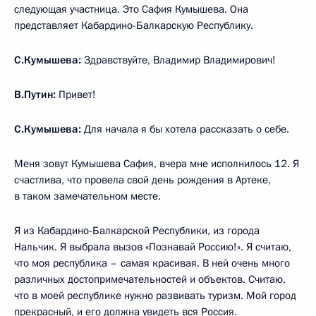
следующая участница. Это Сафия Кумышева. Она
представляет Кабардино-Балкарскую Республику.
С.Кумышева:
Здравствуйте, Владимир Владимирович!
В.Путин:
Привет!
С.Кумышева:
Для начала я бы хотела рассказать о себе.
Меня зовут Кумышева Сафия, вчера мне исполнилось 12. Я
счастлива, что провела свой день рождения в Артеке,
в таком замечательном месте.
Я из Кабардино-Балкарской Республики, из города
Нальчик. Я выбрала вызов «Познавай Россию!». Я считаю,
что моя республика – самая красивая. В ней очень много
различных достопримечательностей и объектов. Считаю,
что в моей республике нужно развивать туризм. Мой город
прекрасный, и его должна увидеть вся Россия.