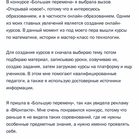
В конкурсе «Большая перемена» я выбрала вызов
«Открывай новое!», потому что я интересуюсь
образованием, и в частности онлайн-образованием. Одним
из моих главных увлечений является создание онлайн-
курсов. В данный момент из-под моего пера вышли курсы
по математике, истории и мастер-класс по технологии.
Для создания курсов я сначала выбираю тему, потом
подбираю материал, записываю уроки, озвучиваю их,
создаю задания, затем загружаю курсы на платформу и ищу
учеников. В этом мне помогают квалифицированные
педагоги, а также я использую достоверные источники
информации.
Я пришла в «Большую перемену», так как увидела рекламу
в «ВКонтакте». Мне очень понравился конкурс, потому что
раньше я не видела таких соревнований, где не нужны
особенные предметные знания, а нужно именно проявлять
себя.