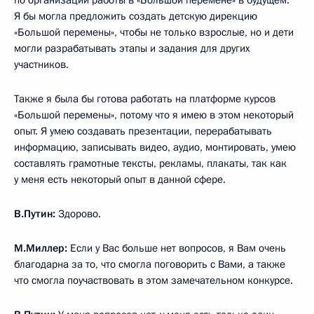
Я бы могла предложить создать детскую дирекцию
«Большой перемены», чтобы не только взрослые, но и дети
могли разрабатывать этапы и задания для других
участников.
Также я была бы готова работать на платформе курсов
«Большой перемены», потому что я имею в этом некоторый
опыт. Я умею создавать презентации, перерабатывать
информацию, записывать видео, аудио, монтировать, умею
составлять грамотные тексты, рекламы, плакаты, так как
у меня есть некоторый опыт в данной сфере.
В.Путин:
Здорово.
М.Миллер:
Если у Вас больше нет вопросов, я Вам очень
благодарна за то, что смогла поговорить с Вами, а также
что смогла поучаствовать в этом замечательном конкурсе.