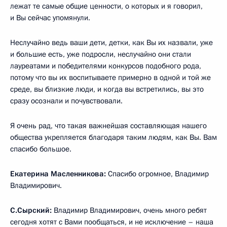
лежат те самые общие ценности, о которых и я говорил,
и Вы сейчас упомянули.
Неслучайно ведь ваши дети, детки, как Вы их назвали, уже
и большие есть, уже подросли, неслучайно они стали
лауреатами и победителями конкурсов подобного рода,
потому что вы их воспитываете примерно в одной и той же
среде, вы близкие люди, и когда вы встретились, вы это
сразу осознали и почувствовали.
Я очень рад, что такая важнейшая составляющая нашего
общества укрепляется благодаря таким людям, как Вы. Вам
спасибо большое.
Екатерина Масленникова:
Спасибо огромное, Владимир
Владимирович.
С.Сырский:
Владимир Владимирович, очень много ребят
сегодня хотят с Вами пообщаться, и не исключение – наша