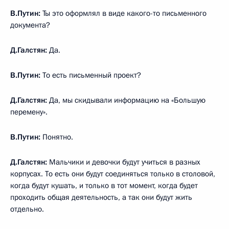
В.Путин:
Ты это оформлял в виде какого-то письменного
документа?
Д.Галстян:
Да.
В.Путин:
То есть письменный проект?
Д.Галстян:
Да, мы скидывали информацию на «Большую
перемену».
В.Путин:
Понятно.
Д.Галстян:
Мальчики и девочки будут учиться в разных
корпусах. То есть они будут соединяться только в столовой,
когда будут кушать, и только в тот момент, когда будет
проходить общая деятельность, а так они будут жить
отдельно.