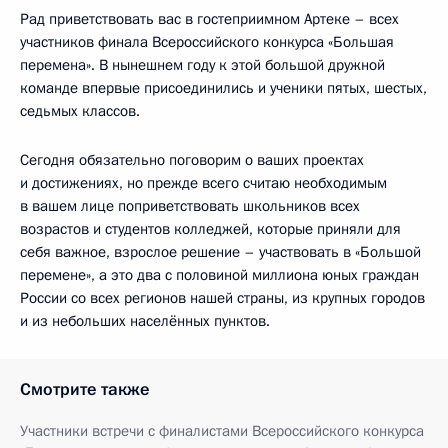
Рад приветствовать вас в гостеприимном Артеке – всех
участников финала Всероссийского конкурса «Большая
перемена». В нынешнем году к этой большой дружной
команде впервые присоединились и ученики пятых, шестых,
седьмых классов.
Сегодня обязательно поговорим о ваших проектах
и достижениях, но прежде всего считаю необходимым
в вашем лице поприветствовать школьников всех
возрастов и студентов колледжей, которые приняли для
себя важное, взрослое решение – участвовать в «Большой
перемене», а это два с половиной миллиона юных граждан
России со всех регионов нашей страны, из крупных городов
и из небольших населённых пунктов.
Смотрите также
Участники встречи с финалистами Всероссийского конкурса