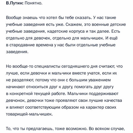
В.Путин:
Понятно.
Вообще знаешь что хотел бы тебе сказать. У нас такие
учебные заведения есть уже. Скажем, это военные детские
учебные заведения, кадетские корпуса и так далее. Есть
отдельно для девочек, отдельно для мальчишек. И ещё
в стародавние времена у нас были отдельные учебные
заведения.
Но вообще-то специалисты сегодняшнего дня считают, что
лучше, если девочки и мальчики вместе учатся, если их
не разделяют, потому что они с большим уважением
начинают относиться друг к другу, помогать друг другу
в конкретной текущей работе. Мальчики поддерживают
девчонок, девочки тоже проявляют свои лучшие качества
и влияют соответствующим образом на характер своих
товарищей-мальчишек.
То, что ты предлагаешь, тоже возможно. Во всяком случае,