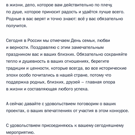
в жизни, дело, которое вам действительно по плечу,
по душе, которое приносит радость и удаётся лучше всего.
Родные в вас верят и точно знают: всё у вас обязательно
получится.
Сегодня в России мы отмечаем День семьи, любви
и верности. Поздравляю с этим замечательным
праздником вас и ваших близких. Обязательно сохраняйте
тепло и душевность в ваших отношениях, берегите
традиции и ценности, которые всегда, во все исторические
эпохи особо почитались в нашей стране, потому что
поддержка родных, близких, друзей – главная опора
в жизни и составляющая любого успеха.
А сейчас давайте с удовольствием поговорим о ваших
проектах, о ваших впечатлениях от участия в этом конкурсе.
С удовольствием присоединяюсь к вашему сегодняшнему
мероприятию.