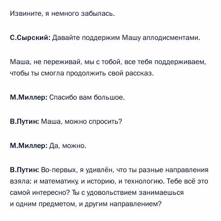
Извините, я немного забылась.
С.Сырский:
Давайте поддержим Машу аплодисментами.
Маша, не переживай, мы с тобой, все тебя поддерживаем,
чтобы ты смогла продолжить свой рассказ.
М.Миллер:
Спасибо вам большое.
В.Путин:
Маша, можно спросить?
М.Миллер:
Да, можно.
В.Путин:
Во-первых, я удивлён, что ты разные направления
взяла: и математику, и историю, и технологию. Тебе всё это
самой интересно? Ты с удовольствием занимаешься
и одним предметом, и другим направлением?