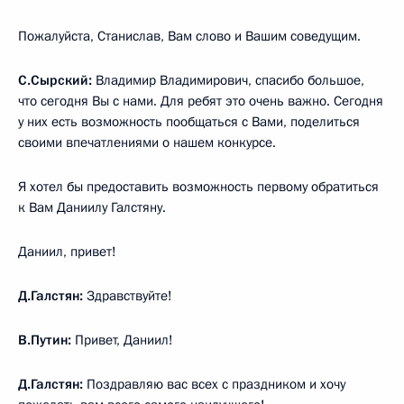
Пожалуйста, Станислав, Вам слово и Вашим соведущим.
С.Сырский:
Владимир Владимирович, спасибо большое,
что сегодня Вы с нами. Для ребят это очень важно. Сегодня
у них есть возможность пообщаться с Вами, поделиться
своими впечатлениями о нашем конкурсе.
Я хотел бы предоставить возможность первому обратиться
к Вам Даниилу Галстяну.
Даниил, привет!
Д.Галстян:
Здравствуйте!
В.Путин:
Привет, Даниил!
Д.Галстян:
Поздравляю вас всех с праздником и хочу