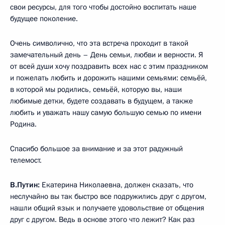
свои ресурсы, для того чтобы достойно воспитать наше
будущее поколение.
Очень символично, что эта встреча проходит в такой
замечательный день – День семьи, любви и верности. Я
от всей души хочу поздравить всех нас с этим праздником
и пожелать любить и дорожить нашими семьями: семьёй,
в которой мы родились, семьёй, которую вы, наши
любимые детки, будете создавать в будущем, а также
любить и уважать нашу самую большую семью по имени
Родина.
Спасибо большое за внимание и за этот радужный
телемост.
В.Путин:
Екатерина Николаевна, должен сказать, что
неслучайно вы так быстро все подружились друг с другом,
нашли общий язык и получаете удовольствие от общения
друг с другом. Ведь в основе этого что лежит? Как раз