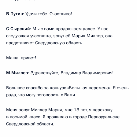
В.Путин:
Удачи тебе. Счастливо!
С.Сырский:
Мы с вами продолжаем далее. У нас
следующая участница, зовут её Мария Миллер, она
представляет Свердловскую область.
Маша, привет!
М.Миллер:
Здравствуйте, Владимир Владимирович!
Большое спасибо за конкурс «Большая перемена». Я очень
рада, что могу поговорить с Вами.
Меня зовут Миллер Мария, мне 13 лет, я перехожу
в восьмой класс. Я проживаю в городе Первоуральске
Свердловской области.