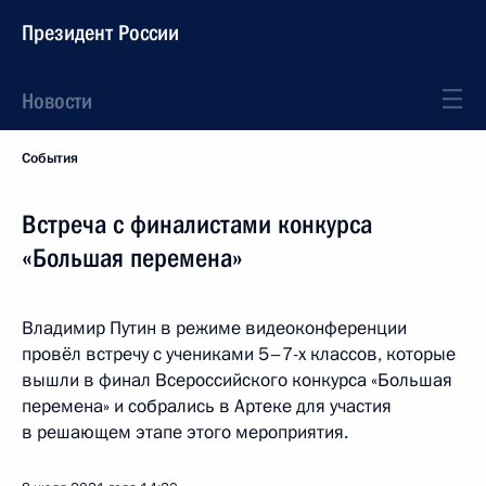
Президент России
Новости
События
Встреча с финалистами конкурса
«Большая перемена»
Владимир Путин в режиме видеоконференции
провёл встречу с учениками 5–7-х классов, которые
вышли в финал Всероссийского конкурса «Большая
перемена» и собрались в Артеке для участия
в решающем этапе этого мероприятия.