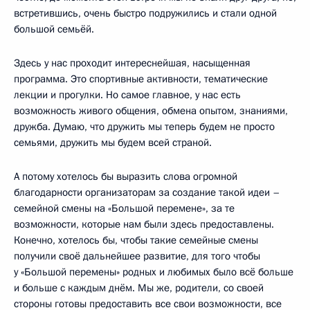
встретившись, очень быстро подружились и стали одной
большой семьёй.
Здесь у нас проходит интереснейшая, насыщенная
программа. Это спортивные активности, тематические
лекции и прогулки. Но самое главное, у нас есть
возможность живого общения, обмена опытом, знаниями,
дружба. Думаю, что дружить мы теперь будем не просто
семьями, дружить мы будем всей страной.
А потому хотелось бы выразить слова огромной
благодарности организаторам за создание такой идеи –
семейной смены на «Большой перемене», за те
возможности, которые нам были здесь предоставлены.
Конечно, хотелось бы, чтобы такие семейные смены
получили своё дальнейшее развитие, для того чтобы
у «Большой перемены» родных и любимых было всё больше
и больше с каждым днём. Мы же, родители, со своей
стороны готовы предоставить все свои возможности, все