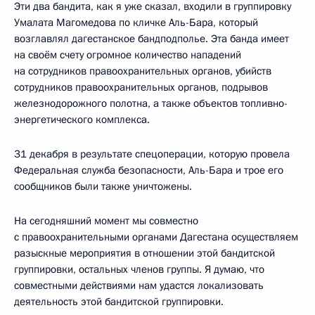
Эти два бандита, как я уже сказал, входили в группировку
Умалата Магомедова по кличке Аль-Бара, который
возглавлял дагестанское бандподполье. Эта банда имеет
на своём счету огромное количество нападений
на сотрудников правоохранительных органов, убийств
сотрудников правоохранительных органов, подрывов
железнодорожного полотна, а также объектов топливно-
энергетического комплекса.
31 декабря в результате спецоперации, которую провела
Федеральная служба безопасности, Аль-Бара и трое его
сообщников были также уничтожены.
На сегодняшний момент мы совместно
с правоохранительными органами Дагестана осуществляем
разыскные мероприятия в отношении этой бандитской
группировки, остальных членов группы. Я думаю, что
совместными действиями нам удастся локализовать
деятельность этой бандитской группировки.