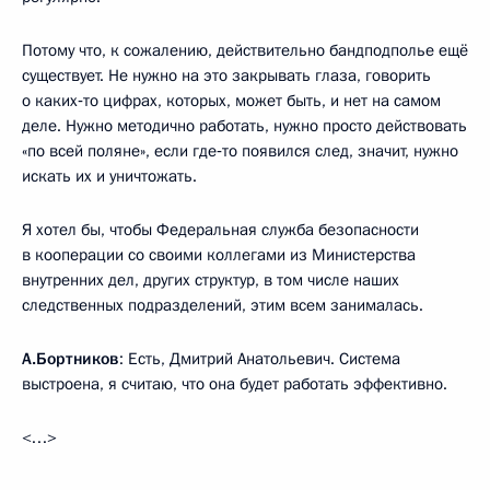
Потому что, к сожалению, действительно бандподполье ещё
существует. Не нужно на это закрывать глаза, говорить
о каких‑то цифрах, которых, может быть, и нет на самом
деле. Нужно методично работать, нужно просто действовать
«по всей поляне», если где‑то появился след, значит, нужно
искать их и уничтожать.
Я хотел бы, чтобы Федеральная служба безопасности
в кооперации со своими коллегами из Министерства
внутренних дел, других структур, в том числе наших
следственных подразделений, этим всем занималась.
А.Бортников
: Есть, Дмитрий Анатольевич. Система
выстроена, я считаю, что она будет работать эффективно.
<…>