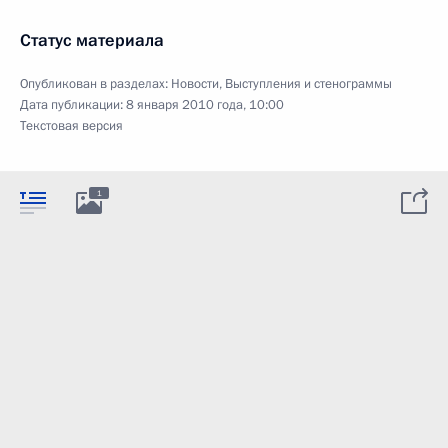
Статус материала
Опубликован в разделах:
Новости
,
Выступления и стенограммы
Дата публикации:
8 января 2010 года, 10:00
Текстовая версия
1