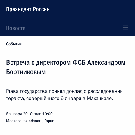
Президент России
Новости
События
Встреча с директором ФСБ Александром
Бортниковым
Глава государства принял доклад о расследовании
теракта, совершённого 6 января в Махачкале.
8 января 2010 года
10:00
Московская область, Горки