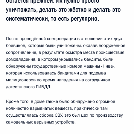
остаётся прежней. Их нужно просто
уничтожать, делать это жёстко и делать это
систематически, то есть регулярно.
После проведённой спецоперации в отношении этих двух
боевиков, которые были уничтожены, оказав вооружённое
сопротивление, в результате осмотра места происшествия,
домовладения, в котором укрывались бандиты, были
обнаружены государственные номера машины «Нива»,
которая использовалась бандитами для подрыва
милиционеров во время нападения на сотрудников
дагестанского ГИБДД.
Кроме того, в доме также было обнаружено огромное
количество взрывчатых веществ, практически там
осуществлялась сборка СВУ, это был цех по производству
самодельных взрывных устройств.