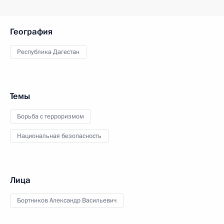
География
Республика Дагестан
Темы
Борьба с терроризмом
Национальная безопасность
Лица
Бортников Александр Васильевич