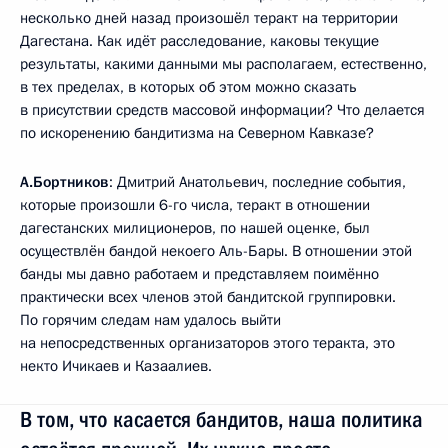
несколько дней назад произошёл теракт на территории
Дагестана. Как идёт расследование, каковы текущие
результаты, какими данными мы располагаем, естественно,
в тех пределах, в которых об этом можно сказать
в присутствии средств массовой информации? Что делается
по искоренению бандитизма на Северном Кавказе?
А.Бортников
: Дмитрий Анатольевич, последние события,
которые произошли 6-го числа, теракт в отношении
дагестанских милиционеров, по нашей оценке, был
осуществлён бандой некоего Аль-Бары. В отношении этой
банды мы давно работаем и представляем поимённо
практически всех членов этой бандитской группировки.
По горячим следам нам удалось выйти
на непосредственных организаторов этого теракта, это
некто Ичикаев и Казаалиев.
В том, что касается бандитов, наша политика