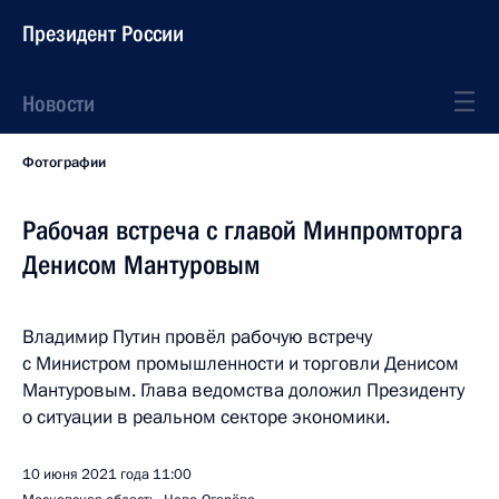
Президент России
Новости
Фотографии
Рабочая встреча с главой Минпромторга
Денисом Мантуровым
Владимир Путин провёл рабочую встречу
с Министром промышленности и торговли Денисом
Мантуровым. Глава ведомства доложил Президенту
о ситуации в реальном секторе экономики.
10 июня 2021 года
11:00