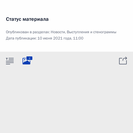
Статус материала
Опубликован в разделах:
Новости
,
Выступления и стенограммы
Дата публикации:
10 июня 2021 года, 11:00
2