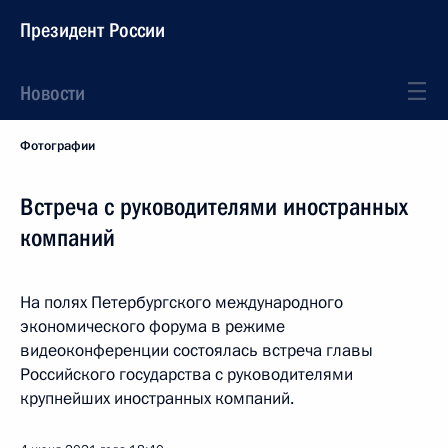
Президент России
Новости
Фотографии
Встреча с руководителями иностранных
компаний
На полях Петербургского международного
экономического форума в режиме
видеоконференции состоялась встреча главы
Российского государства с руководителями
крупнейших иностранных компаний.