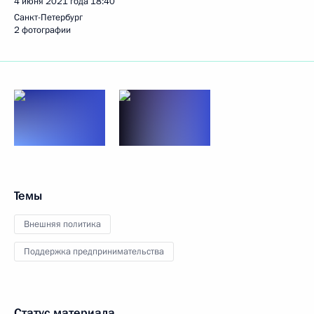
4 июня 2021 года
18:40
Санкт-Петербург
2 фотографии
Темы
Внешняя политика
Поддержка предпринимательства
Статус материала