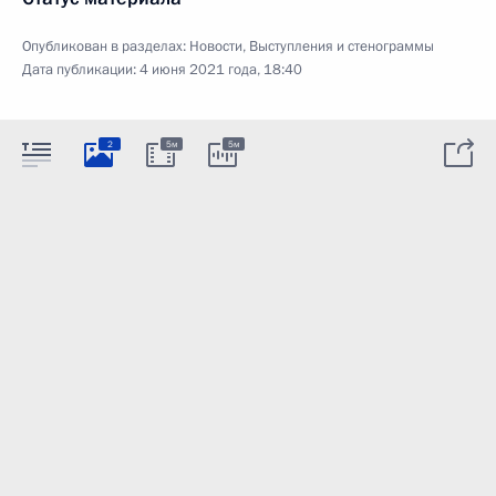
Опубликован в разделах:
Новости
,
Выступления и стенограммы
Дата публикации:
4 июня 2021 года, 18:40
2
5м
5м