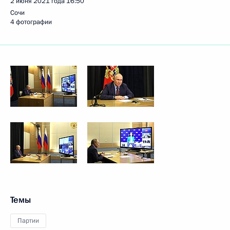
2 июня 2021 года
16:50
Сочи
4 фотографии
Темы
Партии