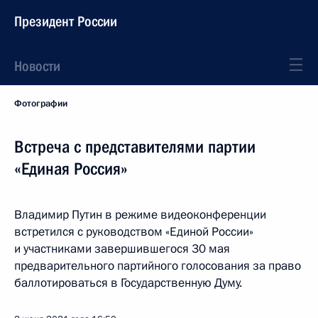
Президент России
Новости
Фотографии
Встреча с представителями партии
«Единая Россия»
Владимир Путин в режиме видеоконференции
встретился с руководством «Единой России»
и участниками завершившегося 30 мая
предварительного партийного голосования за право
баллотироваться в Государственную Думу.