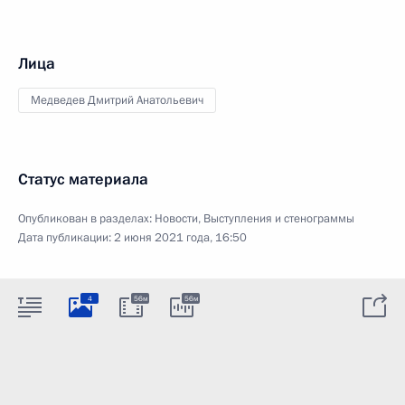
Лица
Медведев Дмитрий Анатольевич
Статус материала
Опубликован в разделах:
Новости
,
Выступления и стенограммы
Дата публикации:
2 июня 2021 года, 16:50
4
56м
56м