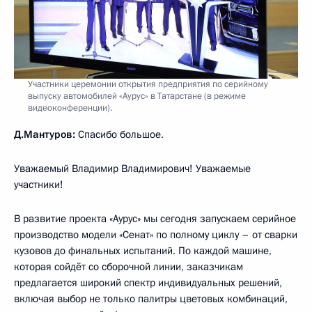
Участники церемонии открытия предприятия по серийному
выпуску автомобилей «Аурус» в Татарстане (в режиме
видеоконференции).
Д.Мантуров:
Спасибо большое.
Уважаемый Владимир Владимирович! Уважаемые
участники!
В развитие проекта «Аурус» мы сегодня запускаем серийное
производство модели «Сенат» по полному циклу – от сварки
кузовов до финальных испытаний. По каждой машине,
которая сойдёт со сборочной линии, заказчикам
предлагается широкий спектр индивидуальных решений,
включая выбор не только палитры цветовых комбинаций,