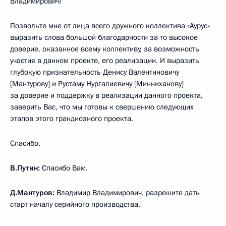
Владимирович!
Позвольте мне от лица всего дружного коллектива «Аурус»
выразить слова большой благодарности за то высокое
доверие, оказанное всему коллективу, за возможность
участия в данном проекте, его реализации. И выразить
глубокую признательность Денису Валентиновичу
[Мантурову] и Рустаму Нургалиевичу [Минниханову]
за доверие и поддержку в реализации данного проекта,
заверить Вас, что мы готовы к свершению следующих
этапов этого грандиозного проекта.
Спасибо.
В.Путин:
Спасибо Вам.
Д.Мантуров:
Владимир Владимирович, разрешите дать
старт началу серийного производства.