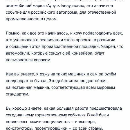
автомобилей марки «Аурус». Безусловно, это значимое
событие для российского автопрома, для отечественной
промышленности в целом.
Помню, как всё это начиналось, и хочу поблагодарить всех,
кто участвовал в реализации этого проекта, в развитии
и оснащении этой производственной площадки. Уверен, что
автомобили, которые сойдут с её конвейера, будут
пользоваться спросом.
Как вы знаете, я езжу на таких машинах и сам за рулём
неоднократно бывал. Это действительно достойная,
качественная машина, соответствующая всем мировым
стандартам.
Вы хорошо знаете, какая большая работа предшествовала
сегодняшнему торжественному событию. В неё были
вовлечены тысячи специалистов – инженеры,
конструкторы, проектировщики – со всей страны.