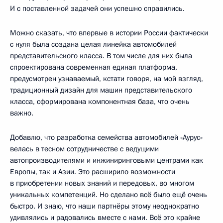
И с поставленной задачей они успешно справились.
Можно сказать, что впервые в истории России фактически
с нуля была создана целая линейка автомобилей
представительского класса. В том числе для них была
спроектирована современная единая платформа,
предусмотрен узнаваемый, кстати говоря, на мой взгляд,
традиционный дизайн для машин представительского
класса, сформирована компонентная база, что очень
важно.
Добавлю, что разработка семейства автомобилей «Аурус»
велась в тесном сотрудничестве с ведущими
автопроизводителями и инжиниринговыми центрами как
Европы, так и Азии. Это расширило возможности
в приобретении новых знаний и передовых, во многом
уникальных компетенций. Но сделано всё было ещё очень
быстро. И знаю, что наши партнёры этому неоднократно
удивлялись и радовались вместе с нами. Всё это крайне