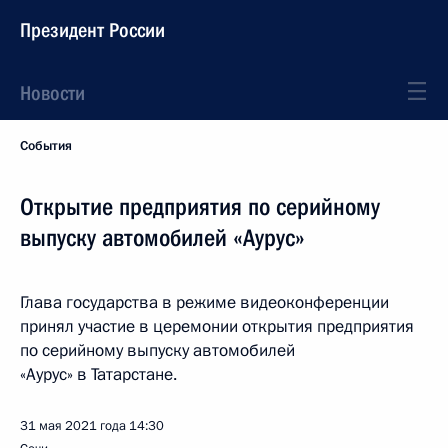
Президент России
Новости
События
Открытие предприятия по серийному
выпуску автомобилей «Аурус»
Глава государства в режиме видеоконференции
принял участие в церемонии открытия предприятия
по серийному выпуску автомобилей
«Аурус» в Татарстане.
31 мая 2021 года
14:30