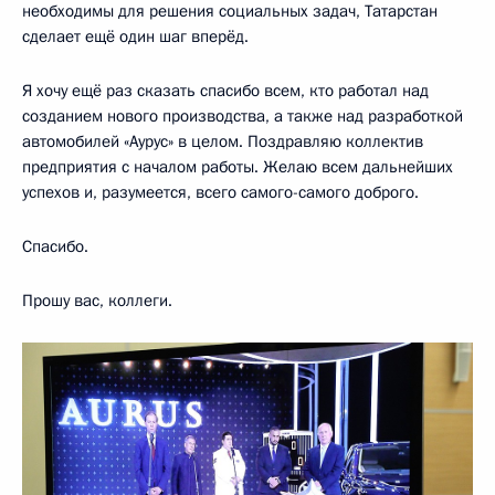
необходимы для решения социальных задач, Татарстан
сделает ещё один шаг вперёд.
Я хочу ещё раз сказать спасибо всем, кто работал над
созданием нового производства, а также над разработкой
автомобилей «Аурус» в целом. Поздравляю коллектив
предприятия с началом работы. Желаю всем дальнейших
успехов и, разумеется, всего самого-самого доброго.
Спасибо.
Прошу вас, коллеги.