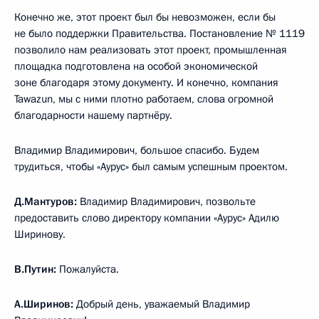
Конечно же, этот проект был бы невозможен, если бы
не было поддержки Правительства. Постановление № 1119
позволило нам реализовать этот проект, промышленная
площадка подготовлена на особой экономической
зоне благодаря этому документу. И конечно, компания
Tawazun, мы с ними плотно работаем, слова огромной
благодарности нашему партнёру.
Владимир Владимирович, большое спасибо. Будем
трудиться, чтобы «Аурус» был самым успешным проектом.
Д.Мантуров:
Владимир Владимирович, позвольте
предоставить слово директору компании «Аурус» Адилю
Ширинову.
В.Путин:
Пожалуйста.
А.Ширинов:
Добрый день, уважаемый Владимир