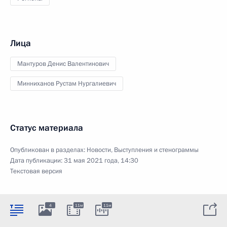
Лица
Мантуров Денис Валентинович
Минниханов Рустам Нургалиевич
Статус материала
Опубликован в разделах:
Новости
,
Выступления и стенограммы
Дата публикации:
31 мая 2021 года, 14:30
Текстовая версия
4
11м
11м