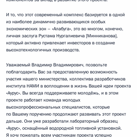
И то, что этот современный комплекс базируется в одной
из наиболее динамично развивающихся особых
экономических зон – «Алабуга», это во многом, конечно,
личная заслуга Рустама Нургалиевича [Минниханова],
который активно привлекает инвесторов в создание
высокотехнологичных производств.
Уважаемый Владимир Владимирович, позвольте
поблагодарить Вас за предоставленную возможность
участия нашего министерства, коллектива разработчиков
института НАМИ в воплощении в жизнь Вашей идеи проекта
«Аурус». Вы всегда поддерживаете молодёжь, и в этом
проекте работает команда молодых
высокопрофессиональных специалистов, которые
по Вашему поручению продолжают развивать этот проект
дальше. Они уже разработали лабораторный образец
«Аурус», оснащённый водородной топливной установкой.
Я хочу пожелать всем участникам проекта успешно