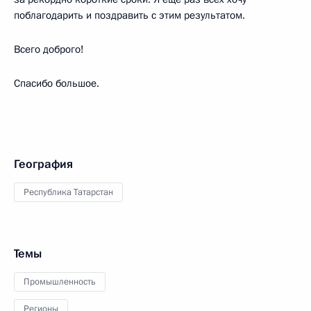
поблагодарить и поздравить с этим результатом.
Всего доброго!
Спасибо большое.
География
Республика Татарстан
Темы
Промышленность
Регионы