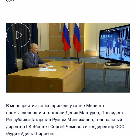
Сочи
В мероприятии также приняли участие Министр
промышленности и торговли
Денис Мантуров
, Президент
Республики Татарстан
Рустам Минниханов
, генеральный
директор ГК «Ростех»
Сергей Чемезов
и гендиректор ООО
«Аурус» Адиль Ширинов.