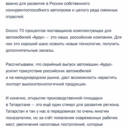
важно для развития в России собственного
конкурентоспособного автопрома и целого ряда смежных
отраслей.
Около 70 процентов поставщиков комплектующих для
автомобилей «Аурус» – это наши, российские компании. Для
них это хороший шанс освоить новые технологии, получить
дополнительные заказы.
Рассчитываем, что серийный выпуск автомашин «Аурус»
усилит присутствие российских автомобилей
и на международном рынке, даст возможность нарастить
экспорт высокотехнологичной продукции.
И конечно, открытие производственной площадки
в Татарстане – это ещё один стимул для развития региона.
Татарстан и так у нас в передовиках по очень многим
показателям, но за счёт появления современных рабочих
мест, увеличения налоговых поступлений, которые