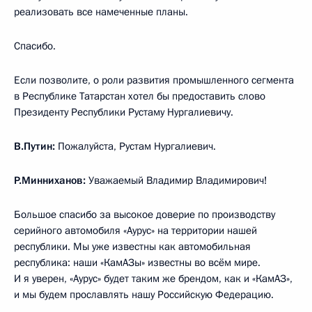
реализовать все намеченные планы.
Спасибо.
Если позволите, о роли развития промышленного сегмента
в Республике Татарстан хотел бы предоставить слово
Президенту Республики Рустаму Нургалиевичу.
В.Путин:
Пожалуйста, Рустам Нургалиевич.
Р.Минниханов:
Уважаемый Владимир Владимирович!
Большое спасибо за высокое доверие по производству
серийного автомобиля «Аурус» на территории нашей
республики. Мы уже известны как автомобильная
республика: наши «КамАЗы» известны во всём мире.
И я уверен, «Аурус» будет таким же брендом, как и «КамАЗ»,
и мы будем прославлять нашу Российскую Федерацию.