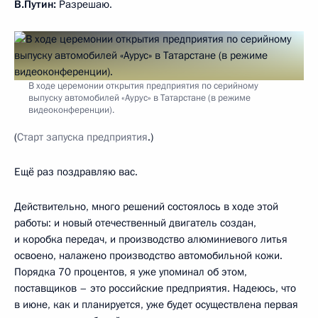
В.Путин:
Разрешаю.
В ходе церемонии открытия предприятия по серийному
выпуску автомобилей «Аурус» в Татарстане (в режиме
видеоконференции).
(
Старт запуска предприятия
.)
Ещё раз поздравляю вас.
Действительно, много решений состоялось в ходе этой
работы: и новый отечественный двигатель создан,
и коробка передач, и производство алюминиевого литья
освоено, налажено производство автомобильной кожи.
Порядка 70 процентов, я уже упоминал об этом,
поставщиков – это российские предприятия. Надеюсь, что
в июне, как и планируется, уже будет осуществлена первая