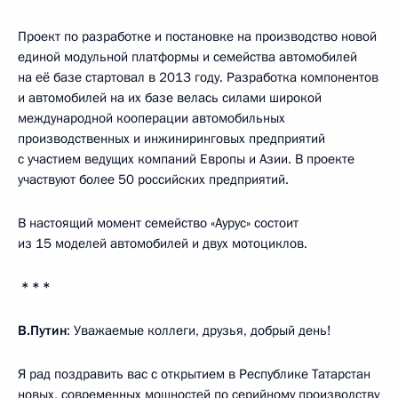
Проект по разработке и постановке на производство новой
единой модульной платформы и семейства автомобилей
на её базе стартовал в 2013 году. Разработка компонентов
и автомобилей на их базе велась силами широкой
международной кооперации автомобильных
производственных и инжиниринговых предприятий
с участием ведущих компаний Европы и Азии. В проекте
участвуют более 50 российских предприятий.
В настоящий момент семейство «Аурус» состоит
из 15 моделей автомобилей и двух мотоциклов.
* * *
В.Путин
: Уважаемые коллеги, друзья, добрый день!
Я рад поздравить вас с открытием в Республике Татарстан
новых, современных мощностей по серийному производству