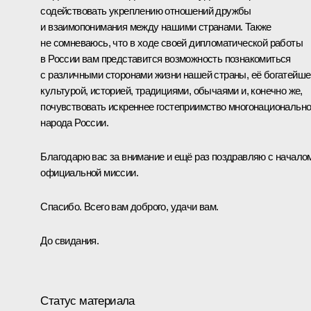
содействовать укреплению отношений дружбы
и взаимопонимания между нашими странами. Также
не сомневаюсь, что в ходе своей дипломатической работы
в России вам представится возможность познакомиться
с различными сторонами жизни нашей страны, её богатейше
культурой, историей, традициями, обычаями и, конечно же,
почувствовать искреннее гостеприимство многонационально
народа России.
Благодарю вас за внимание и ещё раз поздравляю с начало
официальной миссии.
Спасибо. Всего вам доброго, удачи вам.
До свидания.
Статус материала