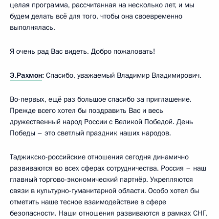
целая программа, рассчитанная на несколько лет, и мы
будем делать всё для того, чтобы она своевременно
выполнялась.
Я очень рад Вас видеть. Добро пожаловать!
Э.Рахмон
:
Спасибо, уважаемый Владимир Владимирович.
Во-первых, ещё раз большое спасибо за приглашение.
Прежде всего хотел бы поздравить Вас и весь
дружественный народ России с Великой Победой. День
Победы – это светлый праздник наших народов.
Таджикско-российские отношения сегодня динамично
развиваются во всех сферах сотрудничества. Россия – наш
главный торгово-экономический партнёр. Укрепляются
связи в культурно-гуманитарной области. Особо хотел бы
отметить наше тесное взаимодействие в сфере
безопасности. Наши отношения развиваются в рамках СНГ,