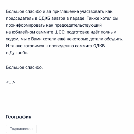
Большое спасибо и за приглашение участвовать как
председатель в ОДКБ завтра в параде. Также хотел бы
проинформировать как председательствующий
на юбилейном саммите ШОС: подготовка идёт полным
ходом, мы с Вами хотели ещё некоторые детали обсудить.
И также готовимся к проведению саммита ОДКБ
в Душанбе.
Большое спасибо.
<…>
География
Таджикистан