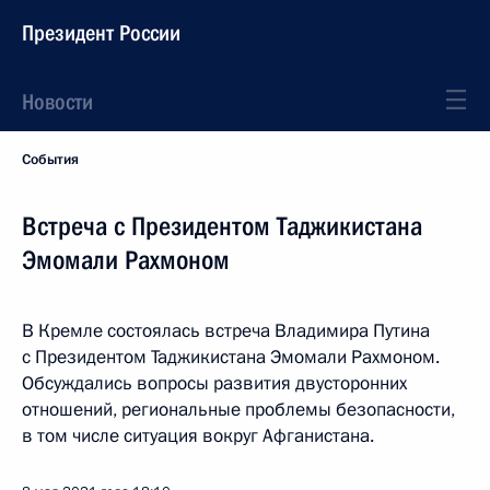
Президент России
Новости
События
Встреча с Президентом Таджикистана
Эмомали Рахмоном
В Кремле состоялась встреча Владимира Путина
с Президентом Таджикистана Эмомали Рахмоном.
Обсуждались вопросы развития двусторонних
отношений, региональные проблемы безопасности,
в том числе ситуация вокруг Афганистана.