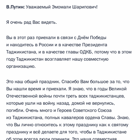
В.Путин:
Уважаемый Эмомали Шарипович!
Я очень рад Вас видеть.
Вы в этот раз приехали в связи с Днём Победы
и находитесь в России и в качестве Президента
Таджикистана, и в качестве главы ОДКБ, потому что в этом
году Таджикистан возглавляет нашу совместную
организацию.
Это наш общий праздник. Спасибо Вам большое за то, что
Вы нашли время и приехали. Я знаю, что в годы Великой
Отечественной войны почти треть всех таджикистанцев,
которые ушли на войну, назад, домой не вернулись,
погибли. Очень много и Героев Советского Союза
из Таджикистана, полных кавалеров ордена Славы. Знаю,
что Вы лично относитесь к этому празднику как к святому
празднику и всё делаете для того, чтобы в Таджикистане
об этом всегда люди помнили. Это наша совместная