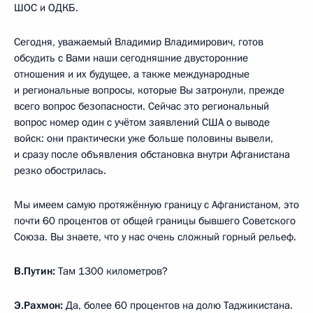
ШОС и ОДКБ.
Сегодня, уважаемый Владимир Владимирович, готов
обсудить с Вами наши сегодняшние двусторонние
отношения и их будущее, а также международные
и региональные вопросы, которые Вы затронули, прежде
всего вопрос безопасности. Сейчас это региональный
вопрос номер один с учётом заявлений США о выводе
войск: они практически уже больше половины вывели,
и сразу после объявления обстановка внутри Афганистана
резко обострилась.
Мы имеем самую протяжённую границу с Афганистаном, это
почти 60 процентов от общей границы бывшего Советского
Союза. Вы знаете, что у нас очень сложный горный рельеф.
В.Путин:
Там 1300 километров?
Э.Рахмон:
Да, более 60 процентов на долю Таджикистана.