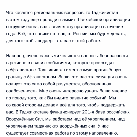
Что касается региональных вопросов, то Таджикистан
в этом году ещё проводит саммит Шанхайской организации
сотрудничества, возглавляет эту организацию в течение
года. Всё, что зависит от нас, от России, мы будем делать,
для того чтобы поддержать вас в этой работе.
Наконец, очень важными являются вопросы безопасности
в регионе в связи с событиями, которые происходят
в Афганистане. Таджикистан имеет самую протяжённую
границу с Афганистаном. Знаю, что вас эта ситуация очень
волнует, это само собой разумеется, обоснованная
озабоченность. Мне очень интересно узнать Ваше мнение
по поводу того, как Вы видите развитие событий. Мы
со своей стороны делаем всё для того, чтобы поддержать
вас. В Таджикистане функционирует 201-я база российских
Вооружённых Сил, мы работаем над её укреплением, над
укреплением таджикских вооружённых сил. У нас
существует совместная работа по этому направлению,