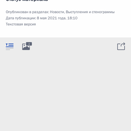
Опубликован в разделах:
Новости
,
Выступления и стенограммы
Дата публикации:
8 мая 2021 года, 18:10
Текстовая версия
2