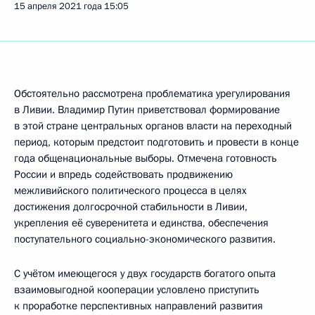
15 апреля 2021 года
15:05
Обстоятельно рассмотрена проблематика урегулирования
в Ливии. Владимир Путин приветствовал формирование
в этой стране центральных органов власти на переходный
период, которым предстоит подготовить и провести в конце
года общенациональные выборы. Отмечена готовность
России и впредь содействовать продвижению
межливийского политического процесса в целях
достижения долгосрочной стабильности в Ливии,
укрепления её суверенитета и единства, обеспечения
поступательного социально-экономического развития.
С учётом имеющегося у двух государств богатого опыта
взаимовыгодной кооперации условлено приступить
к проработке перспективных направлений развития