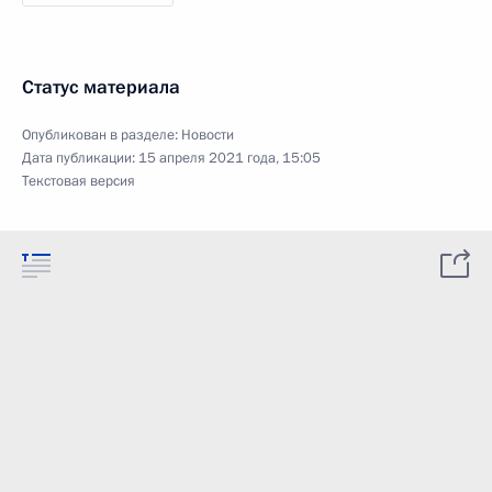
Статус материала
Опубликован в разделе:
Новости
Дата публикации:
15 апреля 2021 года, 15:05
Текстовая версия