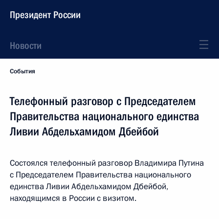
Президент России
Новости
События
Телефонный разговор с Председателем
Правительства национального единства
Ливии Абдельхамидом Дбейбой
Состоялся телефонный разговор Владимира Путина
с Председателем Правительства национального
единства Ливии Абдельхамидом Дбейбой,
находящимся в России с визитом.