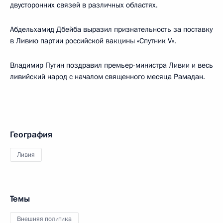
двусторонних связей в различных областях.
Абдельхамид Дбейба выразил признательность за поставку
в Ливию партии российской вакцины «Спутник V».
Владимир Путин поздравил премьер-министра Ливии и весь
ливийский народ с началом священного месяца Рамадан.
География
Ливия
Темы
Внешняя политика