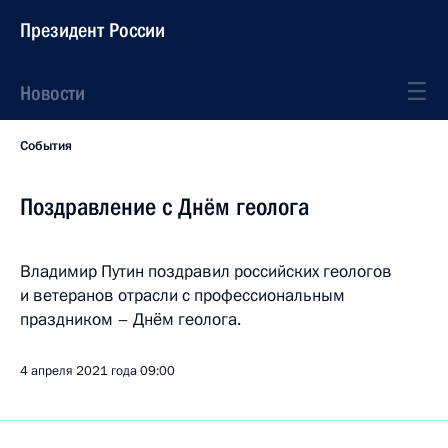
Президент России
Новости
События
Поздравление с Днём геолога
Владимир Путин поздравил российских геологов
и ветеранов отрасли с профессиональным
праздником – Днём геолога.
4 апреля 2021 года
09:00