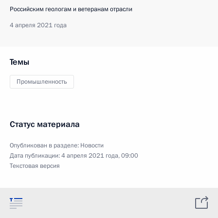
Российским геологам и ветеранам отрасли
4 апреля 2021 года
Темы
Промышленность
Статус материала
Опубликован в разделе:
Новости
Дата публикации:
4 апреля 2021 года, 09:00
Текстовая версия