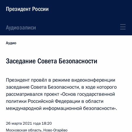
Президент России
Аудиозаписи
Аудио
Заседание Совета Безопасности
Президент провёл в режиме видеоконференции
заседание Совета Безопасности, в ходе которого
рассматривался проект «Основ государственной
политики Российской Федерации в области
международной информационной безопасности».
26 марта 2021 года
18:20
Московская область, Ново-Огарёво