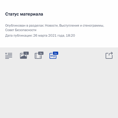
Статус материала
Опубликован в разделах:
Новости
,
Выступления и стенограммы
,
Совет Безопасности
Дата публикации:
26 марта 2021 года, 18:20
1
9м
9м