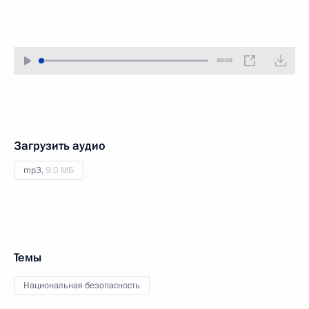
00:00
Загрузить аудио
mp3,
9.0 МБ
Темы
Национальная безопасность