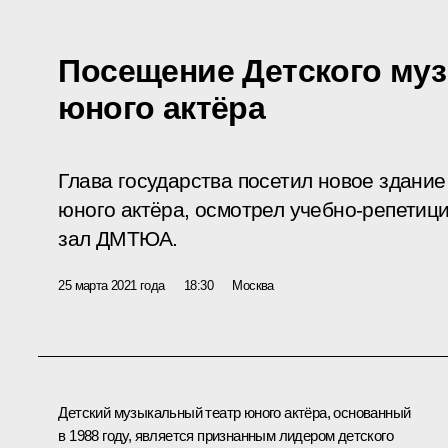
Посещение Детского муз
юного актёра
Глава государства посетил новое здание
юного актёра, осмотрел учебно-репетиц
зал ДМТЮА.
25 марта 2021 года
18:30
Москва
Детский музыкальный театр юного актёра, основанный
в 1988 году, является признанным лидером детского