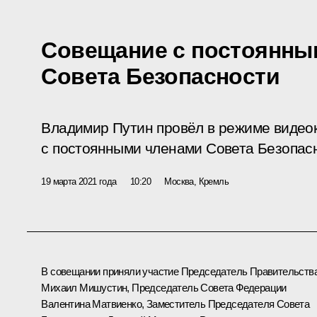
Совещание с постоянны
Совета Безопасности
Владимир Путин провёл в режиме виде
с постоянными членами Совета Безопас
19 марта 2021 года
10:20
Москва, Кремль
В совещании приняли участие Председатель Правительств
Михаил Мишустин
, Председатель Совета Федерации
Валентина Матвиенко
, Заместитель Председателя Совета