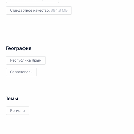
Стандартное качество,
384.8 МБ
География
Республика Крым
Севастополь
Темы
Регионы