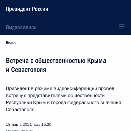
Президент России
Видеозаписи
Видео
Встреча с общественностью Крыма
и Севастополя
Президент в режиме видеоконференции провёл
встречу с представителями общественности
Республики Крым и города федерального значения
Севастополя.
18 марта 2021 года
15:20