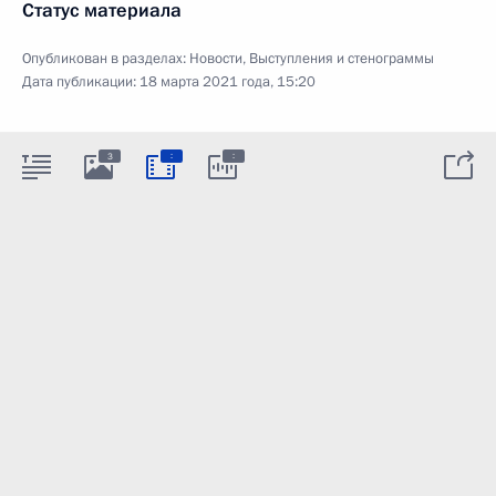
Статус материала
Опубликован в разделах:
Новости
,
Выступления и стенограммы
Дата публикации:
18 марта 2021 года, 15:20
:
:
3