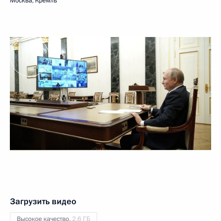
Москва, Кремль
Загрузить видео
Высокое качество,
2.6 ГБ