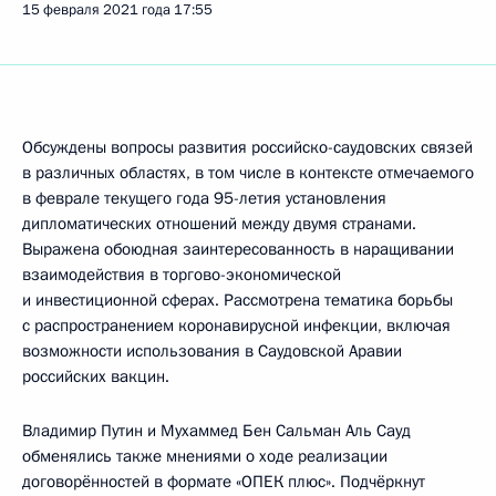
15 февраля 2021 года
17:55
Обсуждены вопросы развития российско-саудовских связей
в различных областях, в том числе в контексте отмечаемого
в феврале текущего года 95-летия установления
дипломатических отношений между двумя странами.
Выражена обоюдная заинтересованность в наращивании
взаимодействия в торгово-экономической
и инвестиционной сферах. Рассмотрена тематика борьбы
с распространением коронавирусной инфекции, включая
возможности использования в Саудовской Аравии
российских вакцин.
Владимир Путин и Мухаммед Бен Сальман Аль Сауд
обменялись также мнениями о ходе реализации
договорённостей в формате «ОПЕК плюс». Подчёркнут