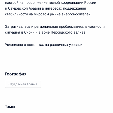
настрой на продолжение тесной координации России
и Саудовской Аравии в интересах поддержания
стабильности на мировом рынке энергоносителей.
Затрагивалась и региональная проблематика, в частности
ситуация в Сирии и в зоне Персидского залива.
Условлено о контактах на различных уровнях.
География
Саудовская Аравия
Темы