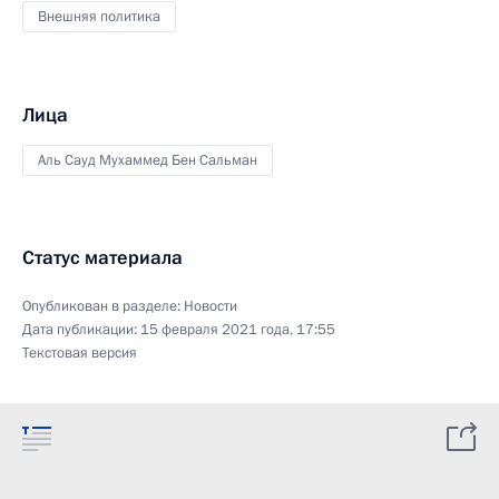
Внешняя политика
Лица
Аль Сауд Мухаммед Бен Сальман
Статус материала
Опубликован в разделе:
Новости
Дата публикации:
15 февраля 2021 года, 17:55
Текстовая версия