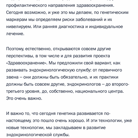
профилактического направления здравоохранения.
Сегодня возможно, и уже это мы делаем, по генетическим
маркерам мы определяем риски заболеваний и их
нивелируем. Или ранняя диагностика и индивидуальное
лечение.
Поэтому, естественно, открываются совсем другие
перспективы, в том числе и для развития проекта
«Здравоохранение». Мы предложили свой вариант, как
развивать эндокринологическую службу: от первичного
звена ‒ они должны быть обязательно, и их практики
должны быть совсем другие, эндокринологов ‒ до второго-
третьего уровня, до, собственно, национального центра.
Это очень важно.
И важно то, что сегодня генетика развивается по-
настоящему, это пошло очень хорошо. И эти технологии, уже
новые технологии, мы закладываем в развитие
эндокринологической службы.