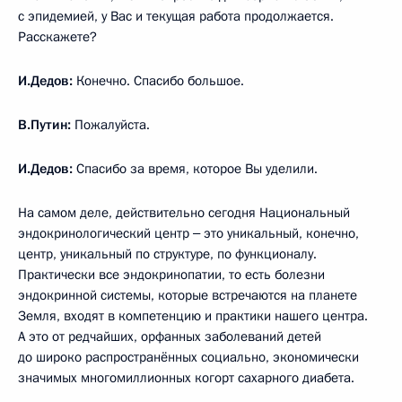
с эпидемией, у Вас и текущая работа продолжается.
Расскажете?
И.Дедов:
Конечно. Спасибо большое.
В.Путин:
Пожалуйста.
И.Дедов:
Спасибо за время, которое Вы уделили.
На самом деле, действительно сегодня Национальный
эндокринологический центр ‒ это уникальный, конечно,
центр, уникальный по структуре, по функционалу.
Практически все эндокринопатии, то есть болезни
эндокринной системы, которые встречаются на планете
Земля, входят в компетенцию и практики нашего центра.
А это от редчайших, орфанных заболеваний детей
до широко распространённых социально, экономически
значимых многомиллионных когорт сахарного диабета.