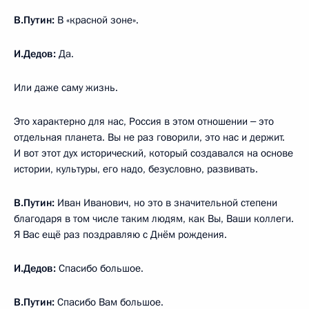
В.Путин:
В «красной зоне».
И.Дедов:
Да.
Или даже саму жизнь.
Это характерно для нас, Россия в этом отношении ‒ это
отдельная планета. Вы не раз говорили, это нас и держит.
И вот этот дух исторический, который создавался на основе
истории, культуры, его надо, безусловно, развивать.
В.Путин:
Иван Иванович, но это в значительной степени
благодаря в том числе таким людям, как Вы, Ваши коллеги.
Я Вас ещё раз поздравляю с Днём рождения.
И.Дедов:
Спасибо большое.
В.Путин:
Спасибо Вам большое.