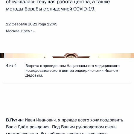
обсуждалась текущая работа центра, а также
методы борьбы с эпидемией COVID-19.
12 февраля 2021 года
12:45
Москва, Кремль
4 из 4
Встреча с президентом Национального медицинского
исследовательского центра эндокринологии Иваном
Дедовым.
В.Путин:
Иван Иванович, я прежде всего хочу
поздравить
Вас с Днём рождения. Под Вашим руководством очень
многое сделано, Вы добились просто выдающихся