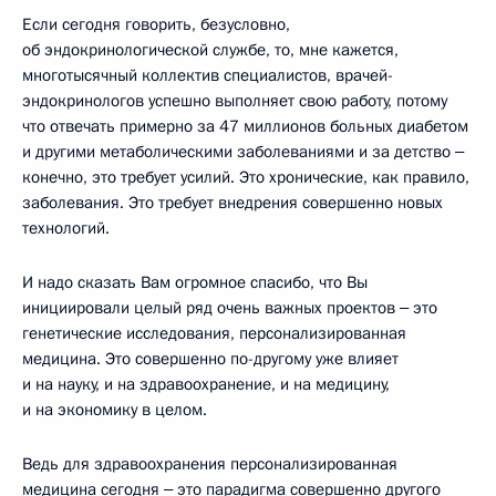
Если сегодня говорить, безусловно,
об эндокринологической службе, то, мне кажется,
многотысячный коллектив специалистов, врачей-
эндокринологов успешно выполняет свою работу, потому
что отвечать примерно за 47 миллионов больных диабетом
и другими метаболическими заболеваниями и за детство ‒
конечно, это требует усилий. Это хронические, как правило,
заболевания. Это требует внедрения совершенно новых
технологий.
И надо сказать Вам огромное спасибо, что Вы
инициировали целый ряд очень важных проектов ‒ это
генетические исследования, персонализированная
медицина. Это совершенно по-другому уже влияет
и на науку, и на здравоохранение, и на медицину,
и на экономику в целом.
Ведь для здравоохранения персонализированная
медицина сегодня ‒ это парадигма совершенно другого