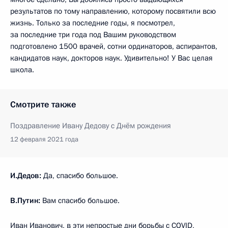
результатов по тому направлению, которому посвятили всю
жизнь. Только за последние годы, я посмотрел,
за последние три года под Вашим руководством
подготовлено 1500 врачей, сотни ординаторов, аспирантов,
кандидатов наук, докторов наук. Удивительно! У Вас целая
школа.
Смотрите также
Поздравление Ивану Дедову с Днём рождения
12 февраля 2021 года
И.Дедов:
Да, спасибо большое.
В.Путин:
Вам спасибо большое.
Иван Иванович, в эти непростые дни борьбы с COVID,