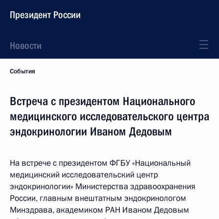
Президент России
Новости
События
Встреча с президентом Национального
медицинского исследовательского центра
эндокринологии Иваном Дедовым
На встрече с президентом ФГБУ «Национальный
медицинский исследовательский центр
эндокринологии» Министерства здравоохранения
России, главным внештатным эндокринологом
Минздрава, академиком РАН Иваном Дедовым