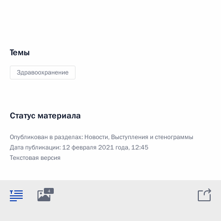
Темы
Здравоохранение
Статус материала
Опубликован в разделах:
Новости
,
Выступления и стенограммы
Дата публикации:
12 февраля 2021 года, 12:45
Текстовая версия
4