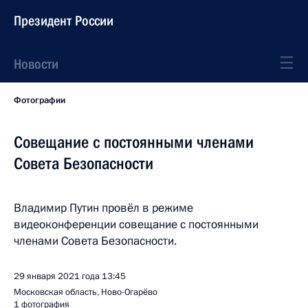
Президент России
Новости
Фотографии
Совещание с постоянными членами
Совета Безопасности
Владимир Путин провёл в режиме
видеоконференции совещание с постоянными
членами Совета Безопасности.
29 января 2021 года
13:45
Московская область, Ново-Огарёво
1 фотография