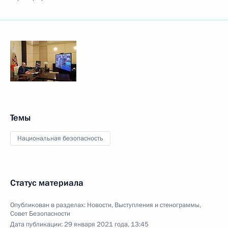
Темы
Национальная безопасность
Статус материала
Опубликован в разделах:
Новости
,
Выступления и стенограммы
,
Совет Безопасности
Дата публикации:
29 января 2021 года, 13:45