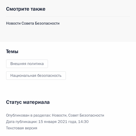
Смотрите также
Новости Совета Безопасности
Темы
Внешняя политика
Национальная безопасность
Статус материала
Опубликован в разделах:
Новости
,
Совет Безопасности
Дата публикации:
15 января 2021 года, 14:30
Текстовая версия