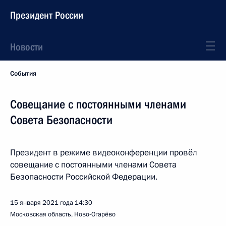
Президент России
Новости
События
Совещание с постоянными членами
Совета Безопасности
Президент в режиме видеоконференции провёл
совещание с постоянными членами Совета
Безопасности Российской Федерации.
15 января 2021 года
14:30
Московская область, Ново-Огарёво