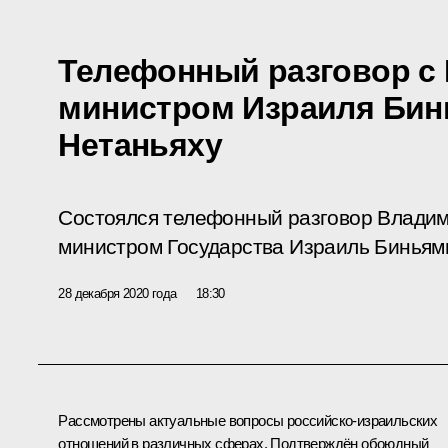
Телефонный разговор с
министром Израиля Би
Нетаньяху
Состоялся телефонный разговор Владим
министром Государства Израиль Биньям
28 декабря 2020 года
18:30
Рассмотрены актуальные вопросы российско-израильских
отношений в различных сферах. Подтверждён обоюдный