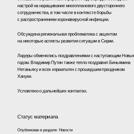
настрой на наращивание многопланового двустороннего
сотрудничества, в том числе в контексте борьбы
с распространением коронавирусной инфекции.
Обсуждена региональная проблематика с акцентом
на некоторые аспекты развития ситуации в Сирии.
Лидеры обменялись поздравлениями с наступающим Новы
годом. Владимир Путин также тепло поздравил Биньямина
Нетаньяху и всех израильтян с прошедшим праздником
Хануки.
Условлено о дальнейших контактах.
Статус материала
Опубликован в разделе:
Новости