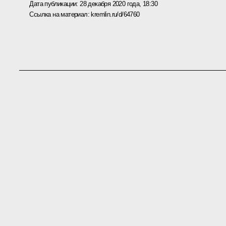
Дата публикации:
28 декабря 2020 года, 18:30
Ссылка на материал:
kremlin.ru/d/64760