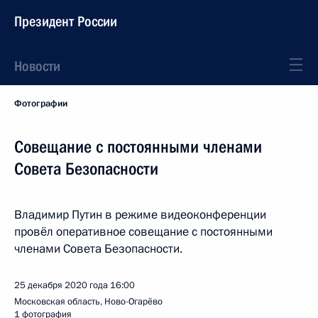
Президент России
Новости
Фотографии
Совещание с постоянными членами
Совета Безопасности
Владимир Путин в режиме видеоконференции
провёл оперативное совещание с постоянными
членами Совета Безопасности.
25 декабря 2020 года
16:00
Московская область, Ново-Огарёво
1 фотография