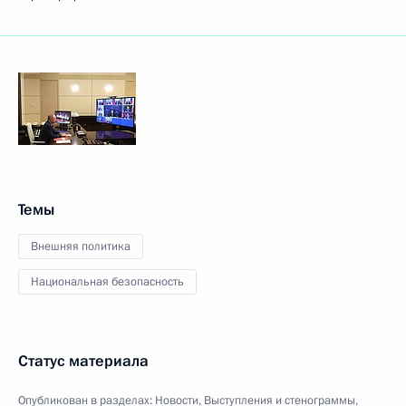
Темы
Внешняя политика
Национальная безопасность
Статус материала
Опубликован в разделах:
Новости
,
Выступления и стенограммы
,