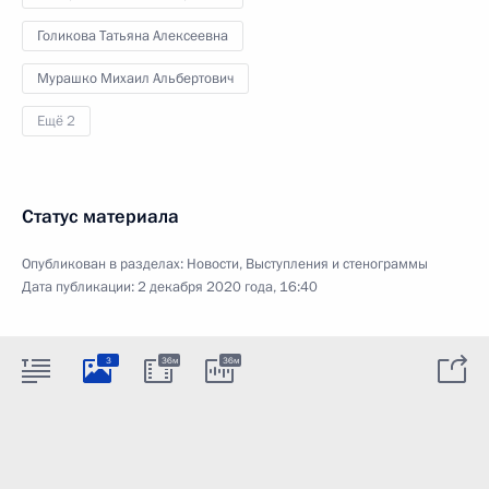
Голикова Татьяна Алексеевна
Мурашко Михаил Альбертович
Ещё 2
Статус материала
Опубликован в разделах:
Новости
,
Выступления и стенограммы
Дата публикации:
2 декабря 2020 года, 16:40
3
36м
36м