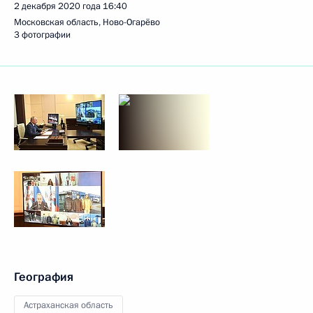
2 декабря 2020 года
16:40
Московская область, Ново-Огарёво
3 фотографии
География
Астраханская область