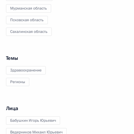
Мурманская область
Псковская область
Сахалинская область
Темы
Здравоохранение
Регионы
Лица
Бабушкин Игорь Юрьевич
Ведерников Михаил Юрьевич