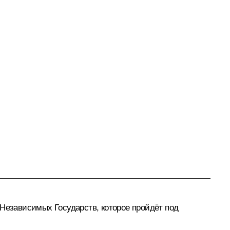
 Независимых Государств, которое пройдёт под