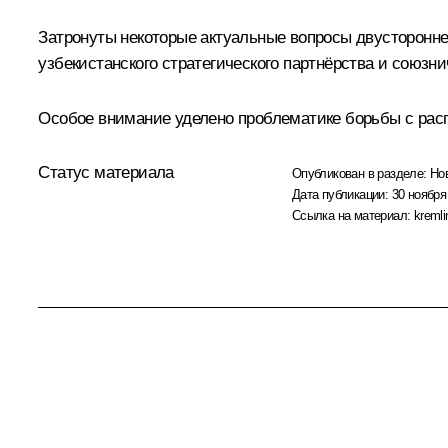
Затронуты некоторые актуальные вопросы двусторонне
узбекистанского стратегического партнёрства и союзн
Особое внимание уделено проблематике борьбы с рас
Статус материала
Опубликован в разделе:
Но
Дата публикации:
30 ноября
Ссылка на материал:
kremli