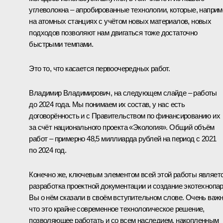
углеволокна – апробированные технологии, которые, наприм
на атомных станциях с учётом новых материалов, новых
подходов позволяют нам двигаться тоже достаточно
быстрыми темпами.
Это то, что касается первоочередных работ.
Владимир Владимирович, на следующем слайде – работы
до 2024 года. Мы понимаем их состав, у нас есть
договорённость и с Правительством по финансированию их
за счёт национального проекта «Экология». Общий объём
работ – примерно 48,5 миллиарда рублей на период с 2021
по 2024 год.
Конечно же, ключевым элементом всей этой работы являет
разработка проектной документации и создание экотехнопар
Вы о нём сказали в своём вступительном слове. Очень важн
что это крайне современное технологическое решение,
позволяющее работать и со всем наследием, накопленным