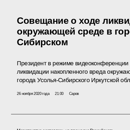
Совещание о ходе ликви
окружающей среде в гор
Сибирском
Президент в режиме видеоконференции 
ликвидации накопленного вреда окружа
города Усолья-Сибирского Иркутской обл
26 ноября 2020 года
21:00
Саров