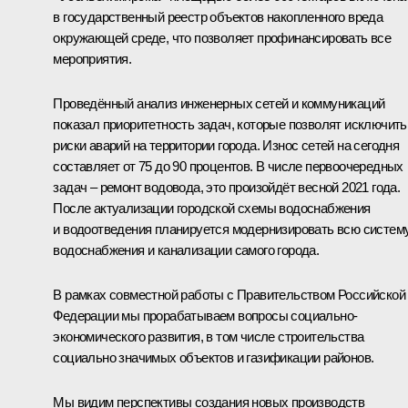
в государственный реестр объектов накопленного вреда
окружающей среде, что позволяет профинансировать все
мероприятия.
Проведённый анализ инженерных сетей и коммуникаций
показал приоритетность задач, которые позволят исключить
риски аварий на территории города. Износ сетей на сегодня
составляет от 75 до 90 процентов. В числе первоочередных
задач – ремонт водовода, это произойдёт весной 2021 года.
После актуализации городской схемы водоснабжения
и водоотведения планируется модернизировать всю систем
водоснабжения и канализации самого города.
В рамках совместной работы с Правительством Российской
Федерации мы прорабатываем вопросы социально-
экономического развития, в том числе строительства
социально значимых объектов и газификации районов.
Мы видим перспективы создания новых производств