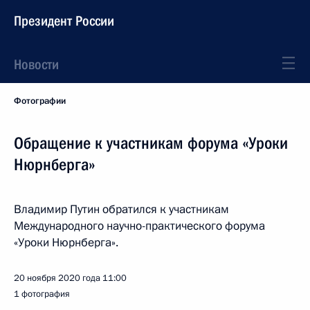
Президент России
Новости
Фотографии
Обращение к участникам форума «Уроки
Нюрнберга»
Владимир Путин обратился к участникам
Международного научно-практического форума
«Уроки Нюрнберга».
20 ноября 2020 года
11:00
1 фотография