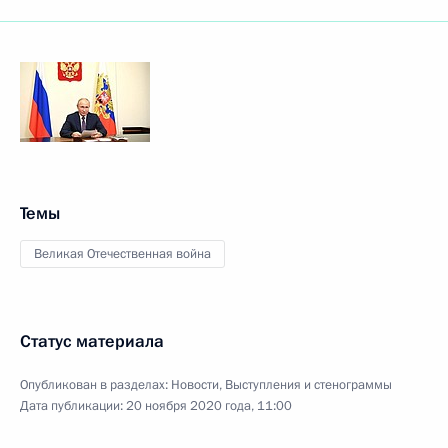
Темы
Великая Отечественная война
Статус материала
Опубликован в разделах:
Новости
,
Выступления и стенограммы
Дата публикации:
20 ноября 2020 года, 11:00