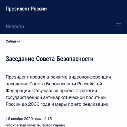
Президент России
Новости
События
Заседание Совета Безопасности
Президент провёл в режиме видеоконференции
заседание Совета Безопасности Российской
Федерации. Обсуждался проект Стратегии
государственной антинаркотической политики
России до 2030 года и меры по его реализации.
16 ноября 2020 года
14:15
Московская область, Ново-Огарёво