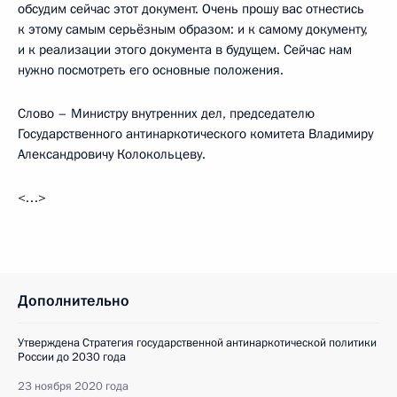
обсудим сейчас этот документ. Очень прошу вас отнестись
к этому самым серьёзным образом: и к самому документу,
и к реализации этого документа в будущем. Сейчас нам
нужно посмотреть его основные положения.
Слово – Министру внутренних дел, председателю
Государственного антинаркотического комитета Владимиру
Александровичу Колокольцеву.
<…>
Дополнительно
Утверждена Стратегия государственной антинаркотической политики
России до 2030 года
23 ноября 2020 года