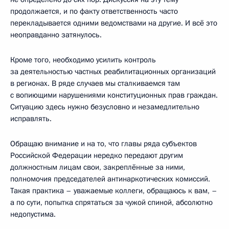
продолжается, и по факту ответственность часто
перекладывается одними ведомствами на другие. И всё это
неоправданно затянулось.
Кроме того, необходимо усилить контроль
за деятельностью частных реабилитационных организаций
в регионах. В ряде случаев мы сталкиваемся там
с вопиющими нарушениями конституционных прав граждан.
Ситуацию здесь нужно безусловно и незамедлительно
исправлять.
Обращаю внимание и на то, что главы ряда субъектов
Российской Федерации нередко передают другим
должностным лицам свои, закреплённые за ними,
полномочия председателей антинаркотических комиссий.
Такая практика – уважаемые коллеги, обращаюсь к вам, –
а по сути, попытка спрятаться за чужой спиной, абсолютно
недопустима.