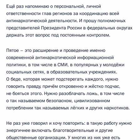
Ещё раз напоминаю о персональной, личной
ответственности глав регионов за координацию всей
антинаркотической деятельности. И прошу полномочных
представителей Президента России в федеральных округах
держать этот вопрос под постоянным контролем.
Пятое – это расширение и проведение именно
современной антинаркотической информационной
политики, в том числе в СМИ, в популярных у молодёжи
социальных сетях, в образовательных учреждениях.
О беде, которая может подстерегать каждого, нужно
говорить правду, причём откровенно и жёстко подчас,
не бояться этого. Нужно разоблачать ложь, в том числе
о так называемом безопасном, цивилизованном
потреблении так называемых лёгких и других наркотиков.
Не раз уже говорил и хочу повторить: в такую работу нужно
энергичнее включать благотворительные и другие
общественные организации. У многих из них уже есть