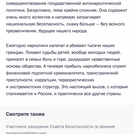
совершенствования государственной антинаркотической
политики. Безусловно, тема крайне сложная. Она содержит
очень много аспектов и напрямую затрагивает
национальную безопасность, скажу больше – без всякого
преувеличения, будущее нашего народа.
Ежегодно наркотики калечат и убивают тысячи наших
граждан. Ломают судьбы детей, вообще молодых людей,
приносят в семьи боль и горе, разрушают нравственные
основы общества. А теневая прибыль наркобизнеса служит
финансовой подпиткой криминалитета, трансграничной
преступности, коррупции, террористических
и экстремистских структур. Это настоящий вызов, с которым
сталкивается и Россия, и практически все другие страны.
Смотрите также
Участники заседания Совета Безопасности (в режиме
видеоконференции)