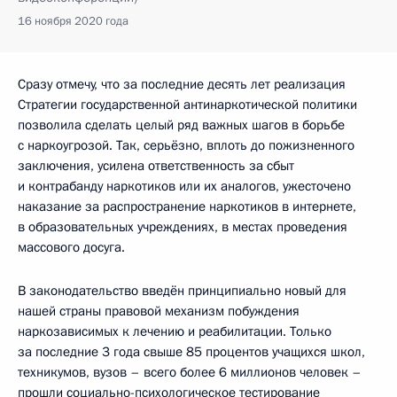
16 ноября 2020 года
Сразу отмечу, что за последние десять лет реализация
Стратегии государственной антинаркотической политики
позволила сделать целый ряд важных шагов в борьбе
с наркоугрозой. Так, серьёзно, вплоть до пожизненного
заключения, усилена ответственность за сбыт
и контрабанду наркотиков или их аналогов, ужесточено
наказание за распространение наркотиков в интернете,
в образовательных учреждениях, в местах проведения
массового досуга.
В законодательство введён принципиально новый для
нашей страны правовой механизм побуждения
наркозависимых к лечению и реабилитации. Только
за последние 3 года свыше 85 процентов учащихся школ,
техникумов, вузов – всего более 6 миллионов человек –
прошли социально-психологическое тестирование