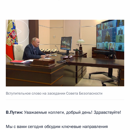
Вступительное слово на заседании Совета Безопасности
В.Путин:
Уважаемые коллеги, добрый день! Здравствуйте!
Мы с вами сегодня обсудим ключевые направления