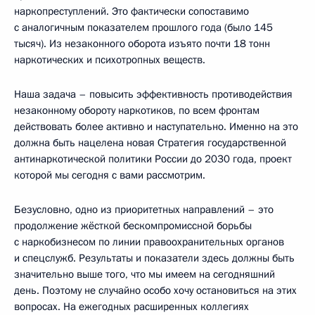
наркопреступлений. Это фактически сопоставимо
с аналогичным показателем прошлого года (было 145
тысяч). Из незаконного оборота изъято почти 18 тонн
наркотических и психотропных веществ.
Наша задача – повысить эффективность противодействия
незаконному обороту наркотиков, по всем фронтам
действовать более активно и наступательно. Именно на это
должна быть нацелена новая Стратегия государственной
антинаркотической политики России до 2030 года, проект
которой мы сегодня с вами рассмотрим.
Безусловно, одно из приоритетных направлений – это
продолжение жёсткой бескомпромиссной борьбы
с наркобизнесом по линии правоохранительных органов
и спецслужб. Результаты и показатели здесь должны быть
значительно выше того, что мы имеем на сегодняшний
день. Поэтому не случайно особо хочу остановиться на этих
вопросах. На ежегодных расширенных коллегиях