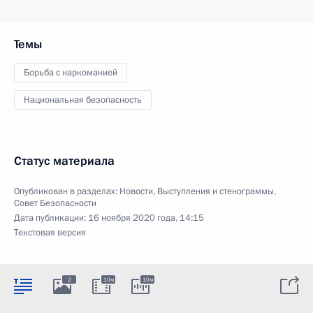
Темы
Борьба с наркоманией
Национальная безопасность
Статус материала
Опубликован в разделах:
Новости
,
Выступления и стенограммы
,
Совет Безопасности
Дата публикации:
16 ноября 2020 года, 14:15
Текстовая версия
2
10м
10м