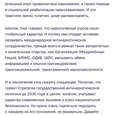
успешный опыт профилактики наркомании, а также помощи
в социальной реабилитации наркозависимых. И эти
практики нужно, конечно, шире распространять.
Шестое. Уже говорил, что наркотическая угроза носит
глобальный характер. И потому нам следует активнее
развивать международное антинаркотическое
сотрудничество, прежде всего в рамках таких авторитетных
и влиятельных структур, как Организация Объединённых
Наций, БРИКС, ОДКБ, ШОС, расширять обмен
информацией и опытом противодействия
транснациональной, трансграничной наркопреступности.
И в заключение хочу сказать следующее. Полагаю, что
проект Стратегии государственной антинаркотической
политики до 2030 года в целом, конечно, учитывает
характер современных вызовов и угроз национальной
безопасности. Но нужно очень тщательно подходить
к каждому из его положений, не формально. Давайте