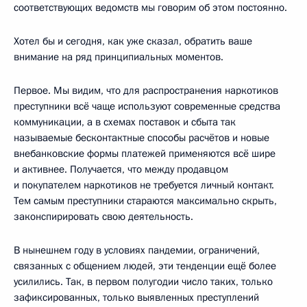
соответствующих ведомств мы говорим об этом постоянно.
Хотел бы и сегодня, как уже сказал, обратить ваше
внимание на ряд принципиальных моментов.
Первое. Мы видим, что для распространения наркотиков
преступники всё чаще используют современные средства
коммуникации, а в схемах поставок и сбыта так
называемые бесконтактные способы расчётов и новые
внебанковские формы платежей применяются всё шире
и активнее. Получается, что между продавцом
и покупателем наркотиков не требуется личный контакт.
Тем самым преступники стараются максимально скрыть,
законспирировать свою деятельность.
В нынешнем году в условиях пандемии, ограничений,
связанных с общением людей, эти тенденции ещё более
усилились. Так, в первом полугодии число таких, только
зафиксированных, только выявленных преступлений