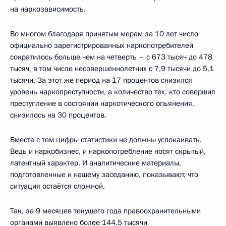
на наркозависимость.
Во многом благодаря принятым мерам за 10 лет число
официально зарегистрированных наркопотребителей
сократилось больше чем на четверть – с 673 тысяч до 478
тысяч, в том числе несовершеннолетних с 7,9 тысячи до 5,1
тысячи. За этот же период на 17 процентов снизился
уровень наркопреступности, а количество тех, кто совершил
преступление в состоянии наркотического опьянения,
снизилось на 30 процентов.
Вместе с тем цифры статистики не должны успокаивать.
Ведь и наркобизнес, и наркопотребление носят скрытый,
латентный характер. И аналитические материалы,
подготовленные к нашему заседанию, показывают, что
ситуация остаётся сложной.
Так, за 9 месяцев текущего года правоохранительными
органами выявлено более 144,5 тысячи