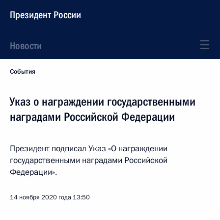
Президент России
Новости
События
Указ о награждении государственными
наградами Российской Федерации
Президент подписал Указ «О награждении
государственными наградами Российской
Федерации».
14 ноября 2020 года
13:50