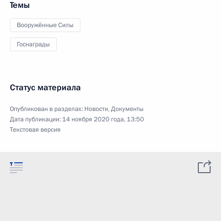
Темы
Вооружённые Силы
Госнаграды
Статус материала
Опубликован в разделах:
Новости
,
Документы
Дата публикации:
14 ноября 2020 года, 13:50
Текстовая версия