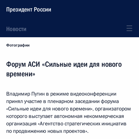
Президент России
Новости
Фотографии
Форум АСИ «Сильные идеи для нового
времени»
Владимир Путин в режиме видеоконференции
принял участие в пленарном заседании форума
«Сильные идеи для нового времени», организатором
которого выступает автономная некоммерческая
организация «Агентство стратегических инициатив
по продвижению новых проектов».