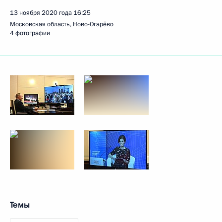
13 ноября 2020 года
16:25
Московская область, Ново-Огарёво
4 фотографии
Темы