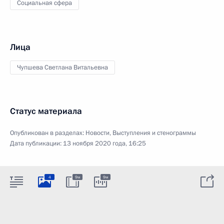
Социальная сфера
Лица
Чупшева Светлана Витальевна
Статус материала
Опубликован в разделах:
Новости
,
Выступления и стенограммы
Дата публикации:
13 ноября 2020 года, 16:25
4
9м
9м