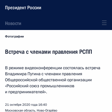
Президент России
Новости
Фотографии
Встреча с членами правления РСПП
В режиме видеоконференции состоялась встреча
Владимира Путина с членами правления
Общероссийской общественной организации
«Российский союз промышленников
и предпринимателей».
21 октября 2020 года
16:40
Московская область, Ново-Огарёво