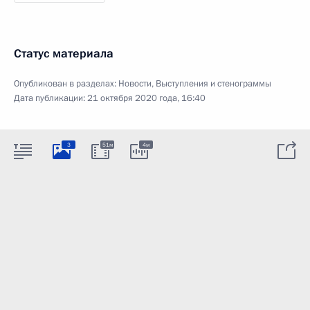
Статус материала
Опубликован в разделах:
Новости
,
Выступления и стенограммы
Дата публикации:
21 октября 2020 года, 16:40
3
51м
4м