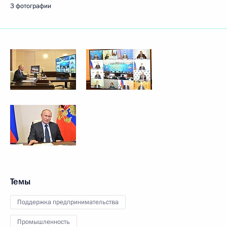
3 фотографии
Темы
Поддержка предпринимательства
Промышленность