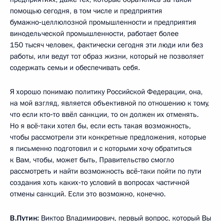
помощью сегодня, в том числе и предприятия
бумажно‑целлюлозной промышленности и предприятия
винодельческой промышленности, работает более
150 тысяч человек, фактически сегодня эти люди или без
работы, или ведут тот образ жизни, который не позволяет
содержать семьи и обеспечивать себя.
Я хорошо понимаю политику Российской Федерации, она,
на мой взгляд, является объективной по отношению к тому,
что если кто‑то ввёл санкции, то он должен их отменять.
Но я всё‑таки хотел бы, если есть такая возможность,
чтобы рассмотрели эти конкретные предложения, которые
я письменно подготовил и с которыми хочу обратиться
к Вам, чтобы, может быть, Правительство смогло
рассмотреть и найти возможность всё‑таки пойти по пути
создания хоть каких‑то условий в вопросах частичной
отмены санкций. Если это возможно, конечно.
В.Путин:
Виктор Владимирович, первый вопрос, который Вы