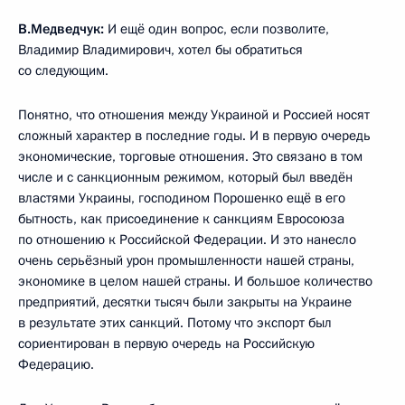
В.Медведчук:
И ещё один вопрос, если позволите,
Владимир Владимирович, хотел бы обратиться
со следующим.
Понятно, что отношения между Украиной и Россией носят
сложный характер в последние годы. И в первую очередь
экономические, торговые отношения. Это связано в том
числе и с санкционным режимом, который был введён
властями Украины, господином Порошенко ещё в его
бытность, как присоединение к санкциям Евросоюза
по отношению к Российской Федерации. И это нанесло
очень серьёзный урон промышленности нашей страны,
экономике в целом нашей страны. И большое количество
предприятий, десятки тысяч были закрыты на Украине
в результате этих санкций. Потому что экспорт был
сориентирован в первую очередь на Российскую
Федерацию.