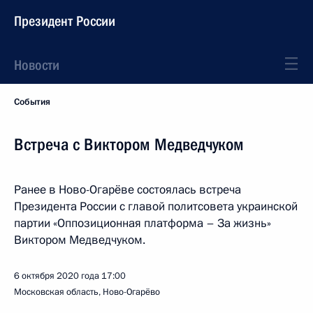
Президент России
Новости
События
Встреча с Виктором Медведчуком
Ранее в Ново-Огарёве состоялась встреча
Президента России с главой политсовета украинской
партии «Оппозиционная платформа – За жизнь»
Виктором Медведчуком.
6 октября 2020 года
17:00
Московская область, Ново-Огарёво