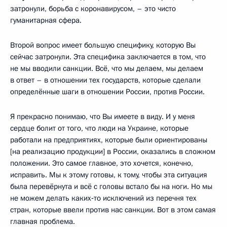
затронули, борьба с коронавирусом, – это чисто
гуманитарная сфера.
Второй вопрос имеет большую специфику, которую Вы
сейчас затронули. Эта специфика заключается в том, что
не мы вводили санкции. Всё, что мы делаем, мы делаем
в ответ – в отношении тех государств, которые сделали
определённые шаги в отношении России, против России.
Я прекрасно понимаю, что Вы имеете в виду. И у меня
сердце болит от того, что люди на Украине, которые
работали на предприятиях, которые были ориентированы
[на реализацию продукции] в России, оказались в сложном
положении. Это самое главное, это хочется, конечно,
исправить. Мы к этому готовы, к тому, чтобы эта ситуация
была перевёрнута и всё с головы встало бы на ноги. Но мы
не можем делать каких‑то исключений из перечня тех
стран, которые ввели против нас санкции. Вот в этом самая
главная проблема.