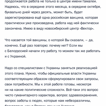
продолжается работа не только в центре имени Гамалеи.
Надеюсь, что в середине этого месяца, в середине октября,
буквально дней через десять, может быть, будет
зарегистрирована ещё одна российская вакцина, которая
практически уже произведена, работа над ней фактически
закончена. Имею в виду новосибирский центр «Вектор».
Что касается той вакцины, о которой Вы сказали, – да,
конечно. Ещё раз повторю: почему нет? Если мы
с Белоруссией начали эту работу, то можем так же работать
и с Украиной.
Надо со специалистами с Украины заняться реализацией
этого плана. Нужно, чтобы официальные власти Украины
соответствующим образом сформулировали свои запросы,
свои потребности. Мы к этой работе готовы, несмотря
ни на какие политические сложности. Всё‑таки это вопрос
чисто гуманитарного характера, вопрос здравоохранения,
вопрос заботы о людях, которые нам небезразличны,