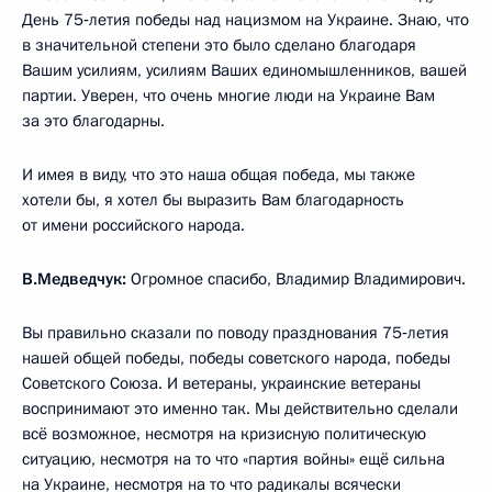
День 75‑летия победы над нацизмом на Украине. Знаю, что
в значительной степени это было сделано благодаря
Вашим усилиям, усилиям Ваших единомышленников, вашей
партии. Уверен, что очень многие люди на Украине Вам
за это благодарны.
И имея в виду, что это наша общая победа, мы также
хотели бы, я хотел бы выразить Вам благодарность
от имени российского народа.
В.Медведчук:
Огромное спасибо, Владимир Владимирович.
Вы правильно сказали по поводу празднования 75‑летия
нашей общей победы, победы советского народа, победы
Советского Союза. И ветераны, украинские ветераны
воспринимают это именно так. Мы действительно сделали
всё возможное, несмотря на кризисную политическую
ситуацию, несмотря на то что «партия войны» ещё сильна
на Украине, несмотря на то что радикалы всячески