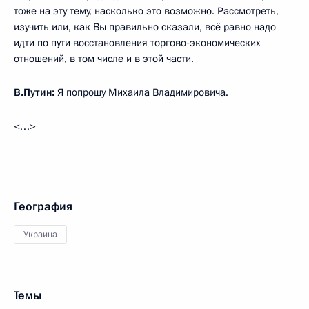
тоже на эту тему, насколько это возможно. Рассмотреть,
изучить или, как Вы правильно сказали, всё равно надо
идти по пути восстановления торгово‑экономических
отношений, в том числе и в этой части.
В.Путин:
Я попрошу Михаила Владимировича.
<…>
География
Украина
Темы