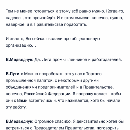
Тем не менее готовиться к этому всё равно нужно. Когда‑то,
надеюсь, это произойдёт. И в этом смысле, конечно, нужно,
наверное, и в Правительстве поработать.
И знаете, Вы сейчас сказали про общественную
организацию…
В.Медведчук:
Да, Лига промышленников и работодателей.
В.Путин:
Можно проработать это у нас с Торгово-
промышленной палатой, с некоторыми другими
объединениями предпринимателей и в Правительстве,
конечно, Российской Федерации. Я попрошу коллег, чтобы
они с Вами встретились и, что называется, хотя бы начали
эту работу.
В.Медведчук:
Огромное спасибо. Я действительно хотел бы
встретиться с Председателем Правительства, поговорить