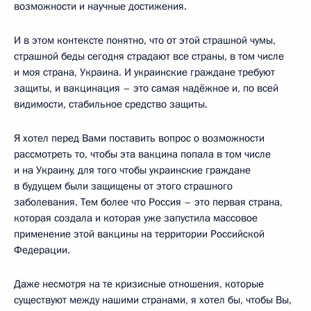
возможности и научные достижения.
И в этом контексте понятно, что от этой страшной чумы,
страшной беды сегодня страдают все страны, в том числе
и моя страна, Украина. И украинские граждане требуют
защиты, и вакцинация – это самая надёжное и, по всей
видимости, стабильное средство защиты.
Я хотел перед Вами поставить вопрос о возможности
рассмотреть то, чтобы эта вакцина попала в том числе
и на Украину, для того чтобы украинские граждане
в будущем были защищены от этого страшного
заболевания. Тем более что Россия – это первая страна,
которая создала и которая уже запустила массовое
применение этой вакцины на территории Российской
Федерации.
Даже несмотря на те кризисные отношения, которые
существуют между нашими странами, я хотел бы, чтобы Вы,