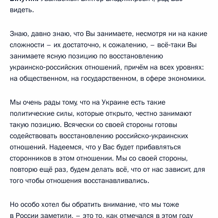
видеть.
Знаю, давно знаю, что Вы занимаете, несмотря ни на какие
сложности – их достаточно, к сожалению, – всё‑таки Вы
занимаете ясную позицию по восстановлению
украинско‑российских отношений, причём на всех уровнях:
на общественном, на государственном, в сфере экономики.
Мы очень рады тому, что на Украине есть такие
политические силы, которые открыто, честно занимают
такую позицию. Всячески со своей стороны готовы
содействовать восстановлению российско‑украинских
отношений. Надеемся, что у Вас будет прибавляться
сторонников в этом отношении. Мы со своей стороны,
повторю ещё раз, будем делать всё, что от нас зависит, для
того чтобы отношения восстанавливались.
Но особо хотел бы обратить внимание, что мы тоже
в России заметили, – это то, как отмечался в этом году