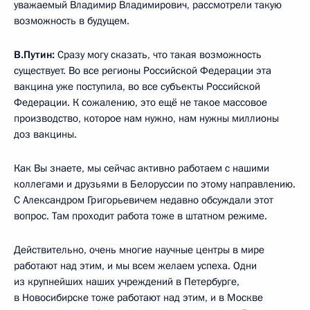
уважаемый Владимир Владимирович, рассмотрели такую
возможность в будущем.
В.Путин:
Сразу могу сказать, что такая возможность
существует. Во все регионы Российской Федерации эта
вакцина уже поступила, во все субъекты Российской
Федерации. К сожалению, это ещё не такое массовое
производство, которое нам нужно, нам нужны миллионы
доз вакцины.
Как Вы знаете, мы сейчас активно работаем с нашими
коллегами и друзьями в Белоруссии по этому направлению.
С Александром Григорьевичем недавно обсуждали этот
вопрос. Там проходит работа тоже в штатном режиме.
Действительно, очень многие научные центры в мире
работают над этим, и мы всем желаем успеха. Одни
из крупнейших наших учреждений в Петербурге,
в Новосибирске тоже работают над этим, и в Москве