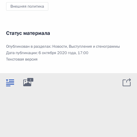
Внешняя политика
Статус материала
Опубликован в разделах:
Новости
,
Выступления и стенограммы
Дата публикации:
6 октября 2020 года, 17:00
Текстовая версия
3