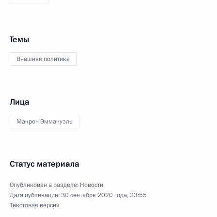
Темы
Внешняя политика
Лица
Макрон Эммануэль
Статус материала
Опубликован в разделе:
Новости
Дата публикации:
30 сентября 2020 года, 23:55
Текстовая версия