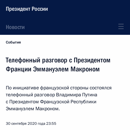
Президент России
Новости
События
Телефонный разговор с Президентом
Франции Эммануэлем Макроном
По инициативе французской стороны состоялся
телефонный разговор Владимира Путина
с Президентом Французской Республики
Эммануэлем Макроном.
30 сентября 2020 года
23:55