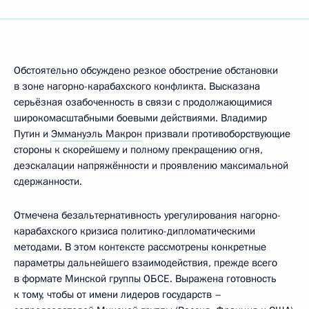
Обстоятельно обсуждено резкое обострение обстановки
в зоне нагорно-карабахского конфликта. Высказана
серьёзная озабоченность в связи с продолжающимися
широкомасштабными боевыми действиями. Владимир
Путин и
Эммануэль Макрон
призвали противоборствующие
стороны к скорейшему и полному прекращению огня,
деэскалации напряжённости и проявлению максимальной
сдержанности.
Отмечена безальтернативность урегулирования нагорно-
карабахского кризиса политико-дипломатическими
методами. В этом контексте рассмотрены конкретные
параметры дальнейшего взаимодействия, прежде всего
в формате Минской группы ОБСЕ. Выражена готовность
к тому, чтобы от имени лидеров государств –