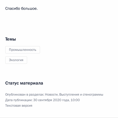
Спасибо большое.
Темы
Промышленность
Экология
Статус материала
Опубликован в разделах:
Новости
,
Выступления и стенограммы
Дата публикации:
30 сентября 2020 года, 10:00
Текстовая версия