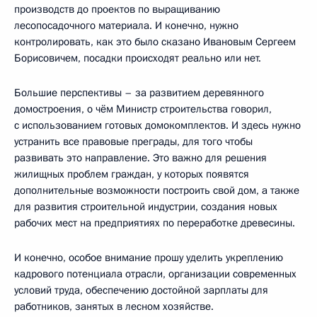
производств до проектов по выращиванию
лесопосадочного материала. И конечно, нужно
контролировать, как это было сказано Ивановым Сергеем
Борисовичем, посадки происходят реально или нет.
Большие перспективы – за развитием деревянного
домостроения, о чём Министр строительства говорил,
с использованием готовых домокомплектов. И здесь нужно
устранить все правовые преграды, для того чтобы
развивать это направление. Это важно для решения
жилищных проблем граждан, у которых появятся
дополнительные возможности построить свой дом, а также
для развития строительной индустрии, создания новых
рабочих мест на предприятиях по переработке древесины.
И конечно, особое внимание прошу уделить укреплению
кадрового потенциала отрасли, организации современных
условий труда, обеспечению достойной зарплаты для
работников, занятых в лесном хозяйстве.