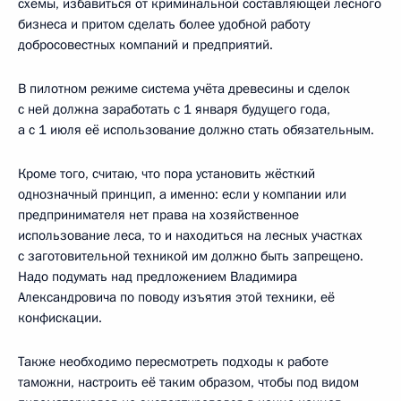
схемы, избавиться от криминальной составляющей лесного
бизнеса и притом сделать более удобной работу
добросовестных компаний и предприятий.
В пилотном режиме система учёта древесины и сделок
с ней должна заработать с 1 января будущего года,
а с 1 июля её использование должно стать обязательным.
Кроме того, считаю, что пора установить жёсткий
однозначный принцип, а именно: если у компании или
предпринимателя нет права на хозяйственное
использование леса, то и находиться на лесных участках
с заготовительной техникой им должно быть запрещено.
Надо подумать над предложением Владимира
Александровича по поводу изъятия этой техники, её
конфискации.
Также необходимо пересмотреть подходы к работе
таможни, настроить её таким образом, чтобы под видом