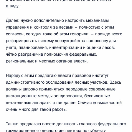
в виду.
Далее: нужно дополнительно настроить механизмы
управления и контроля за лесами – полностью с этим
согласен, сегодня тоже об этом говорили, – прежде всего
реформировать систему лесоустройства как основу для
учёта, планирования, инвентаризации и оценки лесов,
чётко разграничив полномочия федеральных,
региональных и местных органов власти.
Наряду с этим предлагаю ввести правовой институт
административного обследования лесных участков. Здесь
должны широко применяться передовые современные
дистанционные методы зондирования, беспилотные
летательные аппараты и так далее. Сейчас возможностей
очень много для такой работы.
Также предлагаю ввести должность главного федерального
государственного лесного инспектора по субъекту