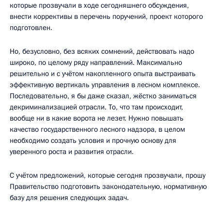
которые прозвучали в ходе сегодняшнего обсуждения,
внести коррективы в перечень поручений, проект которого
подготовлен.
Но, безусловно, без всяких сомнений, действовать надо
широко, по целому ряду направлений. Максимально
решительно и с учётом накопленного опыта выстраивать
эффективную вертикаль управления в лесном комплексе.
Последовательно, я бы даже сказал, жёстко заниматься
декриминализацией отрасли. То, что там происходит,
вообще ни в какие ворота не лезет. Нужно повышать
качество государственного лесного надзора, в целом
необходимо создать условия и прочную основу для
уверенного роста и развития отрасли.
С учётом предложений, которые сегодня прозвучали, прошу
Правительство подготовить законодательную, нормативную
базу для решения следующих задач.