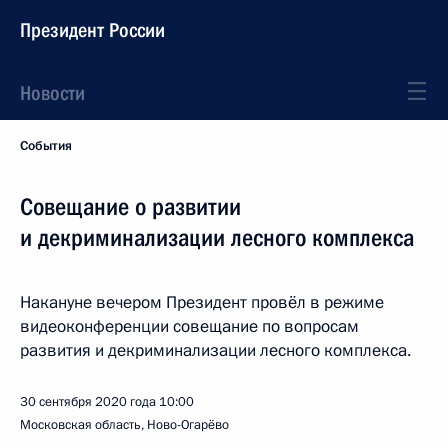
Президент России
Новости
События
Совещание о развитии
и декриминализации лесного комплекса
Накануне вечером Президент провёл в режиме
видеоконференции совещание по вопросам
развития и декриминализации лесного комплекса.
30 сентября 2020 года
10:00
Московская область, Ново-Огарёво