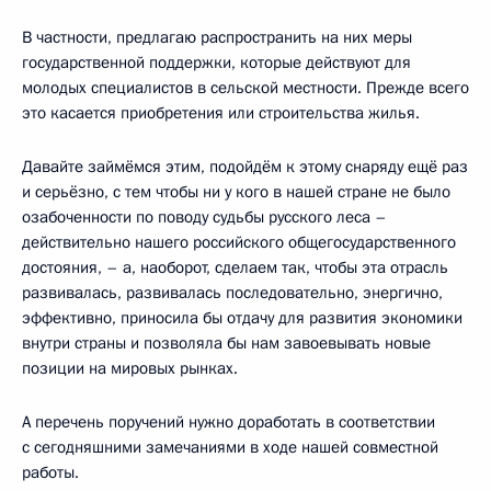
В частности, предлагаю распространить на них меры
государственной поддержки, которые действуют для
молодых специалистов в сельской местности. Прежде всего
это касается приобретения или строительства жилья.
Давайте займёмся этим, подойдём к этому снаряду ещё раз
и серьёзно, с тем чтобы ни у кого в нашей стране не было
озабоченности по поводу судьбы русского леса –
действительно нашего российского общегосударственного
достояния, – а, наоборот, сделаем так, чтобы эта отрасль
развивалась, развивалась последовательно, энергично,
эффективно, приносила бы отдачу для развития экономики
внутри страны и позволяла бы нам завоевывать новые
позиции на мировых рынках.
А перечень поручений нужно доработать в соответствии
с сегодняшними замечаниями в ходе нашей совместной
работы.