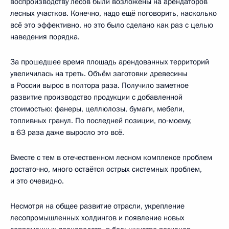
воспроизводству лесов были возложены на арендаторов
лесных участков. Конечно, надо ещё поговорить, насколько
всё это эффективно, но это было сделано как раз с целью
наведения порядка.
За прошедшее время площадь арендованных территорий
увеличилась на треть. Объём заготовки древесины
в России вырос в полтора раза. Получило заметное
развитие производство продукции с добавленной
стоимостью: фанеры, целлюлозы, бумаги, мебели,
топливных гранул. По последней позиции, по‑моему,
в 63 раза даже выросло это всё.
Вместе с тем в отечественном лесном комплексе проблем
достаточно, много остаётся острых системных проблем,
и это очевидно.
Несмотря на общее развитие отрасли, укрепление
лесопромышленных холдингов и появление новых