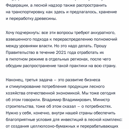
Федерации, а лесной надзор также распространить
на транспортировку, как здесь и предлагалось, хранение
и переработку древесины.
Хочу подчеркнуть: все эти вопросы требуют аккуратного,
взвешенного подхода к перераспределению полномочий
между уровнями власти. Но это надо делать. Прошу
Правительство в течение 2021 года отработать их
в пилотном режиме в отдельных регионах, после чего
обсудим распространение такой практики на всю страну.
Наконец, третья задача – это развитие бизнеса
и стимулирование потребления продукции лесного
хозяйства отечественной экономикой. Мы тоже сегодня
об этом говорили. Владимир Владимирович, Министр
строительства, тоже об этом сказал – о потребностях.
Нужно у себя, конечно, внутри нашей страны обеспечить
благоприятные условия для инвестиций в лесной комплекс:
от создания целлюлозно‑бумажных и перерабатывающих