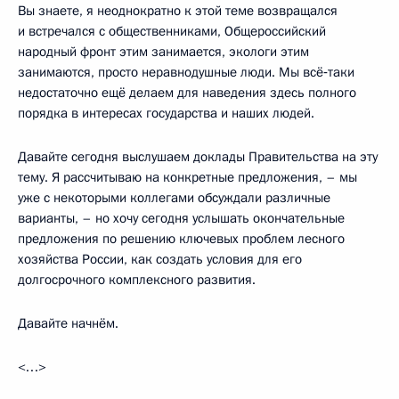
Вы знаете, я неоднократно к этой теме возвращался
и встречался с общественниками, Общероссийский
народный фронт этим занимается, экологи этим
занимаются, просто неравнодушные люди. Мы всё‑таки
недостаточно ещё делаем для наведения здесь полного
порядка в интересах государства и наших людей.
Давайте сегодня выслушаем доклады Правительства на эту
тему. Я рассчитываю на конкретные предложения, – мы
уже с некоторыми коллегами обсуждали различные
варианты, – но хочу сегодня услышать окончательные
предложения по решению ключевых проблем лесного
хозяйства России, как создать условия для его
долгосрочного комплексного развития.
Давайте начнём.
<…>