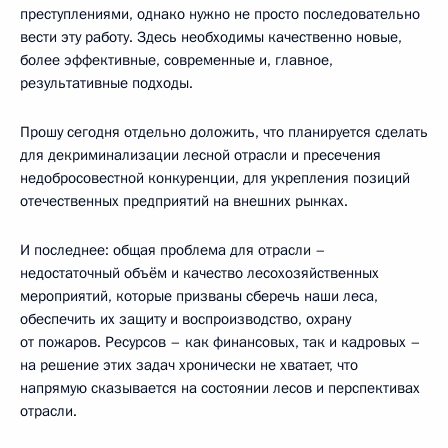
преступлениями, однако нужно не просто последовательно
вести эту работу. Здесь необходимы качественно новые,
более эффективные, современные и, главное,
результативные подходы.
Прошу сегодня отдельно доложить, что планируется сделать
для декриминализации лесной отрасли и пресечения
недобросовестной конкуренции, для укрепления позиций
отечественных предприятий на внешних рынках.
И последнее: общая проблема для отрасли –
недостаточный объём и качество лесохозяйственных
мероприятий, которые призваны сберечь наши леса,
обеспечить их защиту и воспроизводство, охрану
от пожаров. Ресурсов – как финансовых, так и кадровых –
на решение этих задач хронически не хватает, что
напрямую сказывается на состоянии лесов и перспективах
отрасли.