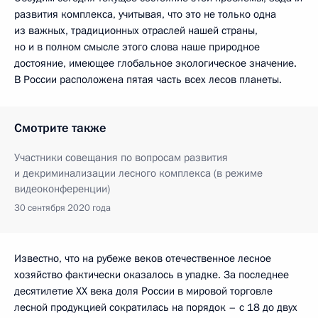
развития комплекса, учитывая, что это не только одна
из важных, традиционных отраслей нашей страны,
но и в полном смысле этого слова наше природное
достояние, имеющее глобальное экологическое значение.
В России расположена пятая часть всех лесов планеты.
Смотрите также
Участники совещания по вопросам развития
и декриминализации лесного комплекса (в режиме
видеоконференции)
30 сентября 2020 года
Известно, что на рубеже веков отечественное лесное
хозяйство фактически оказалось в упадке. За последнее
десятилетие ХХ века доля России в мировой торговле
лесной продукцией сократилась на порядок – с 18 до двух