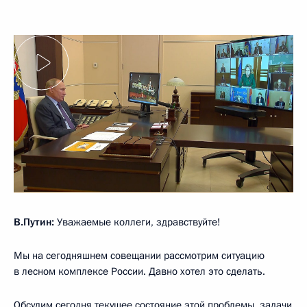
В.Путин:
Уважаемые коллеги, здравствуйте!
Мы на сегодняшнем совещании рассмотрим ситуацию
в лесном комплексе России. Давно хотел это сделать.
Обсудим сегодня текущее состояние этой проблемы, задачи