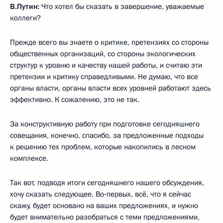
В.Путин:
Что хотел бы сказать в завершение, уважаемые
коллеги?
Прежде всего вы знаете о критике, претензиях со стороны
общественных организаций, со стороны экологических
структур к уровню и качеству нашей работы, и считаю эти
претензии и критику справедливыми. Не думаю, что все
органы власти, органы власти всех уровней работают здесь
эффективно. К сожалению, это не так.
За конструктивную работу при подготовке сегодняшнего
совещания, конечно, спасибо, за предложенные подходы
к решению тех проблем, которые накопились в лесном
комплексе.
Так вот, подводя итоги сегодняшнего нашего обсуждения,
хочу сказать следующее. Во‑первых, всё, что я сейчас
скажу, будет основано на ваших предложениях, и нужно
будет внимательно разобраться с теми предложениями,