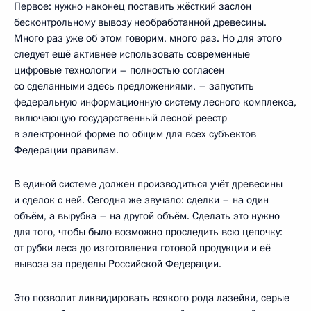
Первое: нужно наконец поставить жёсткий заслон
бесконтрольному вывозу необработанной древесины.
Много раз уже об этом говорим, много раз. Но для этого
следует ещё активнее использовать современные
цифровые технологии – полностью согласен
со сделанными здесь предложениями, – запустить
федеральную информационную систему лесного комплекса,
включающую государственный лесной реестр
в электронной форме по общим для всех субъектов
Федерации правилам.
В единой системе должен производиться учёт древесины
и сделок с ней. Сегодня же звучало: сделки – на один
объём, а вырубка – на другой объём. Сделать это нужно
для того, чтобы было возможно проследить всю цепочку:
от рубки леса до изготовления готовой продукции и её
вывоза за пределы Российской Федерации.
Это позволит ликвидировать всякого рода лазейки, серые