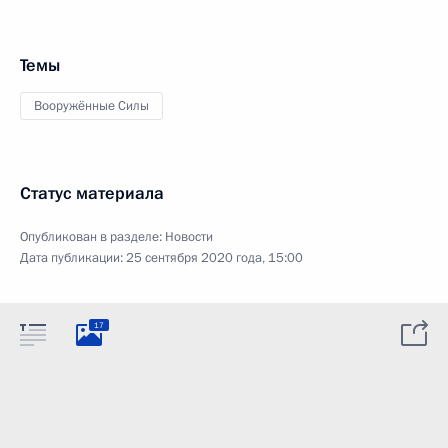
Темы
Вооружённые Силы
Статус материала
Опубликован в разделе:
Новости
Дата публикации:
25 сентября 2020 года, 15:00
17