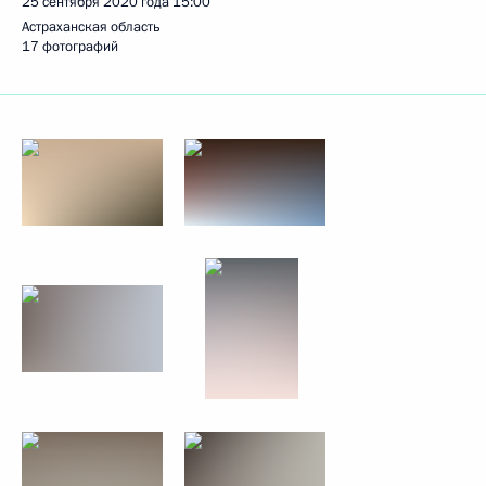
25 сентября 2020 года
15:00
Астраханская область
17 фотографий