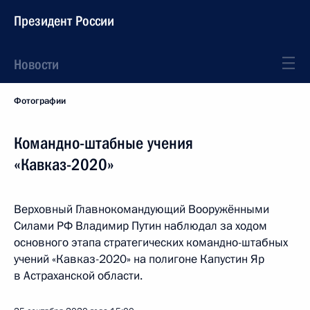
Президент России
Новости
Фотографии
Командно-штабные учения
«Кавказ-2020»
Верховный Главнокомандующий Вооружёнными
Силами РФ Владимир Путин наблюдал за ходом
основного этапа стратегических командно-штабных
учений «Кавказ-2020» на полигоне Капустин Яр
в Астраханской области.