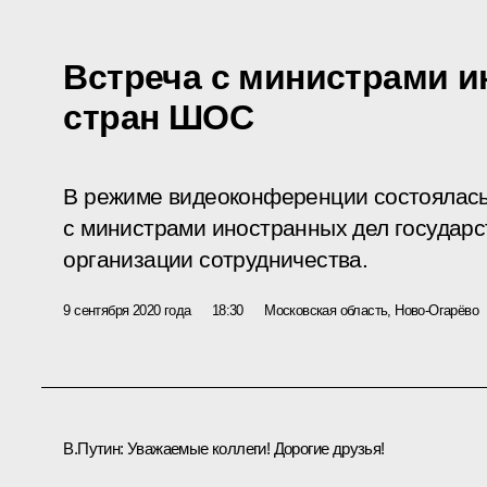
Встреча с министрами и
стран ШОС
В режиме видеоконференции состоялась
с министрами иностранных дел государс
организации сотрудничества.
9 сентября 2020 года
18:30
Московская область, Ново-Огарёво
В.Путин:
Уважаемые коллеги! Дорогие друзья!