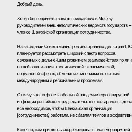
Добрый день.
Хотел бы поприветствовать приехавших в Москву
руководителей внешнеполитических ведомств государств –
членов Шанхайской организации сотрудничества.
На заседании Совета министров иностранных дел стран Ш
планируется рассмотреть широкий спектр вопросов,
связанных с дальнейшим развитием взаимодействия по лин
нашей организации в политической, экономической,
социальной сферах, обменяться мнениями по острым
международным и региональным проблемам.
Отмечу, что на фоне глобальной пандемии коронавирусной
инфекции российское председательство постаралось сдела
всё необходимое, чтобы Шанхайская организация
[сотрудничества] работала, не сбавляя темпов и эффективн
Конечно, нам пришлось скорректировать план мероприятий