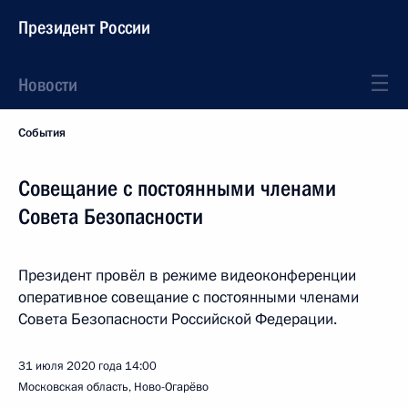
Президент России
Новости
События
Совещание с постоянными членами
Совета Безопасности
Президент провёл в режиме видеоконференции
оперативное совещание с постоянными членами
Совета Безопасности Российской Федерации.
31 июля 2020 года
14:00
Московская область, Ново-Огарёво