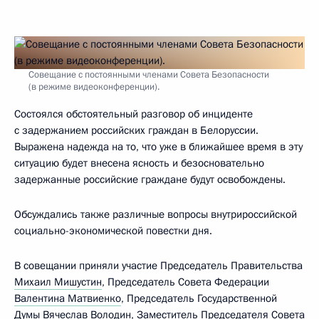
Совещание с постоянными членами Совета Безопасности
(в режиме видеоконференции).
Состоялся обстоятельный разговор об инциденте
с задержанием российских граждан в Белоруссии.
Выражена надежда на то, что уже в ближайшее время в эту
ситуацию будет внесена ясность и безосновательно
задержанные российские граждане будут освобождены.
Обсуждались также различные вопросы внутрироссийской
социально-экономической повестки дня.
В совещании приняли участие Председатель Правительства
Михаил Мишустин
, Председатель Совета Федерации
Валентина Матвиенко
, Председатель Государственной
Думы
Вячеслав Володин
, Заместитель Председателя Совета