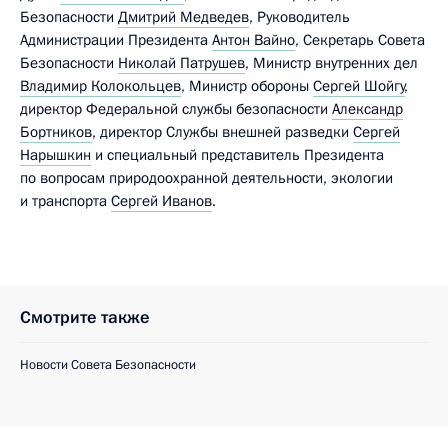
Безопасности
Дмитрий Медведев
, Руководитель
Администрации Президента
Антон Вайно
, Секретарь Совета
Безопасности
Николай Патрушев
, Министр внутренних дел
Владимир Колокольцев
, Министр обороны
Сергей Шойгу
,
директор Федеральной службы безопасности
Александр
Бортников
, директор Службы внешней разведки
Сергей
Нарышкин
и специальный представитель Президента
по вопросам природоохранной деятельности, экологии
и транспорта
Сергей Иванов
.
Смотрите также
Новости Совета Безопасности