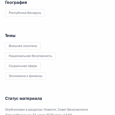
География
Республика Беларусь
Темы
Внешняя политика
Национальная безопасность
Социальная сфера
Экономика и финансы
Статус материала
Опубликован в разделах:
Новости
,
Совет Безопасности