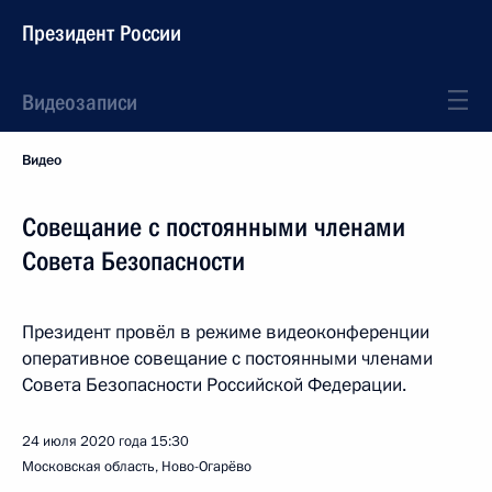
Президент России
Видеозаписи
Видео
Совещание с постоянными членами
Совета Безопасности
Президент провёл в режиме видеоконференции
оперативное совещание с постоянными членами
Совета Безопасности Российской Федерации.
24 июля 2020 года
15:30
Московская область, Ново-Огарёво