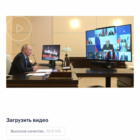
Загрузить видео
Высокое качество,
38.8 МБ