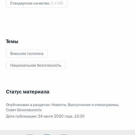
Стандартное качество,
5.4 МБ
Темы
Внешняя политика
Национальная безопасность
Статус материала
Опубликован в разделах:
Новости
,
Выступления и стенограммы
,
Совет Безопасности
Дата публикации:
24 июля 2020 года, 15:30