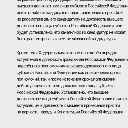
высшего должностного лица субъекта Российской Федераци
или кто‑либо из кандидатов подаст заявление с просьбой
не рассматривать его кандидатуру на должность высшего
должностного лица субъекта Российской Федерации, или
будет установлено, что какая‑либо из кандидатур не может
быть рассмотрена в качестве указанной кандидатуры.
Кроме того, Федеральным законом определён порядок
вступления в должность гражданина Российской Федерации
наделённого полномочиями высшего должностного лица
субъекта Российской Федерации как до истечения срока
полномочий, так и после истечения срока полномочий
действующего высшего должностного лица субъекта
Российской Федерации. Установлено, что высшее
должностное лицо субъекта Российской Федерации считает
вступившим в должность с момента принесения присяги
на верность народу и Конституции Российской Федерации.