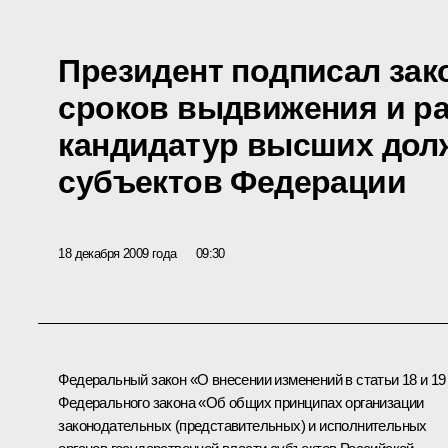
Президент подписал зак
сроков выдвижения и р
кандидатур высших дол
субъектов Федерации
18 декабря 2009 года
09:30
Федеральный закон «О внесении изменений в статьи 18 и 19
Федерального закона «Об общих принципах организации
законодательных (представительных) и исполнительных