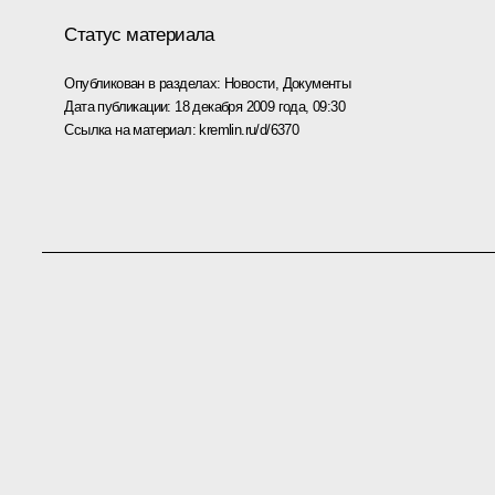
Статус материала
Опубликован в разделах:
Новости
,
Документы
Дата публикации:
18 декабря 2009 года, 09:30
Ссылка на материал:
kremlin.ru/d/6370