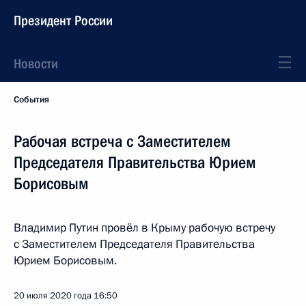
Президент России
Новости
События
Рабочая встреча с Заместителем
Председателя Правительства Юрием
Борисовым
Владимир Путин провёл в Крыму рабочую встречу
с Заместителем Председателя Правительства
Юрием Борисовым.
20 июля 2020 года
16:50