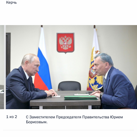
Керчь
1 из 2
С Заместителем Председателя Правительства Юрием
Борисовым.