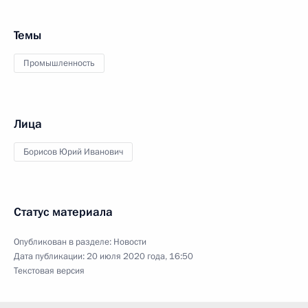
Темы
Промышленность
Лица
Борисов Юрий Иванович
Статус материала
Опубликован в разделе:
Новости
Дата публикации:
20 июля 2020 года, 16:50
Текстовая версия