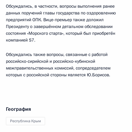
Обсуждались, в частности, вопросы выполнения ранее
данных поручений главы государства по оздоровлению
предприятий ОПК. Вице-премьер также доложил
Президенту о завершённом детальном обследовании
состояния «Морского старта», который был приобретён
компанией S7.
Обсуждались также вопросы, связанные с работой
российско-сирийской и российско-кубинской
межправительственных комиссий, сопредседателем
которых с российской стороны является Ю.Борисов.
География
Республика Крым