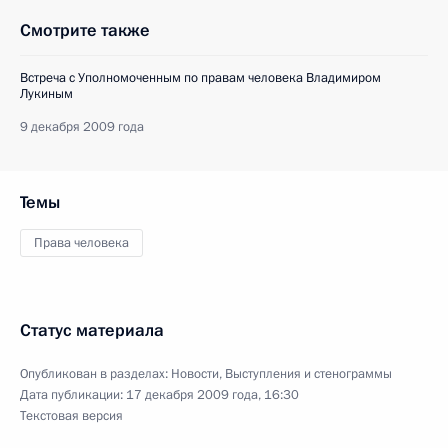
Смотрите также
Встреча с Уполномоченным по правам человека Владимиром
Лукиным
9 декабря 2009 года
Темы
Права человека
Статус материала
Опубликован в разделах:
Новости
,
Выступления и стенограммы
Дата публикации:
17 декабря 2009 года, 16:30
Текстовая версия