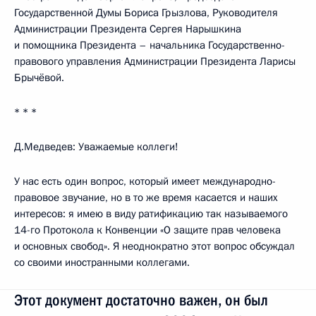
Государственной Думы Бориса Грызлова, Руководителя
Администрации Президента Сергея Нарышкина
и помощника Президента – начальника Государственно-
правового управления Администрации Президента Ларисы
Брычёвой.
* * *
Д.Медведев: Уважаемые коллеги!
У нас есть один вопрос, который имеет международно-
правовое звучание, но в то же время касается и наших
интересов: я имею в виду ратификацию так называемого
14-го Протокола к Конвенции «О защите прав человека
и основных свобод». Я неоднократно этот вопрос обсуждал
со своими иностранными коллегами.
Этот документ достаточно важен, он был