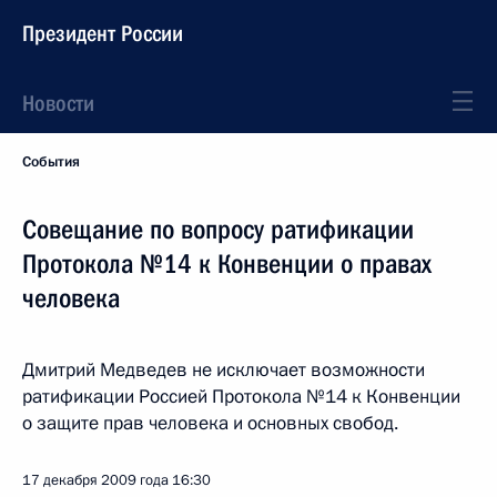
Президент России
Новости
События
Совещание по вопросу ратификации
Протокола №14 к Конвенции о правах
человека
Дмитрий Медведев не исключает возможности
ратификации Россией Протокола №14 к Конвенции
о защите прав человека и основных свобод.
17 декабря 2009 года
16:30