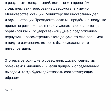
в результате консультаций, которые мы проведём
с участием заинтересованных ведомств, а именно
Министерства юстиции, Министерства иностранных дел
и Администрации Президента, если мы придём к выводу, что
принятые решения нас в целом удовлетворяют, то тогда я
обратился бы к Государственной Думе с предложением
вернуться к рассмотрению этого документа ещё раз, имея
в виду те изменения, которые были сделаны в его
интерпретации.
Это тема сегодняшнего совещания. Думаю, сейчас мы
обменяемся мнениями, и, если придём к определённым
выводам, тогда будем действовать соответствующим
образом.
<…>