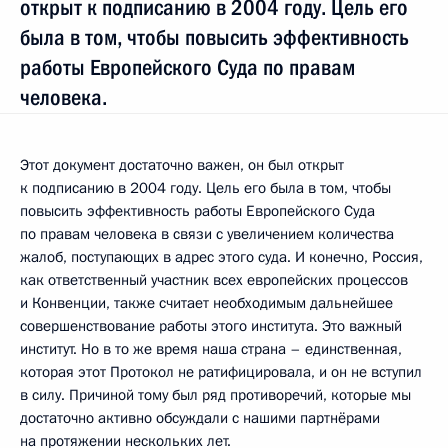
открыт к подписанию в 2004 году. Цель его
была в том, чтобы повысить эффективность
работы Европейского Суда по правам
человека.
Этот документ достаточно важен, он был открыт
к подписанию в 2004 году. Цель его была в том, чтобы
повысить эффективность работы Европейского Суда
по правам человека в связи с увеличением количества
жалоб, поступающих в адрес этого суда. И конечно, Россия,
как ответственный участник всех европейских процессов
и Конвенции, также считает необходимым дальнейшее
совершенствование работы этого института. Это важный
институт. Но в то же время наша страна – единственная,
которая этот Протокол не ратифицировала, и он не вступил
в силу. Причиной тому был ряд противоречий, которые мы
достаточно активно обсуждали с нашими партнёрами
на протяжении нескольких лет.