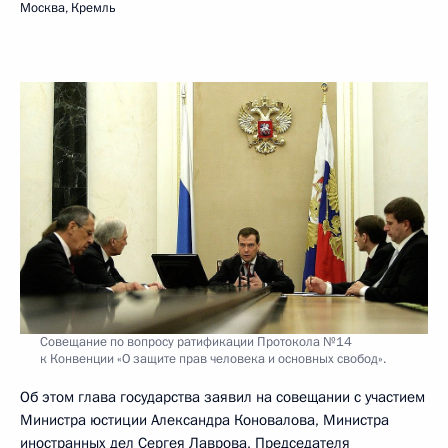
Москва, Кремль
Совещание по вопросу ратификации Протокола №14
к Конвенции «О защите прав человека и основных свобод».
Об этом глава государства заявил на совещании с участием
Министра юстиции Александра Коновалова, Министра
иностранных дел Сергея Лаврова, Председателя