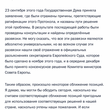
23 сентября этого года Государственная Дума приняла
заявление, где были отражены причины, препятствующие
ратификации этого Протокола, и названы пути решения
этой проблемы. В результате последующей работы были
проведены консультации и найдены определённые
развязки. Не могу сказать, что все эти развязки являются
абсолютно универсальными, но во всяком случае эти
развязки нашли своё отражение в официальных
разъяснениях секретариата Европейского Суда, которое
было сделано в ноябре этого года, и в середине декабря
было принято консенсусное решение Комитета министров
Совета Европы.
Таким образом, произошло некоторое сближение позиций.
Я думаю, мы могли бы обсудить сегодня, насколько мы
считаем соответствующее сближение позиций пригодным
для использования соответствующих решений в нашей
стране, насколько учтены наши пожелания. И если