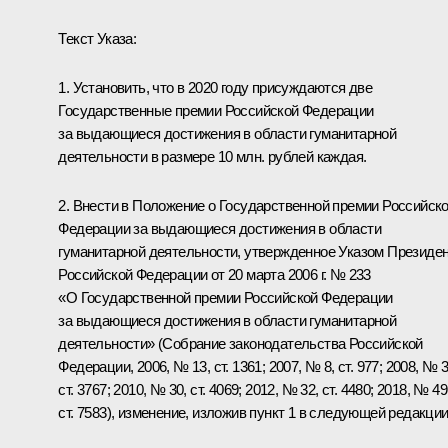
Текст Указа:
1. Установить, что в 2020 году присуждаются две
Государственные премии Российской Федерации
за выдающиеся достижения в области гуманитарной
деятельности в размере 10 млн. рублей каждая.
2. Внести в Положение о Государственной премии Российск
Федерации за выдающиеся достижения в области
гуманитарной деятельности, утвержденное Указом Президе
Российской Федерации от 20 марта 2006 г. № 233
«О Государственной премии Российской Федерации
за выдающиеся достижения в области гуманитарной
деятельности» (Собрание законодательства Российской
Федерации, 2006, № 13, ст. 1361; 2007, № 8, ст. 977; 2008, № 3
ст. 3767; 2010, № 30, ст. 4069; 2012, № 32, ст. 4480; 2018, № 49
ст. 7583), изменение, изложив пункт 1 в следующей редакции