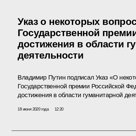
Указ о некоторых вопро
Государственной преми
достижения в области г
деятельности
Владимир Путин подписал Указ «О неко
Государственной премии Российской Ф
достижения в области гуманитарной дея
18 июня 2020 года
12:20