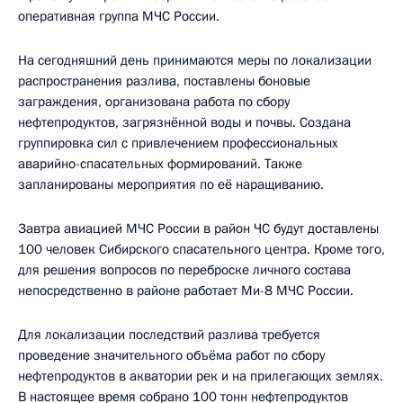
оперативная группа МЧС России.
На сегодняшний день принимаются меры по локализации
распространения разлива, поставлены боновые
заграждения, организована работа по сбору
нефтепродуктов, загрязнённой воды и почвы. Создана
группировка сил с привлечением профессиональных
аварийно-спасательных формирований. Также
запланированы мероприятия по её наращиванию.
Завтра авиацией МЧС России в район ЧС будут доставлены
100 человек Сибирского спасательного центра. Кроме того,
для решения вопросов по переброске личного состава
непосредственно в районе работает Ми-8 МЧС России.
Для локализации последствий разлива требуется
проведение значительного объёма работ по сбору
нефтепродуктов в акватории рек и на прилегающих землях.
В настоящее время собрано 100 тонн нефтепродуктов