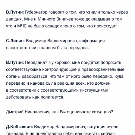
В.Путин:
Губернатор говорит о том, что узнали только через
два дня. Мне и Министр Зиничев тоже докладывал о том,
что и МЧС не было осведомлено о том, что происходит.
С.Липин:
Владимир Владимирович, информация
в соответствии с планом была передана.
В.Путин:
Передана? Ну хорошо, мне придётся попросить
соответствующие контролирующие и правоохранительные
органы разобраться, что там от кого было передано, куда
передано и какова была реакция всех, кто должен
в соответствии с соответствующими инструкциями
действовать как полагается.
Дмитрий Николаевич, как Вы оцениваете ситуацию?
Д.Кобылкин:
Владимир Владимирович, ситуация очень
тяжёлая. Я не представляю себе, как сжигать сейчас