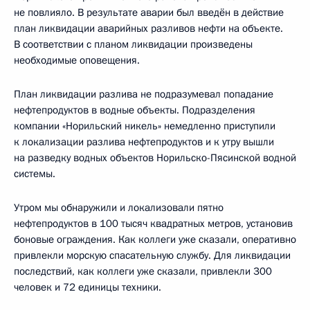
не повлияло. В результате аварии был введён в действие
план ликвидации аварийных разливов нефти на объекте.
В соответствии с планом ликвидации произведены
необходимые оповещения.
План ликвидации разлива не подразумевал попадание
нефтепродуктов в водные объекты. Подразделения
компании «Норильский никель» немедленно приступили
к локализации разлива нефтепродуктов и к утру вышли
на разведку водных объектов Норильско-Пясинской водной
системы.
Утром мы обнаружили и локализовали пятно
нефтепродуктов в 100 тысяч квадратных метров, установив
боновые ограждения. Как коллеги уже сказали, оперативно
привлекли морскую спасательную службу. Для ликвидации
последствий, как коллеги уже сказали, привлекли 300
человек и 72 единицы техники.