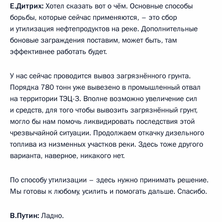
Е.Дитрих:
Хотел сказать вот о чём. Основные способы
борьбы, которые сейчас применяются, – это сбор
и утилизация нефтепродуктов на реке. Дополнительные
боновые заграждения поставим, может быть, там
эффективнее работать будет.
У нас сейчас проводится вывоз загрязнённого грунта.
Порядка 780 тонн уже вывезено в промышленный отвал
на территории ТЭЦ-3. Вполне возможно увеличение сил
и средств, для того чтобы вывозить загрязнённый грунт,
могло бы нам помочь ликвидировать последствия этой
чрезвычайной ситуации. Продолжаем откачку дизельного
топлива из низменных участков реки. Здесь тоже другого
варианта, наверное, никакого нет.
По способу утилизации – здесь нужно принимать решение.
Мы готовы к любому, усилить и помогать дальше. Спасибо.
В.Путин:
Ладно.