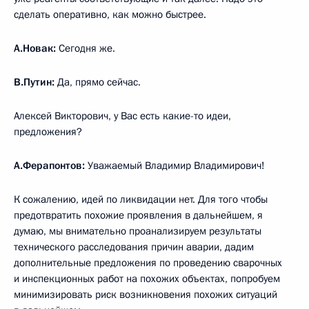
сделать оперативно, как можно быстрее.
А.Новак:
Сегодня же.
В.Путин:
Да, прямо сейчас.
Алексей Викторович, у Вас есть какие-то идеи,
предложения?
А.Ферапонтов:
Уважаемый Владимир Владимирович!
К сожалению, идей по ликвидации нет. Для того чтобы
предотвратить похожие проявления в дальнейшем, я
думаю, мы внимательно проанализируем результаты
технического расследования причин аварии, дадим
дополнительные предложения по проведению сварочных
и инспекционных работ на похожих объектах, попробуем
минимизировать риск возникновения похожих ситуаций