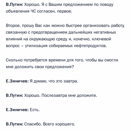
В.Путин:
Хорошо. Я с Вашим предложением по поводу
объявления ЧС согласен, первое.
Второе, прошу Вас как можно быстрее организовать работу,
связанную с предотвращением дальнейших негативных
влияний на окружающую среду, и, конечно, ключевой
вопрос – утилизация собираемых нефтепродуктов.
Сколько потребуется времени для того, чтобы вы смогли
мне доложить свои предложения?
Е.Зиничев:
Я думаю, что это завтра.
В.Путин:
Хорошо. Послезавтра мне доложите.
Е.Зиничев:
Есть.
В.Путин:
Спасибо. Всего хорошего.