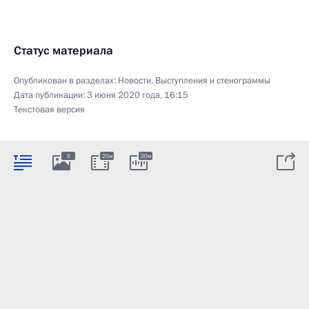
Статус материала
Опубликован в разделах:
Новости
,
Выступления и стенограммы
Дата публикации:
3 июня 2020 года, 16:15
Текстовая версия
5
20м
20м