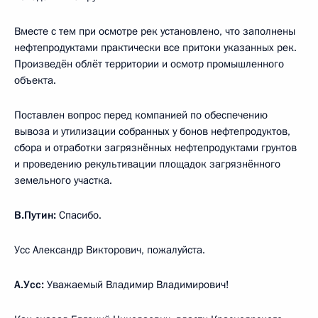
Вместе с тем при осмотре рек установлено, что заполнены
нефтепродуктами практически все притоки указанных рек.
Произведён облёт территории и осмотр промышленного
объекта.
Поставлен вопрос перед компанией по обеспечению
вывоза и утилизации собранных у бонов нефтепродуктов,
сбора и отработки загрязнённых нефтепродуктами грунтов
и проведению рекультивации площадок загрязнённого
земельного участка.
В.Путин:
Спасибо.
Усс Александр Викторович, пожалуйста.
А.Усс:
Уважаемый Владимир Владимирович!