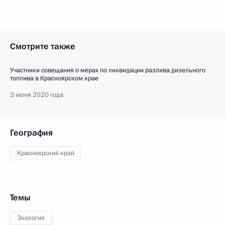
Смотрите также
Участники совещания о мерах по ликвидации разлива дизельного
топлива в Красноярском крае
3 июня 2020 года
География
Красноярский край
Темы
Экология