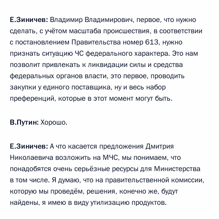
Е.Зиничев:
Владимир Владимирович, первое, что нужно
сделать, с учётом масштаба происшествия, в соответствии
с постановлением Правительства номер 613, нужно
признать ситуацию ЧС федерального характера. Это нам
позволит привлекать к ликвидации силы и средства
федеральных органов власти, это первое, проводить
закупки у единого поставщика, ну и весь набор
преференций, которые в этот момент могут быть.
В.Путин:
Хорошо.
Е.Зиничев:
А что касается предложения Дмитрия
Николаевича возложить на МЧС, мы понимаем, что
понадобятся очень серьёзные ресурсы для Министерства
в том числе. Я думаю, что на правительственной комиссии,
которую мы проведём, решения, конечно же, будут
найдены, я имею в виду утилизацию продуктов.