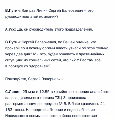
В.Путин:
Как раз Липин Сергей Валерьевич – это
руководитель этой компании?
А.Усс:
Да, он руководитель этого подразделения.
В.Путин:
Сергей Валерьевич, по Вашей оценке, что
произошло и почему органы власти узнали об этом только
через два дня? Мы что, будем узнавать о чрезвычайных
ситуациях из социальных сетей, что ли? У Вас там всё
в порядке со здоровьем?
Пожалуйста, Сергей Валерьевич.
С.Липин:
29 мая в 12.55 в хозяйстве хранения аварийного
запаса дизельного топлива ТЭЦ-3 произошла
разгерметизация резервуара № 5. В баке хранилось 21
163 тонны. На энергоснабжение и водоснабжение
Норильского промышленного района происшествие