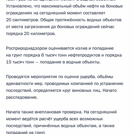
Установлено, что максимальный объём нефти на боновых
ограждениях на сегодняшний момент составляет
20 сантиметров. Общая протяжённость водных объектов
от места загрязнения до боновых ограждений сейчас
порядка 20 километров.
Росприроднадзором оценивается излив и попадание
на грунт порядка 6 тысяч тонн нефтепродуктов и порядка
15 тысяч тонн – попадание в водные объекты.
Проводятся мероприятия по оценке ущерба, объёмы
адекватности мер, проводимых компанией по устранению
последствий, определяется круг виновных лиц. Начато
расследование.
Начата также внеплановая проверка. На сегодняшний
момент ведётся расчёт ущерба всех возможных
последствий, причинённых водных объектам, а также
попаданий на грунт.