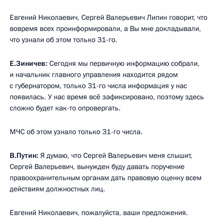
Евгений Николаевич, Сергей Валерьевич Липин говорит, что
вовремя всех проинформировали, а Вы мне докладывали,
что узнали об этом только 31-го.
Е.Зиничев:
Сегодня мы первичную информацию собрали,
и начальник главного управления находится рядом
с губернатором, только 31-го числа информация у нас
появилась. У нас время всё зафиксировано, поэтому здесь
сложно будет как-то опровергать.
МЧС об этом узнало только 31-го числа.
В.Путин:
Я думаю, что Сергей Валерьевич меня слышит,
Сергей Валерьевич, вынужден буду давать поручение
правоохранительным органам дать правовую оценку всем
действиям должностных лиц.
Евгений Николаевич, пожалуйста, ваши предложения.