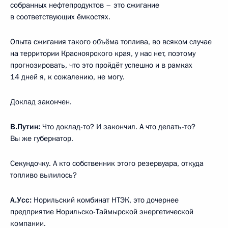
собранных нефтепродуктов – это сжигание
в соответствующих ёмкостях.
Опыта сжигания такого объёма топлива, во всяком случае
на территории Красноярского края, у нас нет, поэтому
прогнозировать, что это пройдёт успешно и в рамках
14 дней я, к сожалению, не могу.
Доклад закончен.
В.Путин:
Что доклад-то? И закончил. А что делать-то?
Вы же губернатор.
Секундочку. А кто собственник этого резервуара, откуда
топливо вылилось?
А.Усс:
Норильский комбинат НТЭК, это дочернее
предприятие Норильско-Таймырской энергетической
компании.