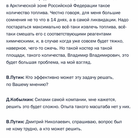
в Арктической зоне Российской Федерации такое
количество топлива. Честно говоря, для меня большие
сомнения не то что в 14 днях, а в самой ликвидации. Надо
постараться максимально всё-таки извлечь топлива, всё-
таки смешать его с соответствующими реагентами
химическими, и, в случае когда уже совсем будет тяжко,
наверное, чего-то сжечь. Но такой костер на такой
площади, такого количества, Владимир Владимирович, это
будет большая проблема, на мой взгляд.
В.Путин:
Кто эффективно может эту задачу решать,
по Вашему мнению?
Д.Кобылкин:
Силами самой компании, мне кажется,
решить это будет сложно. Опыта такого масштаба нет у них.
В.Путин:
Дмитрий Николаевич, спрашиваю, вопрос был
не кому трудно, а кто может решить.