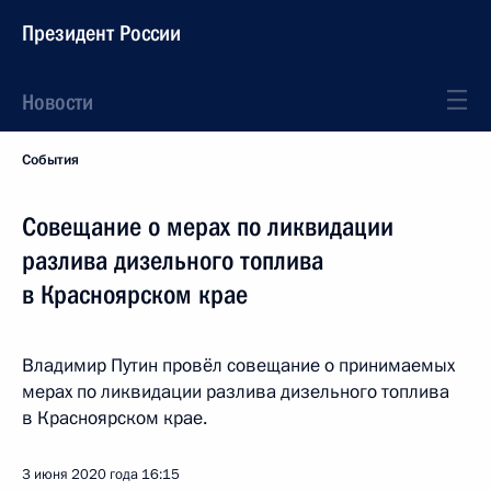
Президент России
Новости
События
Совещание о мерах по ликвидации
разлива дизельного топлива
в Красноярском крае
Владимир Путин провёл совещание о принимаемых
мерах по ликвидации разлива дизельного топлива
в Красноярском крае.
3 июня 2020 года
16:15