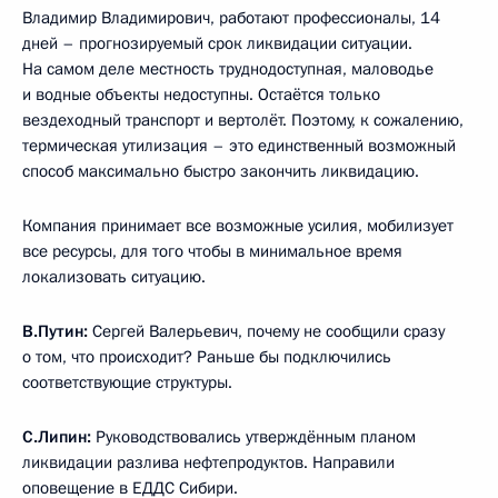
Владимир Владимирович, работают профессионалы, 14
дней – прогнозируемый срок ликвидации ситуации.
На самом деле местность труднодоступная, маловодье
и водные объекты недоступны. Остаётся только
вездеходный транспорт и вертолёт. Поэтому, к сожалению,
термическая утилизация – это единственный возможный
способ максимально быстро закончить ликвидацию.
Компания принимает все возможные усилия, мобилизует
все ресурсы, для того чтобы в минимальное время
локализовать ситуацию.
В.Путин:
Сергей Валерьевич, почему не сообщили сразу
о том, что происходит? Раньше бы подключились
соответствующие структуры.
С.Липин:
Руководствовались утверждённым планом
ликвидации разлива нефтепродуктов. Направили
оповещение в ЕДДС Сибири.