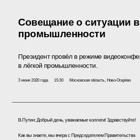
Совещание о ситуации в
промышленности
Президент провёл в режиме видеоконфе
в лёгкой промышленности.
3 июня 2020 года
15:30
Московская область, Ново-Огарёво
В.Путин:
Добрый день, уважаемые коллеги! Здравствуйте!
Как вы знаете, мы вчера с Председателем Правительства