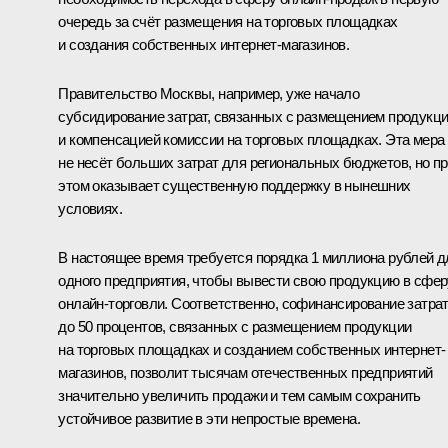
очередь за счёт размещения на торговых площадках
и создания собственных интернет-магазинов.
Правительство Москвы, например, уже начало
субсидирование затрат, связанных с размещением продукц
и компенсацией комиссии на торговых площадках. Эта мера
не несёт больших затрат для региональных бюджетов, но п
этом оказывает существенную поддержку в нынешних
условиях.
В настоящее время требуется порядка 1 миллиона рублей д
одного предприятия, чтобы вывести свою продукцию в сфер
онлайн-торговли. Соответственно, софинансирование затра
до 50 процентов, связанных с размещением продукции
на торговых площадках и созданием собственных интернет-
магазинов, позволит тысячам отечественных предприятий
значительно увеличить продажи и тем самым сохранить
устойчивое развитие в эти непростые времена.