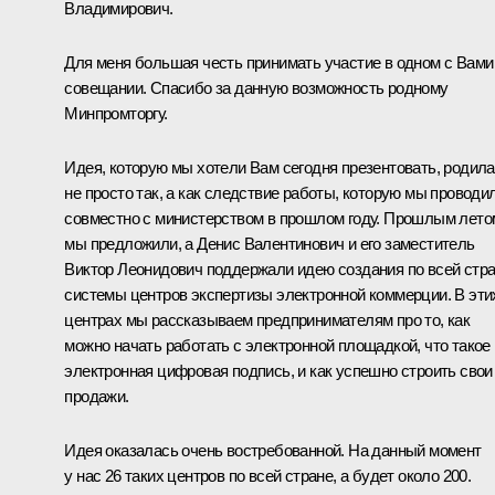
Владимирович.
Для меня большая честь принимать участие в одном с Вами
совещании. Спасибо за данную возможность родному
Минпромторгу.
Идея, которую мы хотели Вам сегодня презентовать, родил
не просто так, а как следствие работы, которую мы проводи
совместно с министерством в прошлом году. Прошлым лето
мы предложили, а Денис Валентинович и его заместитель
Виктор Леонидович поддержали идею создания по всей стр
системы центров экспертизы электронной коммерции. В эти
центрах мы рассказываем предпринимателям про то, как
можно начать работать с электронной площадкой, что такое
электронная цифровая подпись, и как успешно строить свои
продажи.
Идея оказалась очень востребованной. На данный момент
у нас 26 таких центров по всей стране, а будет около 200.