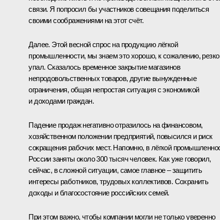
связи. Я попросил бы участников совещания поделиться
своими соображениями на этот счёт.
Далее. Этой весной спрос на продукцию лёгкой
промышленности, мы знаем это хорошо, к сожалению, резко
упал. Сказалось временное закрытие магазинов
непродовольственных товаров, другие вынужденные
ограничения, общая непростая ситуация с экономикой
и доходами граждан.
Падение продаж негативно отразилось на финансовом,
хозяйственном положении предприятий, повысился и риск
сокращения рабочих мест. Напомню, в лёгкой промышленно
России заняты около 300 тысяч человек. Как уже говорил,
сейчас, в сложной ситуации, самое главное – защитить
интересы работников, трудовых коллективов. Сохранить
доходы и благосостояние российских семей.
При этом важно, чтобы компании могли не только уверенно