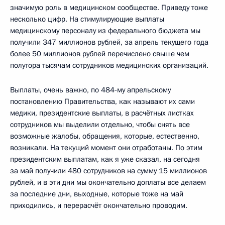
значимую роль в медицинском сообществе. Приведу тоже
несколько цифр. На стимулирующие выплаты
медицинскому персоналу из федерального бюджета мы
получили 347 миллионов рублей, за апрель текущего года
более 50 миллионов рублей перечислено свыше чем
полутора тысячам сотрудников медицинских организаций.
Выплаты, очень важно, по 484‑му апрельскому
постановлению Правительства, как называют их сами
медики, президентские выплаты, в расчётных листках
сотрудников мы выделили отдельно, чтобы снять все
возможные жалобы, обращения, которые, естественно,
возникали. На текущий момент они отработаны. По этим
президентским выплатам, как я уже сказал, на сегодня
за май получили 480 сотрудников на сумму 15 миллионов
рублей, и в эти дни мы окончательно доплаты все делаем
за последние дни, выходные, которые тоже на май
приходились, и перерасчёт окончательно проводим.