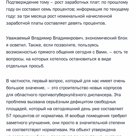
Подтверждение тому – рост заработных плат: по прошлому
году он составил семь процентов; информация по текущему
году: за три месяца рост номинальной начисленной
заработной платы составляет девять процентов.
Уважаемый Владимир Владимирович, экономический блок
я осветил. Также, если позволите, пользуясь
возможностью прямого общения сегодня с Вами, – есть те
вопросы, на которых хотелось остановиться в виде
отдельных просьб.
В частности, первый вопрос, который для нас имеет очень
большое значение, – это строительство новых корпусов
для областного противотуберкулёзного диспансера. Эта
проблема вызвана серьёзным дефицитом свободных
площадей, который на сегодняшний день уже составляет
57 процентов от норматива. И вообще помещения требуют
заметного улучшения, они просто в значительной степени
не соответствуют нормативам. На объект утверждена