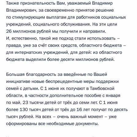
Также признательность Вам, уважаемый Владимир
Владимирович, за своевременно принятое решение
по стимулирующим выплатам для работников социальных
учреждений, социального обслуживания. На эти цели
26 миллионов рублей мы получили и направили.
И, естественно, такой же подход стали использовать –
правда, уже за счёт своих средств, областного бюджета –
для интернатских учреждений, для детей: из областного
бюджета выделили более десяти миллионов рублей.
Большая благодарность за введённые по Вашей
инициативе новые беспрецедентные меры поддержки
семей с детьми. С 1 июня их получают в Тамбовской
области, в частности дополнительное пособие с января
по май, 23 тысячи детей от трёх до семи лет. С 1 июня
более 130 тысяч детей от трёх до 16 лет получат по десять
тысяч рублей. На всех – очень важный момент – уже
сформированы все необходимые документы.