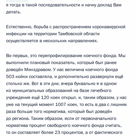
я тогда в такой последовательности и начну доклад Вам
делать.
Естественно, борьба с распространением коронавирусной
инфекции на территории Тамбовской области
осуществляется в нескольких направлениях.
Во-первых, это перепрофилирование коечного фонда. Мы
выполнили плановый показатель, который был ранее
доведён Минздравом. У нас величина коечного фонда
503 койки составляла, и дополнительно развернули ещё
столько же. Вот в эти дни, вчера буквально я в одном
из муниципальных образований на базе лечебного
учреждения ещё 120 коек открыл, и, таким образом, у нас
уже на текущий момент 1007 коек, то есть в два с лишним
раза больше того норматива, который был доведён
до региона. Таким образом, если от первоначального
норматива процент свободного коечного фонда считать,
то он составляет более 23 процентов, а от фактического