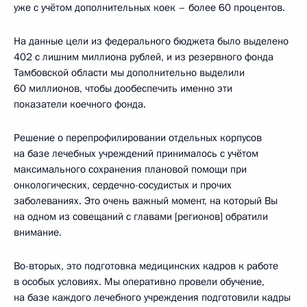
уже с учётом дополнительных коек – более 60 процентов.
На данные цели из федерального бюджета было выделено
402 с лишним миллиона рублей, и из резервного фонда
Тамбовской области мы дополнительно выделили
60 миллионов, чтобы дообеспечить именно эти
показатели коечного фонда.
Решение о перепрофилировании отдельных корпусов
на базе лечебных учреждений принималось с учётом
максимального сохранения плановой помощи при
онкологических, сердечно-сосудистых и прочих
заболеваниях. Это очень важный момент, на который Вы
на одном из совещаний с главами [регионов] обратили
внимание.
Во-вторых, это подготовка медицинских кадров к работе
в особых условиях. Мы оперативно провели обучение,
на базе каждого лечебного учреждения подготовили кадры