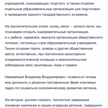
учреждений, оказывающих госуслуги, а также откроем
отдельные образовательные организации для подготовки
и проведения единого государственного экзамена.
На заключительном этапе, конец июня – начало июля, мы
планируем открыть оздоровительные организации,
и к работе, надеемся, вернутся организации общественного
питания, гостиницы и все образовательные учреждения.
Также откроем парки, скверы и другие общественные
места, естественно, при постоянном мониторинге
эпидемиологической ситуации и неукоснительном
соблюдении всех санитарных норм и правил.
Уважаемый Владимир Владимирович, позвольте теперь
мне доложить о решении поставленных Вами ключевых
задач по социально-экономическому развитию региона.
На сегодня, должен сказать, полностью завершена
посевная кампания в нашем аграрном регионе, завершили