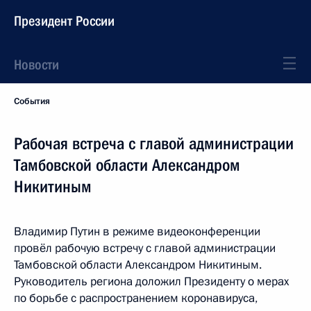
Президент России
Новости
События
Рабочая встреча с главой администрации
Тамбовской области Александром
Никитиным
Владимир Путин в режиме видеоконференции
провёл рабочую встречу с главой администрации
Тамбовской области Александром Никитиным.
Руководитель региона доложил Президенту о мерах
по борьбе с распространением коронавируса,