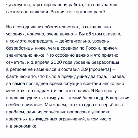
чувствуется, таргетированная работа, что называется,
в этом направлении. Розничная торговля растёт.
Но в сегодняшних обстоятельствах, в сегодняшних
условиях, конечно, очень важно – Вы об этом сказали,
и хочу это подтвердить – действительно, уровень
безработицы ниже, чем в среднем по России, причём
значительно ниже. Что особенно важно и что приятно
отметить, к 1 апреля 2020 года уровень безработицы
в регионе не изменился и составил 3,9 [процента] –
фактически то, что было в предыдущие два года. Правда,
за самое последнее время ситуация всё‑таки несколько
меняется, но недраматично, это правда. Я Вас прошу
и дальше уделять этому, уважаемый Александр Валерьевич,
особое внимание. Мы знаем, что это одна из серьёзных
проблем, один из серьёзных вопросов в условиях
известных вынужденных ограничений, в том числе
и в экономике.