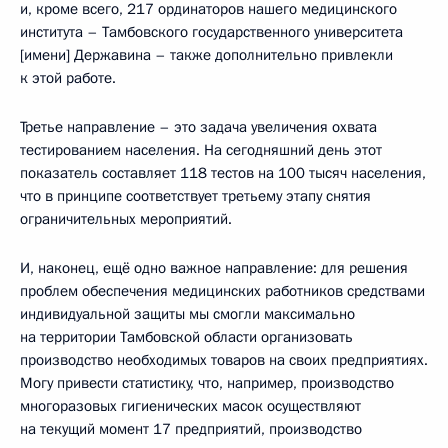
и, кроме всего, 217 ординаторов нашего медицинского
института – Тамбовского государственного университета
[имени] Державина – также дополнительно привлекли
к этой работе.
Третье направление – это задача увеличения охвата
тестированием населения. На сегодняшний день этот
показатель составляет 118 тестов на 100 тысяч населения,
что в принципе соответствует третьему этапу снятия
ограничительных мероприятий.
И, наконец, ещё одно важное направление: для решения
проблем обеспечения медицинских работников средствами
индивидуальной защиты мы смогли максимально
на территории Тамбовской области организовать
производство необходимых товаров на своих предприятиях.
Могу привести статистику, что, например, производство
многоразовых гигиенических масок осуществляют
на текущий момент 17 предприятий, производство