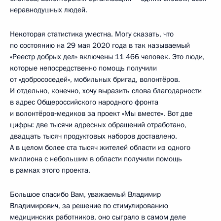
неравнодушных людей.
Некоторая статистика уместна. Могу сказать, что
по состоянию на 29 мая 2020 года в так называемый
«Реестр добрых дел» включены 11 466 человек. Это люди,
которые непосредственно помощь получили
от «добрососедей», мобильных бригад, волонтёров.
И отдельно, конечно, хочу выразить слова благодарности
в адрес Общероссийского народного фронта
и волонтёров‑медиков за проект «Мы вместе». Вот две
цифры: две тысячи адресных обращений отработано,
двадцать тысяч продуктовых наборов доставлено.
А в целом более ста тысяч жителей области из одного
миллиона с небольшим в области получили помощь
в рамках этого проекта.
Большое спасибо Вам, уважаемый Владимир
Владимирович, за решение по стимулированию
медицинских работников, оно сыграло в самом деле