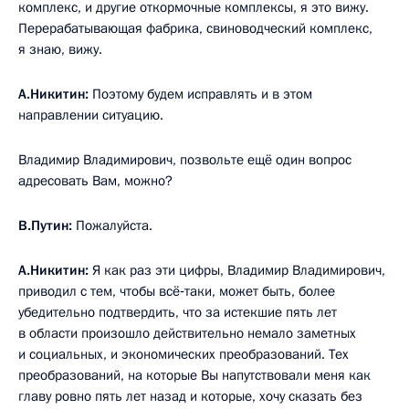
комплекс, и другие откормочные комплексы, я это вижу.
Перерабатывающая фабрика, свиноводческий комплекс,
я знаю, вижу.
А.Никитин:
Поэтому будем исправлять и в этом
направлении ситуацию.
Владимир Владимирович, позвольте ещё один вопрос
адресовать Вам, можно?
В.Путин:
Пожалуйста.
А.Никитин:
Я как раз эти цифры, Владимир Владимирович,
приводил с тем, чтобы всё‑таки, может быть, более
убедительно подтвердить, что за истекшие пять лет
в области произошло действительно немало заметных
и социальных, и экономических преобразований. Тех
преобразований, на которые Вы напутствовали меня как
главу ровно пять лет назад и которые, хочу сказать без