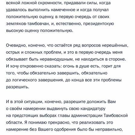
всякой ложной скромности, придавали силы, когда
удавалось выполнить намеченное и когда получал
положительную оценку, в первую очередь от своих
земляков-тамбовчан, и, естественно, президентскую
высокую оценку положительную.
Очевидно, конечно, что остаётся ряд вопросов нерешённых,
острых и сложных проблем, и это в первую очередь меня
обязывает быть неравнодушным, не находиться в стороне.
И хочу откровенно сказать: огонь в душе есть, горит для
того, чтобы обязательно завершить, обязательно
до логического завершения, до конца все эти проблемы
разрешить.
И в этой ситуации, конечно, разрешите доложить Вам
о своём намерении выдвинуть свою кандидатуру
на предстоящих выборах главы администрации Тамбовской
области. Я понимаю прекрасно, что реализовать это
намерение без Вашего одобрения было бы неправильно,