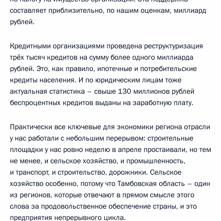
составляет приблизительно, по нашим оценкам, миллиард
рублей.
Кредитными организациями проведена реструктуризация
трёх тысяч кредитов на сумму более одного миллиарда
рублей. Это, как правило, ипотечные и потребительские
кредиты населения. И по юридическим лицам тоже
актуальная статистика – свыше 130 миллионов рублей
беспроцентных кредитов выданы на заработную плату.
Практически все ключевые для экономики региона отрасли
у нас работали с небольшим перерывом: строительные
площадки у нас ровно неделю в апреле простаивали, но тем
не менее, и сельское хозяйство, и промышленность,
и транспорт, и строительство, дорожники. Сельское
хозяйство особенно, потому что Тамбовская область – один
из регионов, которые отвечают в прямом смысле этого
слова за продовольственное обеспечение страны, и это
предприятия непрерывного цикла.