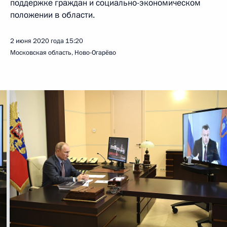
поддержке граждан и социально-экономическом
положении в области.
2 июня 2020 года
15:20
Московская область, Ново-Огарёво