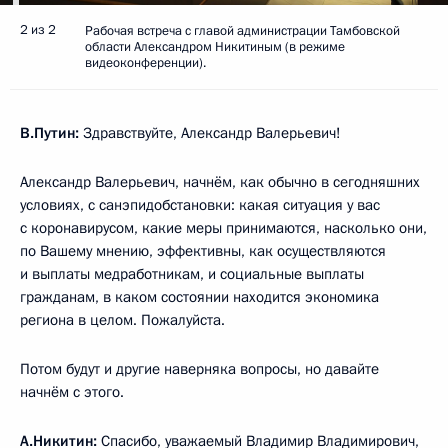
2 из 2
Рабочая встреча с главой администрации Тамбовской
области Александром Никитиным (в режиме
видеоконференции).
В.Путин:
Здравствуйте, Александр Валерьевич!
Александр Валерьевич, начнём, как обычно в сегодняшних
условиях, с санэпидобстановки: какая ситуация у вас
с коронавирусом, какие меры принимаются, насколько они,
по Вашему мнению, эффективны, как осуществляются
и выплаты медработникам, и социальные выплаты
гражданам, в каком состоянии находится экономика
региона в целом. Пожалуйста.
Потом будут и другие наверняка вопросы, но давайте
начнём с этого.
А.Никитин
:
Спасибо, уважаемый Владимир Владимирович,