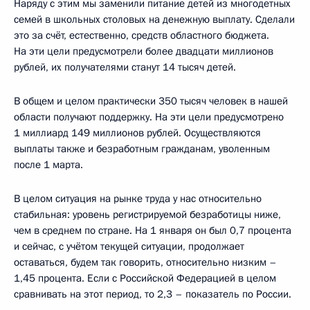
Наряду с этим мы заменили питание детей из многодетных
семей в школьных столовых на денежную выплату. Сделали
это за счёт, естественно, средств областного бюджета.
На эти цели предусмотрели более двадцати миллионов
рублей, их получателями станут 14 тысяч детей.
В общем и целом практически 350 тысяч человек в нашей
области получают поддержку. На эти цели предусмотрено
1 миллиард 149 миллионов рублей. Осуществляются
выплаты также и безработным гражданам, уволенным
после 1 марта.
В целом ситуация на рынке труда у нас относительно
стабильная: уровень регистрируемой безработицы ниже,
чем в среднем по стране. На 1 января он был 0,7 процента
и сейчас, с учётом текущей ситуации, продолжает
оставаться, будем так говорить, относительно низким –
1,45 процента. Если с Российской Федерацией в целом
сравнивать на этот период, то 2,3 – показатель по России.