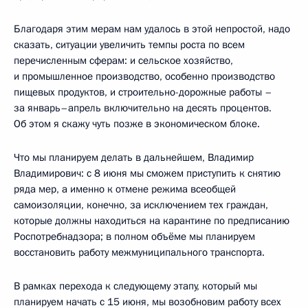
Благодаря этим мерам нам удалось в этой непростой, надо
сказать, ситуации увеличить темпы роста по всем
перечисленным сферам: и сельское хозяйство,
и промышленное производство, особенно производство
пищевых продуктов, и строительно-дорожные работы –
за январь–апрель включительно на десять процентов.
Об этом я скажу чуть позже в экономическом блоке.
Что мы планируем делать в дальнейшем, Владимир
Владимирович: с 8 июня мы сможем приступить к снятию
ряда мер, а именно к отмене режима всеобщей
самоизоляции, конечно, за исключением тех граждан,
которые должны находиться на карантине по предписанию
Роспотребнадзора; в полном объёме мы планируем
восстановить работу межмуниципального транспорта.
В рамках перехода к следующему этапу, который мы
планируем начать с 15 июня, мы возобновим работу всех