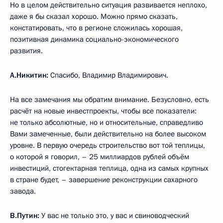
Но в целом действительно ситуация развивается неплохо,
даже я бы сказал хорошо. Можно прямо сказать,
констатировать, что в регионе сложилась хорошая,
позитивная динамика социально-экономического
развития.
А.Никитин:
Спасибо, Владимир Владимирович.
На все замечания мы обратим внимание. Безусловно, есть
расчёт на новые инвестпроекты, чтобы все показатели:
не только абсолютные, но и относительные, справедливо
Вами замеченные, были действительно на более высоком
уровне. В первую очередь строительство вот той теплицы,
о которой я говорил, – 25 миллиардов рублей объём
инвестиций, стогектарная теплица, одна из самых крупных
в стране будет, – завершение реконструкции сахарного
завода.
В.Путин:
У вас не только это, у вас и свиноводческий