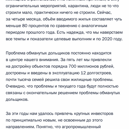
ограничительных мероприятий, карантина, люди не то что
строили мало, практически ничего не строили. Сейчас,
за четыре месяца, объём вводимого жилья составляет чуть
меньше 80 процентов по сравнению с аналогичным
периодом прошлого года. Есть надежда, что мы наверстаем
все темпы и показатели целевые выполним и по 2020 году.
Проблема обманутых дольщиков постоянно находится
в центре нашего внимания. За пять лет мы привлекли
на достройку объектов порядка 700 миллионов рублей,
достроены и введены в эксплуатацию 12 долгостроев,
почти тысяча семей решила свои жилищные проблемы.
Очевидно, что проблемы и текущего года будут полностью
связаны с окончательным решением проблемы обманутых
дольщиков.
За эти годы нам удалось привлечь крупных инвесторов
по принципиально новым, не освоенным до этого
направлениям. Понятно, что агропромышленный