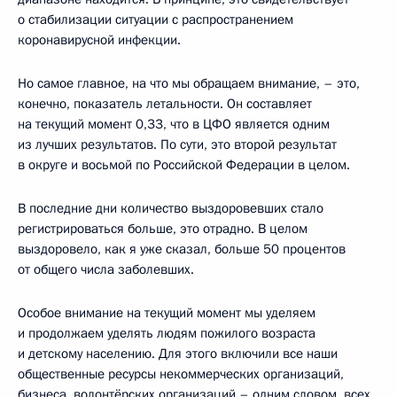
о стабилизации ситуации с распространением
коронавирусной инфекции.
Но самое главное, на что мы обращаем внимание, – это,
конечно, показатель летальности. Он составляет
на текущий момент 0,33, что в ЦФО является одним
из лучших результатов. По сути, это второй результат
в округе и восьмой по Российской Федерации в целом.
В последние дни количество выздоровевших стало
регистрироваться больше, это отрадно. В целом
выздоровело, как я уже сказал, больше 50 процентов
от общего числа заболевших.
Особое внимание на текущий момент мы уделяем
и продолжаем уделять людям пожилого возраста
и детскому населению. Для этого включили все наши
общественные ресурсы некоммерческих организаций,
бизнеса, волонтёрских организаций – одним словом, всех