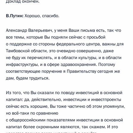
Доклад окончен.
В.Путин:
Хорошо, спасибо.
Александр Валерьевич, у меня Ваши письма есть, так что
все темы, которые Вы подняли сейчас с просьбой
о поддержке со стороны федерального центра, важны для
Тамбовской области, это очевидно совершенно, даже
не буду их перечислять, и в области культуры, и в области
инфраструктуры, и в сфере здравоохранения. Поэтому
соответствующее поручение я Правительству сегодня же
дам, будем трудиться.
Из того, что Вы сказали по поводу инвестиций в основной
капитал: да, действительно, инвестиции и инвестпроекты
сейчас есть хорошие, Вы тоже частично об этом упомянули,
но всё‑таки по сравнению
с общероссийскими показателями инвестиции в основной
капитал более скромными являются, так скажем. И это