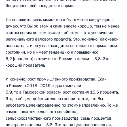
безусловно, всё находится в норме.
Из положительных моментов я бы отметил следующее –
думаю, что Вы об этом и сами знаете хорошо, тем не менее
считаю своим долгом сказать об этом – это увеличение
регионального валового продукта. Это, конечно, ключевой
показатель, и он у вас находится не только в нормальном
состоянии, но и имеет тенденцию к повышению:
5,2 [процента] в отличие от России в целом – 3,8. Это
хороший показатель.
И конечно, рост промышленного производства. Если
в России в 2018–2019 годах отмечали
5,9, то в Тамбовской области рост составил 15,5 процента.
Это, в общем, действительно говорит о том, что Вы
работаете целенаправленно по этому направлению. То же
самое касается сельского хозяйства,
сельскохозяйственного производства: семь процентов,
по стране в целом – 3,8. Это такая целенаправленная,