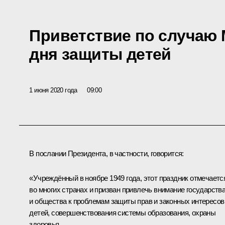
Приветствие по случаю
дня защиты детей
1 июня 2020 года
09:00
В послании Президента, в частности, говорится:
«Учреждённый в ноябре 1949 года, этот праздник отмечаетс
во многих странах и призван привлечь внимание государств
и общества к проблемам защиты прав и законных интересов
детей, совершенствования системы образования, охраны
здоровья.