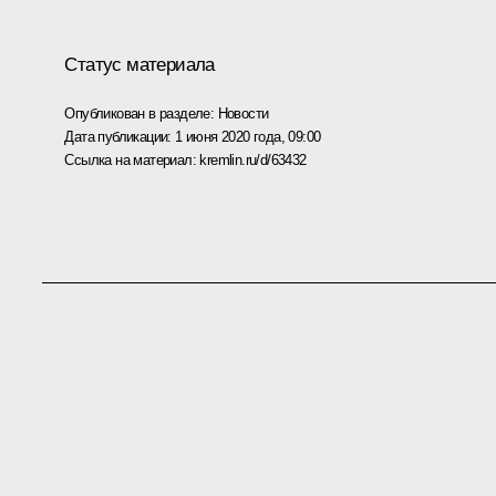
Статус материала
Опубликован в разделе:
Новости
Дата публикации:
1 июня 2020 года, 09:00
Ссылка на материал:
kremlin.ru/d/63432