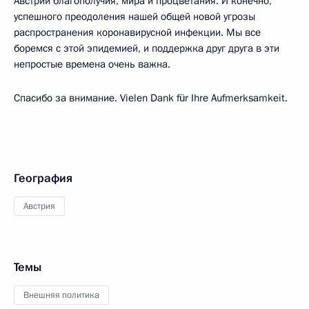
Австрии благополучия, мира и процветания. И конечно,
успешного преодоления нашей общей новой угрозы
распространения коронавирусной инфекции. Мы все
боремся с этой эпидемией, и поддержка друг друга в эти
непростые времена очень важна.
Спасибо за внимание. Vielen Dank für Ihre Aufmerksamkeit.
География
Австрия
Темы
Внешняя политика