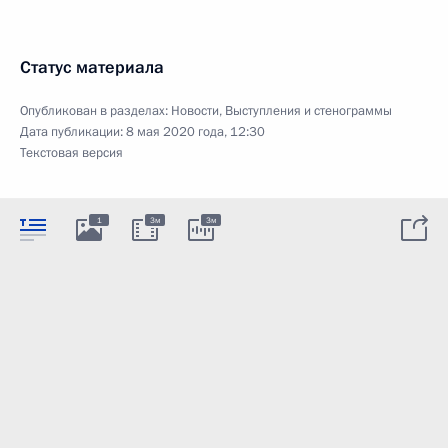
Статус материала
Опубликован в разделах:
Новости
,
Выступления и стенограммы
Дата публикации:
8 мая 2020 года, 12:30
Текстовая версия
1
3м
3м