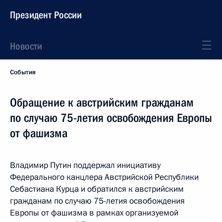
Президент России
Новости
События
Обращение к австрийским гражданам
по случаю 75-летия освобождения Европы
от фашизма
Владимир Путин поддержал инициативу
Федерального канцлера Австрийской Республики
Себастиана Курца и обратился к австрийским
гражданам по случаю 75-летия освобождения
Европы от фашизма в рамках организуемой