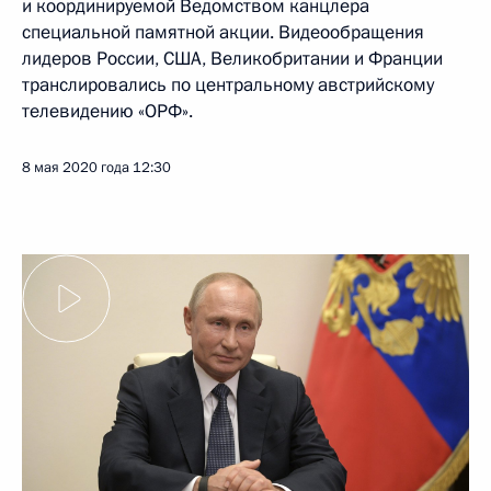
и координируемой Ведомством канцлера
специальной памятной акции. Видеообращения
лидеров России, США, Великобритании и Франции
транслировались по центральному австрийскому
телевидению «ОРФ».
8 мая 2020 года
12:30