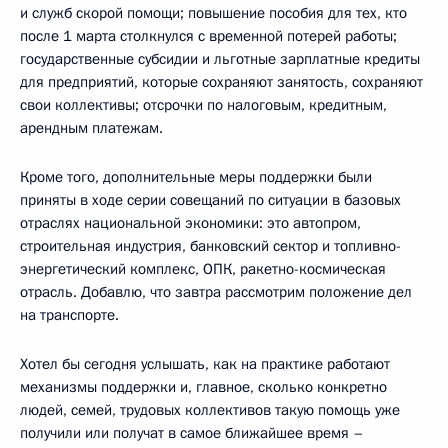
и служб скорой помощи; повышение пособия для тех, кто
после 1 марта столкнулся с временной потерей работы;
государственные субсидии и льготные зарплатные кредиты
для предприятий, которые сохраняют занятость, сохраняют
свои коллективы; отсрочки по налоговым, кредитным,
арендным платежам.
Кроме того, дополнительные меры поддержки были
приняты в ходе серии совещаний по ситуации в базовых
отраслях национальной экономики: это автопром,
строительная индустрия, банковский сектор и топливно-
энергетический комплекс, ОПК, ракетно-космическая
отрасль. Добавлю, что завтра рассмотрим положение дел
на транспорте.
Хотел бы сегодня услышать, как на практике работают
механизмы поддержки и, главное, сколько конкретно
людей, семей, трудовых коллективов такую помощь уже
получили или получат в самое ближайшее время –