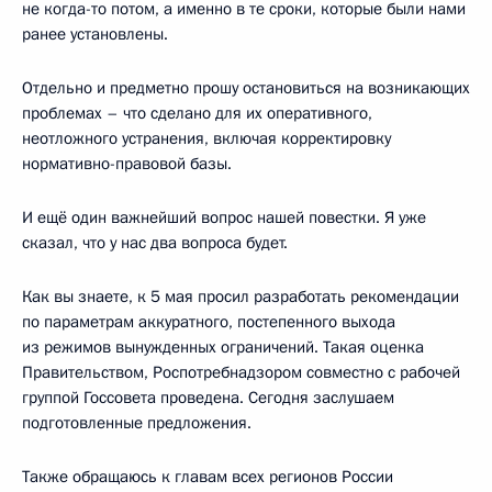
не когда-то потом, а именно в те сроки, которые были нами
ранее установлены.
Отдельно и предметно прошу остановиться на возникающих
проблемах – что сделано для их оперативного,
неотложного устранения, включая корректировку
нормативно-правовой базы.
И ещё один важнейший вопрос нашей повестки. Я уже
сказал, что у нас два вопроса будет.
Как вы знаете, к 5 мая просил разработать рекомендации
по параметрам аккуратного, постепенного выхода
из режимов вынужденных ограничений. Такая оценка
Правительством, Роспотребнадзором совместно с рабочей
группой Госсовета проведена. Сегодня заслушаем
подготовленные предложения.
Также обращаюсь к главам всех регионов России