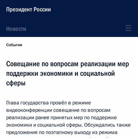
Президент России
Новости
События
Совещание по вопросам реализации мер
поддержки экономики и социальной
сферы
Глава государства провёл в режиме
видеоконференции совещание по вопросам
реализации ранее принятых мер по поддержке
экономики и социальной сферы. Обсуждались также
предложения по поэтапному выходу из режима