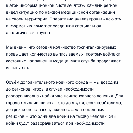
к этой информационной системе, чтобы каждый регион
видел ситуацию по каждой медицинской организации
на своей территории. Оперативно анализировать всю эту
информацию помогает созданная специальная
аналитическая группа.
Мы видим, что сегодня количество госпитализируемых
превышает количество выписываемых, поэтому всё-таки
состояние напряжения медицинская служба продолжает
испытывать.
Объём дополнительного коечного фонда – мы доводим
до регионов, чтобы в случае необходимости
разворачивались койки уже неинтенсивного лечения. Для
городов-миллионников – это до двух и, если необходимо,
до трёх коек на тысячу человек, а для остальных
регионов – это одна-две койки на тысячу человек. Эти
койки будут разворачиваться при необходимости.