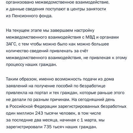
организовано межведомственное взаимодействие,
и данные сведения поступают в центры занятости
из Пенсионного фонда.
На текущем этапе мы завершаем настройку
межведомственного взаимодействия с МВД и органами
ЗАГС, с тем чтобы можно было как можно большее
количество сведений привлекать за счёт
межведомственного взаимодействия, не привлекая к этому
процессу наших граждан.
Таким образом, именно возможность подачи из дома
заявлений на получение пособий по безработице
привлекла на портал и тех граждан, которые раньше этого
не делали по разным причинам. На сегодняшний день
в Российской Федерации зарегистрированных безработных
один миллион 243 тысячи человек, в том числе
за последние два месяца, начиная с 1 марта, мы
зарегистрировали 735 тысяч наших граждан.