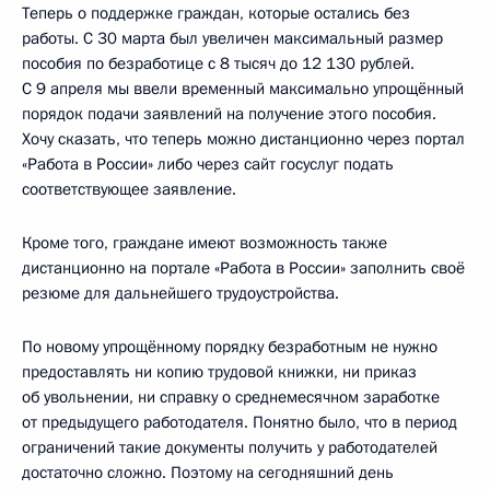
Теперь о поддержке граждан, которые остались без
работы. С 30 марта был увеличен максимальный размер
пособия по безработице с 8 тысяч до 12 130 рублей.
С 9 апреля мы ввели временный максимально упрощённый
порядок подачи заявлений на получение этого пособия.
Хочу сказать, что теперь можно дистанционно через портал
«Работа в России» либо через сайт госуслуг подать
соответствующее заявление.
Кроме того, граждане имеют возможность также
дистанционно на портале «Работа в России» заполнить своё
резюме для дальнейшего трудоустройства.
По новому упрощённому порядку безработным не нужно
предоставлять ни копию трудовой книжки, ни приказ
об увольнении, ни справку о среднемесячном заработке
от предыдущего работодателя. Понятно было, что в период
ограничений такие документы получить у работодателей
достаточно сложно. Поэтому на сегодняшний день