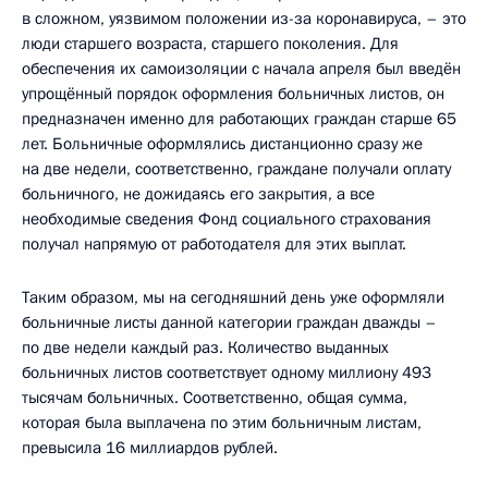
в сложном, уязвимом положении из-за коронавируса, – это
люди старшего возраста, старшего поколения. Для
обеспечения их самоизоляции с начала апреля был введён
упрощённый порядок оформления больничных листов, он
предназначен именно для работающих граждан старше 65
лет. Больничные оформлялись дистанционно сразу же
на две недели, соответственно, граждане получали оплату
больничного, не дожидаясь его закрытия, а все
необходимые сведения Фонд социального страхования
получал напрямую от работодателя для этих выплат.
Таким образом, мы на сегодняшний день уже оформляли
больничные листы данной категории граждан дважды –
по две недели каждый раз. Количество выданных
больничных листов соответствует одному миллиону 493
тысячам больничных. Соответственно, общая сумма,
которая была выплачена по этим больничным листам,
превысила 16 миллиардов рублей.