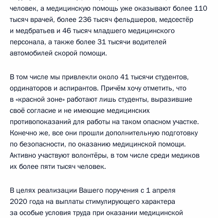
человек, а медицинскую помощь уже оказывают более 110
тысяч врачей, более 236 тысяч фельдшеров, медсестёр
и медбратьев и 46 тысяч младшего медицинского
персонала, а также более 31 тысячи водителей
автомобилей скорой помощи.
В том числе мы привлекли около 41 тысячи студентов,
ординаторов и аспирантов. Причём хочу отметить, что
в «красной зоне» работают лишь студенты, выразившие
своё согласие и не имеющие медицинских
противопоказаний для работы на таком опасном участке.
Конечно же, все они прошли дополнительную подготовку
по безопасности, по оказанию медицинской помощи.
Активно участвуют волонтёры, в том числе среди медиков
их более пяти тысяч человек.
В целях реализации Вашего поручения с 1 апреля
2020 года на выплаты стимулирующего характера
за особые условия труда при оказании медицинской