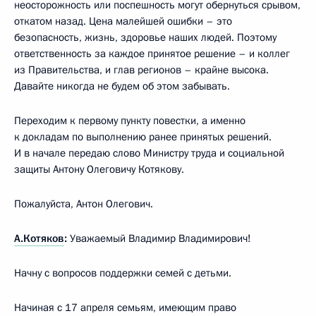
неосторожность или поспешность могут обернуться срывом,
откатом назад. Цена малейшей ошибки – это
безопасность, жизнь, здоровье наших людей. Поэтому
ответственность за каждое принятое решение – и коллег
из Правительства, и глав регионов – крайне высока.
Давайте никогда не будем об этом забывать.
Переходим к первому пункту повестки, а именно
к докладам по выполнению ранее принятых решений.
И в начале передаю слово Министру труда и социальной
защиты Антону Олеговичу Котякову.
Пожалуйста, Антон Олегович.
А.Котяков
:
Уважаемый Владимир Владимирович!
Начну с вопросов поддержки семей с детьми.
Начиная с 17 апреля семьям, имеющим право