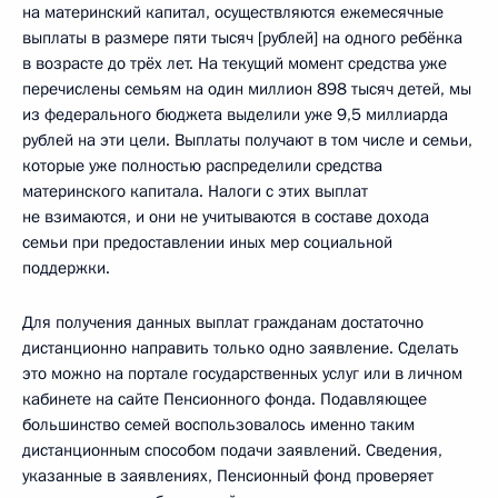
на материнский капитал, осуществляются ежемесячные
выплаты в размере пяти тысяч [рублей] на одного ребёнка
в возрасте до трёх лет. На текущий момент средства уже
перечислены семьям на один миллион 898 тысяч детей, мы
из федерального бюджета выделили уже 9,5 миллиарда
рублей на эти цели. Выплаты получают в том числе и семьи,
которые уже полностью распределили средства
материнского капитала. Налоги с этих выплат
не взимаются, и они не учитываются в составе дохода
семьи при предоставлении иных мер социальной
поддержки.
Для получения данных выплат гражданам достаточно
дистанционно направить только одно заявление. Сделать
это можно на портале государственных услуг или в личном
кабинете на сайте Пенсионного фонда. Подавляющее
большинство семей воспользовалось именно таким
дистанционным способом подачи заявлений. Сведения,
указанные в заявлениях, Пенсионный фонд проверяет