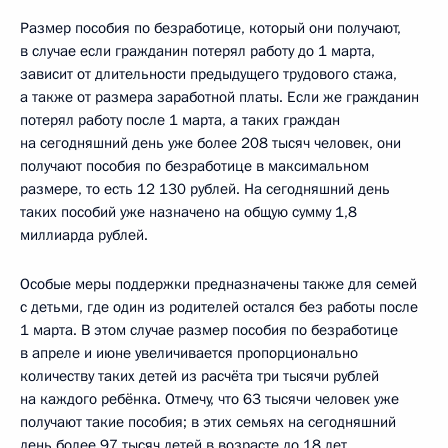
Размер пособия по безработице, который они получают,
в случае если гражданин потерял работу до 1 марта,
зависит от длительности предыдущего трудового стажа,
а также от размера заработной платы. Если же гражданин
потерял работу после 1 марта, а таких граждан
на сегодняшний день уже более 208 тысяч человек, они
получают пособия по безработице в максимальном
размере, то есть 12 130 рублей. На сегодняшний день
таких пособий уже назначено на общую сумму 1,8
миллиарда рублей.
Особые меры поддержки предназначены также для семей
с детьми, где один из родителей остался без работы после
1 марта. В этом случае размер пособия по безработице
в апреле и июне увеличивается пропорционально
количеству таких детей из расчёта три тысячи рублей
на каждого ребёнка. Отмечу, что 63 тысячи человек уже
получают такие пособия; в этих семьях на сегодняшний
день более 97 тысяч детей в возрасте до 18 лет.