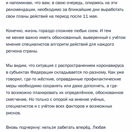
и напоминаю, что вам, в свою очередь, опираясь на эти
рекомендации, необходимо за ближайшие дни выработать
свои планы действий на период после 11 мая.
Конечно, жизнь гораздо сложнее любых схем. И тем
не менее важно иметь обоснованный, выверенный с учётом
мнения специалистов алгоритм действий для каждого
региона страны.
Мы видим, что ситуация с распространением коронавируса
в субъектах Федерации складывается по-разному. Как уже
говорил, где-то жёсткие, оправданные профилактические
меры необходимо сохранять или даже дополнять, а где-
то возможно планировать их определённое, обоснованное
смягчение. Но только с опорой на мнение учёных,
специалистов и с учётом всех факторов и возможных
рисков.
Вновь подчеркну: нельзя забегать вперёд. Любая