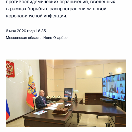
противоэпидемических ограничений, введённых
в рамках борьбы с распространением новой
коронавирусной инфекции.
6 мая 2020 года
16:35
Московская область, Ново-Огарёво