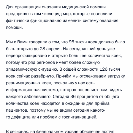
Для организации оказания медицинской помощи
предпринят в том числе ряд мер, которые позволили
фактически функционально изменить систему оказания
помощи.
Мы с Вами говорили о том, что 95 тысяч коек должно было
быть открыто до 28 апреля. На сегодняшний день уже
перепрофилировано и открыто большее количество коек,
потому что ряд регионов имеет более сложную
эпидемическую ситуацию. В общей сложности 126 тысяч
коек сейчас развёрнуто. Причём мы отслеживаем загрузку
реанимационных коек, поскольку у нас есть
информационная система, которая позволяет нам видеть
каждого заболевшего. Сегодня 36 процентов от общего
количества коек находятся в ожидании для приёма
пациентов, поэтому мы не видим сегодня какого-
то дефицита или проблем с госпитализацией.
В регионах, на федеральном уровне обеспечен доступ