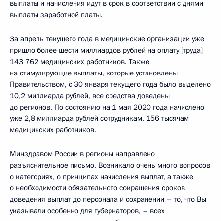
выплаты и начисления идут в срок в соответствии с днями
выплаты заработной платы.
За апрель текущего года в медицинские организации уже
пришло более шести миллиардов рублей на оплату [труда]
143 762 медицинских работников. Также
на стимулирующие выплаты, которые установлены
Правительством, с 30 января текущего года было выделено
10,2 миллиарда рублей, все средства доведены
до регионов. По состоянию на 1 мая 2020 года начислено
уже 2,8 миллиарда рублей сотрудникам, 156 тысячам
медицинских работников.
Минздравом России в регионы направлено
разъяснительное письмо. Возникало очень много вопросов
о категориях, о принципах начисления выплат, а также
о необходимости обязательного сокращения сроков
доведения выплат до персонала и сохранении – то, что Вы
указывали особенно для губернаторов, – всех