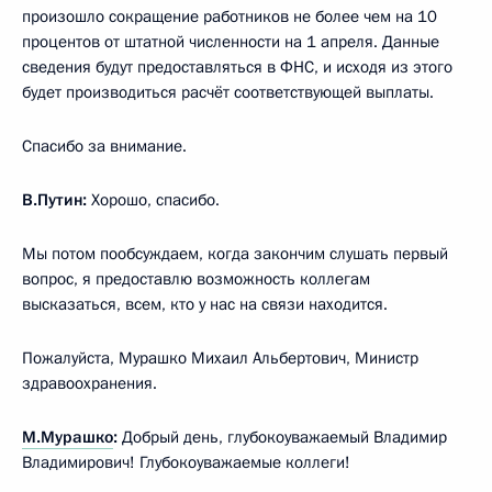
произошло сокращение работников не более чем на 10
процентов от штатной численности на 1 апреля. Данные
сведения будут предоставляться в ФНС, и исходя из этого
будет производиться расчёт соответствующей выплаты.
Спасибо за внимание.
В.Путин:
Хорошо, спасибо.
Мы потом пообсуждаем, когда закончим слушать первый
вопрос, я предоставлю возможность коллегам
высказаться, всем, кто у нас на связи находится.
Пожалуйста, Мурашко Михаил Альбертович, Министр
здравоохранения.
М.Мурашко
:
Добрый день, глубокоуважаемый Владимир
Владимирович! Глубокоуважаемые коллеги!