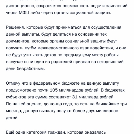
дистанционно, сохраняется возможность подачи заявлений
через МФЦ либо через органы социальной защиты.
Решения, которые будут приниматься для осуществления
данной выплаты, будут делаться на основании тех
документов, которые органы социальной защиты будут
получать путём межведомственного взаимодействия, и они
не будут учитывать доход по предыдущему месту работы,
в случае если один из родителей признан на сегодняшний
день безработным.
Отмечу, что в федеральном бюджете на данную выплату
предусмотрено почти 105 миллиардов рублей. В бюджетах
субъектов эта сумма составляет 31 миллиард рублей.
По нашей оценке, до конца года, то есть на ближайшие три
месяца, данную выплату получат более двух миллионов
детей.
Ещё одна категория граждан, которая оказалась