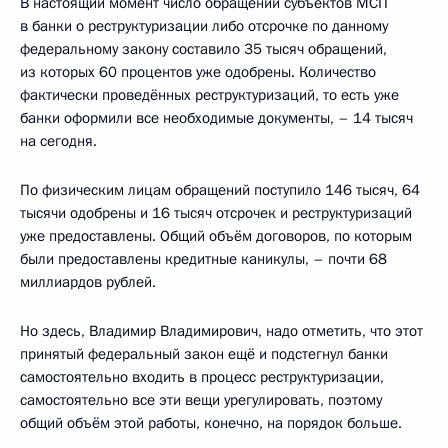
В настоящий момент число обращений субъектов МСП
в банки о реструктуризации либо отсрочке по данному
федеральному закону составило 35 тысяч обращений,
из которых 60 процентов уже одобрены. Количество
фактически проведённых реструктуризаций, то есть уже
банки оформили все необходимые документы, – 14 тысяч
на сегодня.
По физическим лицам обращений поступило 146 тысяч, 64
тысячи одобрены и 16 тысяч отсрочек и реструктуризаций
уже предоставлены. Общий объём договоров, по которым
были предоставлены кредитные каникулы, – почти 68
миллиардов рублей.
Но здесь, Владимир Владимирович, надо отметить, что этот
принятый федеральный закон ещё и подстегнул банки
самостоятельно входить в процесс реструктуризации,
самостоятельно все эти вещи урегулировать, поэтому
общий объём этой работы, конечно, на порядок больше.