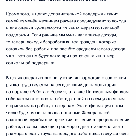
Кроме того, в целях дополнительной поддержки таких
семей изменён механизм расчёта среднедушевого дохода
и для оценки нуждаемости по иным мерам социальной
поддержки. Если раньше мы учитывали такие доходы,
то теперь доходы безработных, тех граждан, которые
остались без работы, при расчёте среднедушевого дохода
учитываться не будут даже при назначении иных мер
социальной поддержки.
В целях оперативного получения информации о состоянии
рынка труда ведётся на сегодняшний день мониторинг
на портале «Работа в России», а также Пенсионным фондом
собирается отчётность работодателей по всем уволенным
и принятым на работу гражданам. Эта информация в том
числе будет использована органами Федеральной
налоговой службы при принятии решений о предоставлении
работодателям помощи в размере одного минимального
размера оплаты труда на каждого работника, в случае если