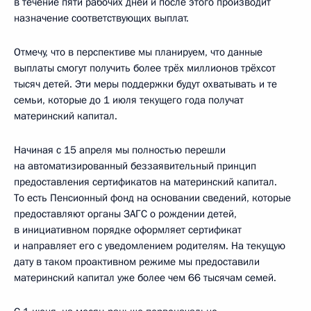
в течение пяти рабочих дней и после этого производит
назначение соответствующих выплат.
Отмечу, что в перспективе мы планируем, что данные
выплаты смогут получить более трёх миллионов трёхсот
тысяч детей. Эти меры поддержки будут охватывать и те
семьи, которые до 1 июля текущего года получат
материнский капитал.
Начиная с 15 апреля мы полностью перешли
на автоматизированный беззаявительный принцип
предоставления сертификатов на материнский капитал.
То есть Пенсионный фонд на основании сведений, которые
предоставляют органы ЗАГС о рождении детей,
в инициативном порядке оформляет сертификат
и направляет его с уведомлением родителям. На текущую
дату в таком проактивном режиме мы предоставили
материнский капитал уже более чем 66 тысячам семей.