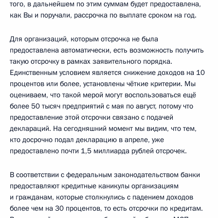
того, в дальнейшем по этим суммам будет предоставлена,
как Вы и поручали, рассрочка по выплате сроком на год.
Для организаций, которым отсрочка не была
предоставлена автоматически, есть возможность получить
такую отсрочку в рамках заявительного порядка.
Единственным условием является снижение доходов на 10
процентов или более, установлены чёткие критерии. Мы
оцениваем, что такой мерой могут воспользоваться ещё
более 50 тысяч предприятий с мая по август, потому что
предоставление этой отсрочки связано с подачей
деклараций. На сегодняшний момент мы видим, что тем,
кто досрочно подал декларацию в апреле, уже
предоставлено почти 1,5 миллиарда рублей отсрочек.
В соответствии с федеральным законодательством банки
предоставляют кредитные каникулы организациям
и гражданам, которые столкнулись с падением доходов
более чем на 30 процентов, то есть отсрочки по кредитам.