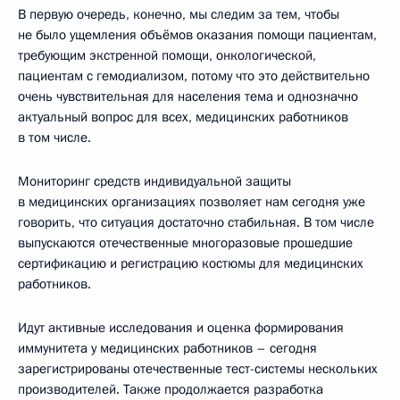
В первую очередь, конечно, мы следим за тем, чтобы
не было ущемления объёмов оказания помощи пациентам,
требующим экстренной помощи, онкологической,
пациентам с гемодиализом, потому что это действительно
очень чувствительная для населения тема и однозначно
актуальный вопрос для всех, медицинских работников
в том числе.
Мониторинг средств индивидуальной защиты
в медицинских организациях позволяет нам сегодня уже
говорить, что ситуация достаточно стабильная. В том числе
выпускаются отечественные многоразовые прошедшие
сертификацию и регистрацию костюмы для медицинских
работников.
Идут активные исследования и оценка формирования
иммунитета у медицинских работников – сегодня
зарегистрированы отечественные тест-системы нескольких
производителей. Также продолжается разработка