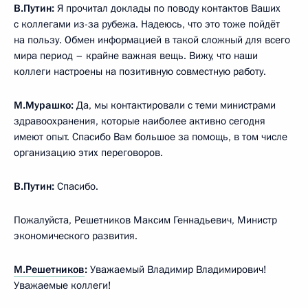
В.Путин:
Я прочитал доклады по поводу контактов Ваших
с коллегами из-за рубежа. Надеюсь, что это тоже пойдёт
на пользу. Обмен информацией в такой сложный для всего
мира период – крайне важная вещь. Вижу, что наши
коллеги настроены на позитивную совместную работу.
М.Мурашко:
Да, мы контактировали с теми министрами
здравоохранения, которые наиболее активно сегодня
имеют опыт. Спасибо Вам большое за помощь, в том числе
организацию этих переговоров.
В.Путин:
Спасибо.
Пожалуйста, Решетников Максим Геннадьевич, Министр
экономического развития.
М.Решетников
:
Уважаемый Владимир Владимирович!
Уважаемые коллеги!