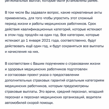
региональных выплат, которые были установлены ранее.
В том числе Вы задавали вопрос, какие нормативные акты
применялись, для того чтобы упростить этот сложный
период жизни и работы медицинских работников. Срок
действия квалификационных категорий, которые истекают
в этом году, продлён на один год. Все категории, которые
истекают до 1 января 2021 года, соответственно, будут
действовать ещё один год, и будут сохраняться все выплаты
и начисления на них.
В соответствии с Вашим поручением о страховании жизни
и здоровья медицинских работников подготовлен
и согласован проект указа о предоставлении
дополнительных страховых гарантий отдельным категориям
медицинских работников, которым предусмотрены
страховые выплаты. Это врачи, средний персонал, младший
персонал и персонал медицинских организаций, водители
автомобилей скорой помощи.