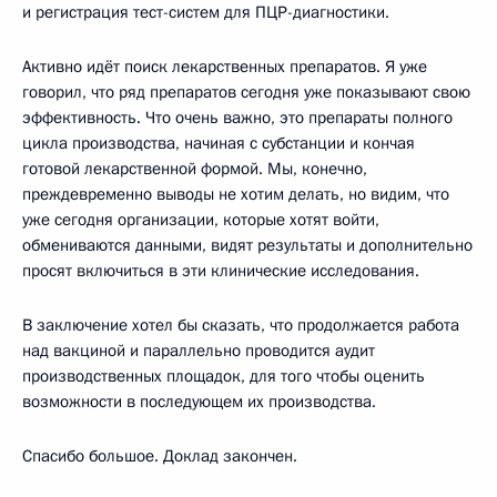
и регистрация тест-систем для ПЦР-диагностики.
Активно идёт поиск лекарственных препаратов. Я уже
говорил, что ряд препаратов сегодня уже показывают свою
эффективность. Что очень важно, это препараты полного
цикла производства, начиная с субстанции и кончая
готовой лекарственной формой. Мы, конечно,
преждевременно выводы не хотим делать, но видим, что
уже сегодня организации, которые хотят войти,
обмениваются данными, видят результаты и дополнительно
просят включиться в эти клинические исследования.
В заключение хотел бы сказать, что продолжается работа
над вакциной и параллельно проводится аудит
производственных площадок, для того чтобы оценить
возможности в последующем их производства.
Спасибо большое. Доклад закончен.