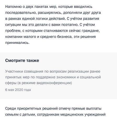
Напомню о двух пакетах мер, которые вводились
последовательно, расширялись, дополняли друг друга
в рамках единой логики действий. С учётом развития
ситуации мы это делали с вами поэтапно. С учётом
проблем, с которыми сталкиваются сейчас граждане,
компании малого и среднего бизнеса, эти решения
принимались.
Смотрите также
Участники совещания по вопросам реализации ранее
принятых мер по поддержке экономики и социальной
сферы (в режиме видеоконференции)
6 мая 2020 года
Среди приоритетных решений отмечу прямые выплаты
семьям с детьми, сотрудникам медицинских учреждений