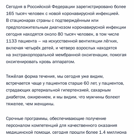
Сегодня в Российской Федерации зарегистрировано более
165 тысяч человек с новой коронавирусной инфекцией.
В стационарах страны с подтверждённым или
предположительным диагнозом коронавирусной инфекции
сегодня находятся около 80 тысяч человек, в том числе
1133 пациента – на искусственной вентиляции лёгких,
включая четырёх детей, и четверо взрослых находятся
на экстракорпоральной мембранной оксигенации, помогая
оксигенировать кровь аппаратом.
Тяжёлая форма течения, мы сегодня уже видим,
встречается чаще у пациентов старше 60 лет, у пациентов,
страдающих артериальной гипертензией, сахарным
диабетом, ожирением, и мы видим, что мужчины болеют
тяжелее, чем женщины.
Срочные программы, обеспечивающие получение
персоналом компетенций для качественного оказания
медицинской помощи, сегодня прошли более 1,4 миллиона