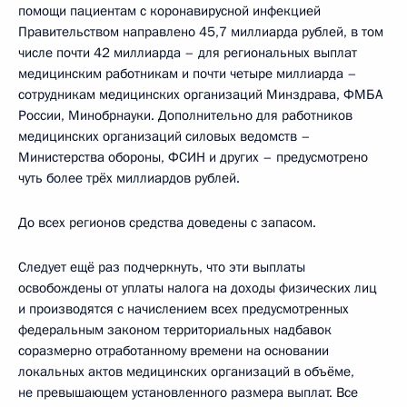
помощи пациентам с коронавирусной инфекцией
Правительством направлено 45,7 миллиарда рублей, в том
числе почти 42 миллиарда – для региональных выплат
медицинским работникам и почти четыре миллиарда –
сотрудникам медицинских организаций Минздрава, ФМБА
России, Минобрнауки. Дополнительно для работников
медицинских организаций силовых ведомств –
Министерства обороны, ФСИН и других – предусмотрено
чуть более трёх миллиардов рублей.
До всех регионов средства доведены с запасом.
Следует ещё раз подчеркнуть, что эти выплаты
освобождены от уплаты налога на доходы физических лиц
и производятся с начислением всех предусмотренных
федеральным законом территориальных надбавок
соразмерно отработанному времени на основании
локальных актов медицинских организаций в объёме,
не превышающем установленного размера выплат. Все