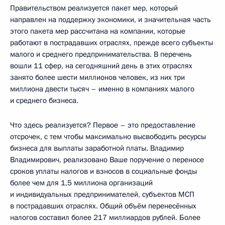
Правительством реализуется пакет мер, который
направлен на поддержку экономики, и значительная часть
этого пакета мер рассчитана на компании, которые
работают в пострадавших отраслях, прежде всего субъекты
малого и среднего предпринимательства. В перечень
вошли 11 сфер, на сегодняшний день в этих отраслях
занято более шести миллионов человек, из них три
миллиона двести тысяч – именно в компаниях малого
и среднего бизнеса.
Что здесь реализуется? Первое – это предоставление
отсрочек, с тем чтобы максимально высвободить ресурсы
бизнеса для выплаты заработной платы. Владимир
Владимирович, реализовано Ваше поручение о переносе
сроков уплаты налогов и взносов в социальные фонды
более чем для 1,5 миллиона организаций
и индивидуальных предпринимателей, субъектов МСП
в пострадавших отраслях. Общий объём перенесённых
налогов составил более 217 миллиардов рублей. Более