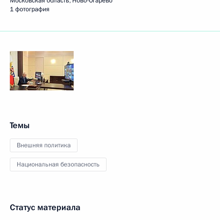
Московская область, Ново-Огарёво
1 фотография
Темы
Внешняя политика
Национальная безопасность
Статус материала