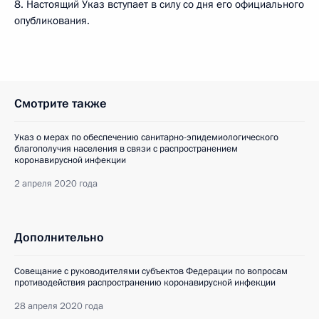
8. Настоящий Указ вступает в силу со дня его официального
опубликования.
Смотрите также
Указ о мерах по обеспечению санитарно-эпидемиологического
благополучия населения в связи с распространением
коронавирусной инфекции
2 апреля 2020 года
Дополнительно
Совещание с руководителями субъектов Федерации по вопросам
противодействия распространению коронавирусной инфекции
28 апреля 2020 года