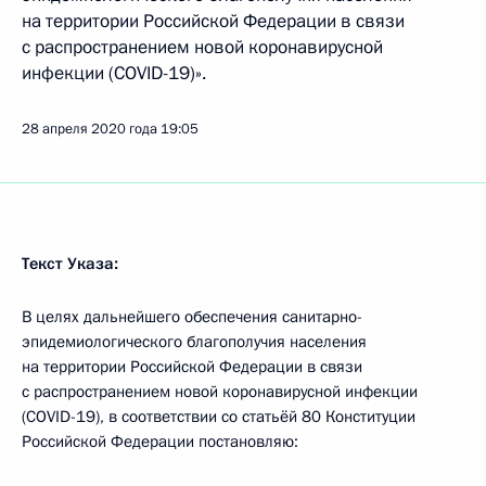
на территории Российской Федерации в связи
с распространением новой коронавирусной
инфекции (COVID-19)».
28 апреля 2020 года
19:05
Текст Указа:
В целях дальнейшего обеспечения санитарно-
эпидемиологического благополучия населения
на территории Российской Федерации в связи
с распространением новой коронавирусной инфекции
(COVID-19), в соответствии со статьёй 80 Конституции
Российской Федерации постановляю: