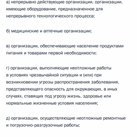
а) непрерывно действующие организации, организации,
имеющие оборудование, предназначенное для
непрерывного технологического процесса;
б) медицинские и аптечные организации;
в) организации, обеспечивающие население продуктами
питания и товарами первой необходимости;
г) организации, выполняющие неотложные работы
в условиях чрезвычайной ситуации и (или) при
возникновении угрозы распространения заболевания,
представляющего опасность для окружающих, в иных
случаях, ставящих под угрозу жизнь, здоровье или
нормальные жизненные условия населения;
д) организации, осуществляющие неотложные ремонтные
и погрузочно-разгрузочные работы;