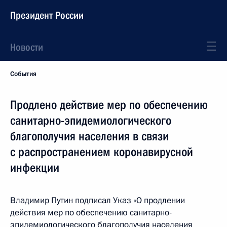
Президент России
Новости
События
Продлено действие мер по обеспечению
санитарно-эпидемиологического
благополучия населения в связи
с распространением коронавирусной
инфекции
Владимир Путин подписал Указ «О продлении
действия мер по обеспечению санитарно-
эпидемиологического благополучия населения