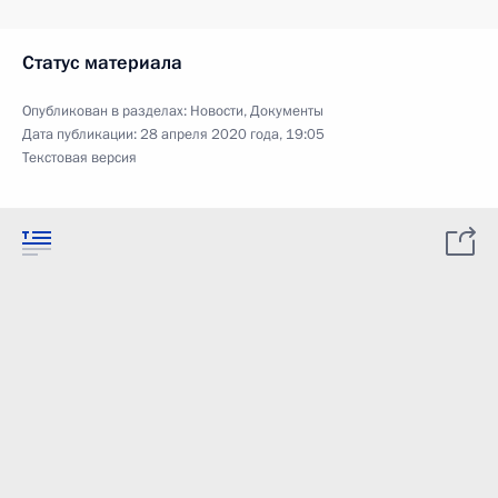
Статус материала
Опубликован в разделах:
Новости
,
Документы
Дата публикации:
28 апреля 2020 года, 19:05
Текстовая версия