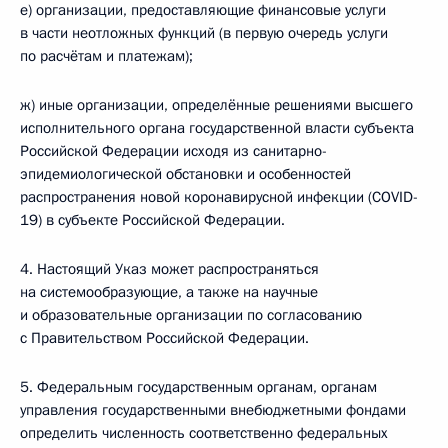
е) организации, предоставляющие финансовые услуги
в части неотложных функций (в первую очередь услуги
по расчётам и платежам);
ж) иные организации, определённые решениями высшего
исполнительного органа государственной власти субъекта
Российской Федерации исходя из санитарно-
эпидемиологической обстановки и особенностей
распространения новой коронавирусной инфекции (COVID-
19) в субъекте Российской Федерации.
4. Настоящий Указ может распространяться
на системообразующие, а также на научные
и образовательные организации по согласованию
с Правительством Российской Федерации.
5. Федеральным государственным органам, органам
управления государственными внебюджетными фондами
определить численность соответственно федеральных