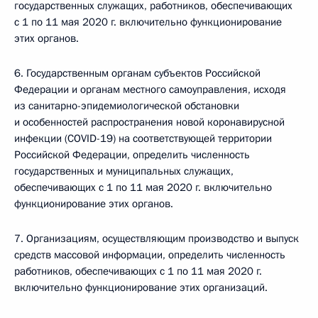
государственных служащих, работников, обеспечивающих
с 1 по 11 мая 2020 г. включительно функционирование
этих органов.
6. Государственным органам субъектов Российской
Федерации и органам местного самоуправления, исходя
из санитарно-эпидемиологической обстановки
и особенностей распространения новой коронавирусной
инфекции (COVID-19) на соответствующей территории
Российской Федерации, определить численность
государственных и муниципальных служащих,
обеспечивающих с 1 по 11 мая 2020 г. включительно
функционирование этих органов.
7. Организациям, осуществляющим производство и выпуск
средств массовой информации, определить численность
работников, обеспечивающих с 1 по 11 мая 2020 г.
включительно функционирование этих организаций.