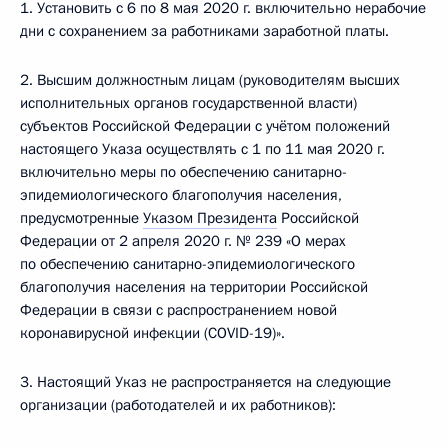
1. Установить с 6 по 8 мая 2020 г. включительно нерабочие
дни с сохранением за работниками заработной платы.
2. Высшим должностным лицам (руководителям высших
исполнительных органов государственной власти)
субъектов Российской Федерации с учётом положений
настоящего Указа осуществлять с 1 по 11 мая 2020 г.
включительно меры по обеспечению санитарно-
эпидемиологического благополучия населения,
предусмотренные
Указом Президента
Российской
Федерации от 2 апреля 2020 г. № 239 «О мерах
по обеспечению санитарно-эпидемиологического
благополучия населения на территории Российской
Федерации в связи с распространением новой
коронавирусной инфекции (COVID-19)».
3. Настоящий Указ не распространяется на следующие
организации (работодателей и их работников):